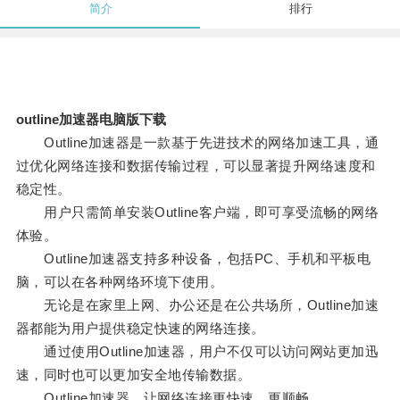
简介
排行
outline加速器电脑版下载
Outline加速器是一款基于先进技术的网络加速工具，通
过优化网络连接和数据传输过程，可以显著提升网络速度和
稳定性。
用户只需简单安装Outline客户端，即可享受流畅的网络
体验。
Outline加速器支持多种设备，包括PC、手机和平板电
脑，可以在各种网络环境下使用。
无论是在家里上网、办公还是在公共场所，Outline加速
器都能为用户提供稳定快速的网络连接。
通过使用Outline加速器，用户不仅可以访问网站更加迅
速，同时也可以更加安全地传输数据。
Outline加速器，让网络连接更快速、更顺畅。