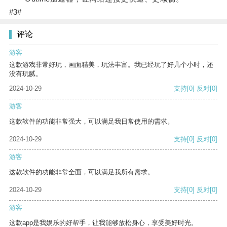
#3#
评论
游客
这款游戏非常好玩，画面精美，玩法丰富。我已经玩了好几个小时，还
没有玩腻。
2024-10-29
支持
[0]
反对
[0]
游客
这款软件的功能非常强大，可以满足我日常使用的需求。
2024-10-29
支持
[0]
反对
[0]
游客
这款软件的功能非常全面，可以满足我所有需求。
2024-10-29
支持
[0]
反对
[0]
游客
这款app是我娱乐的好帮手，让我能够放松身心，享受美好时光。