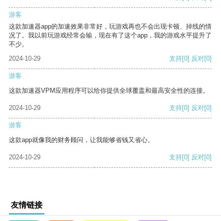
游客
这款加速器app的加速效果非常好，玩游戏再也不会出现卡顿、掉线的情
况了。我以前玩游戏经常会输，现在有了这个app，我的游戏水平提升了
不少。
2024-10-29
支持
[0]
反对
[0]
游客
这款加速器VPM应用程序可以给你提供全球覆盖和最高安全性的连接。
2024-10-29
支持
[0]
反对
[0]
游客
这款app就像我的财务顾问，让我能够省钱又省心。
2024-10-29
支持
[0]
反对
[0]
友情链接