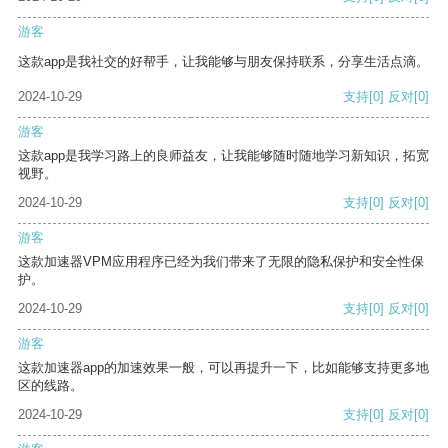
游客
这款app是我社交的好帮手，让我能够与朋友保持联系，分享生活点滴。
2024-10-29
支持
[0]
反对
[0]
游客
这款app是我学习路上的良师益友，让我能够随时随地学习新知识，拓宽
视野。
2024-10-29
支持
[0]
反对
[0]
游客
这款加速器VPM应用程序已经为我们带来了无限的隐私保护和安全性保
护。
2024-10-29
支持
[0]
反对
[0]
游客
这款加速器app的加速效果一般，可以再提升一下，比如能够支持更多地
区的线路。
2024-10-29
支持
[0]
反对
[0]