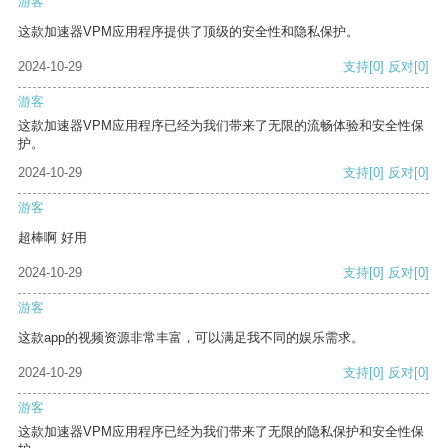
游客
这款加速器VPM应用程序提供了顶级的安全性和隐私保护。
2024-10-29
支持
[0]
反对
[0]
游客
这款加速器VPM应用程序已经为我们带来了无限的流畅体验和安全性保
护。
2024-10-29
支持
[0]
反对
[0]
游客
超棒啊 好用
2024-10-29
支持
[0]
反对
[0]
游客
这款app的视频资源非常丰富，可以满足我不同的娱乐需求。
2024-10-29
支持
[0]
反对
[0]
游客
这款加速器VPM应用程序已经为我们带来了无限的隐私保护和安全性保