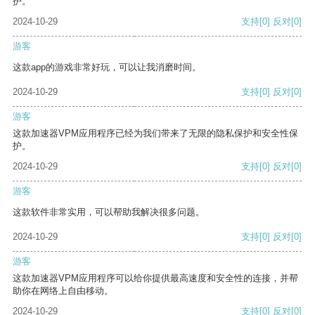
护。
2024-10-29
支持
[0]
反对
[0]
游客
这款app的游戏非常好玩，可以让我消磨时间。
2024-10-29
支持
[0]
反对
[0]
游客
这款加速器VPM应用程序已经为我们带来了无限的隐私保护和安全性保
护。
2024-10-29
支持
[0]
反对
[0]
游客
这款软件非常实用，可以帮助我解决很多问题。
2024-10-29
支持
[0]
反对
[0]
游客
这款加速器VPM应用程序可以给你提供最高速度和安全性的连接，并帮
助你在网络上自由移动。
2024-10-29
支持
[0]
反对
[0]