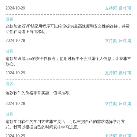
2024-10-29
支持
[0]
反对
[0]
游客
这款加速器VPM应用程序可以给你提供最高速度和安全性的连接，并帮
助你在网络上自由移动。
2024-10-29
支持
[0]
反对
[0]
游客
这款加速器app的安全性很高，使用过程中不会泄露个人信息，让我非常
放心。
2024-10-29
支持
[0]
反对
[0]
游客
这款软件的价格非常实惠，值得推荐。
2024-10-29
支持
[0]
反对
[0]
游客
这款学习软件的学习方式非常灵活，可以根据自己的需求选择学习方
式。我可以根据自己的时间安排学习进度。
2024-10-29
支持
[0]
反对
[0]