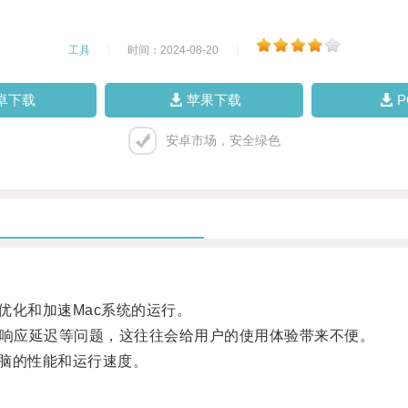
工具
|
时间：2024-08-20
|
卓下载
苹果下载
安卓市场，安全绿色
优化和加速Mac系统的运行。
响应延迟等问题，这往往会给用户的使用体验带来不便。
脑的性能和运行速度。