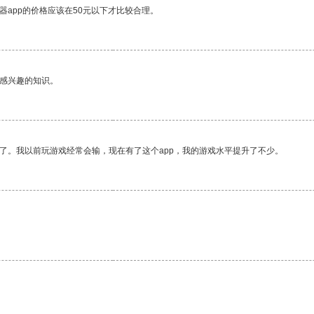
器app的价格应该在50元以下才比较合理。
己感兴趣的知识。
了。我以前玩游戏经常会输，现在有了这个app，我的游戏水平提升了不少。
。