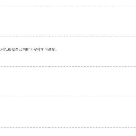
我可以根据自己的时间安排学习进度。