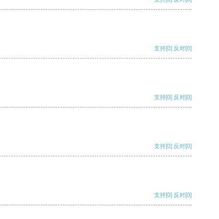
支持
[0]
反对
[0]
支持
[0]
反对
[0]
支持
[0]
反对
[0]
支持
[0]
反对
[0]