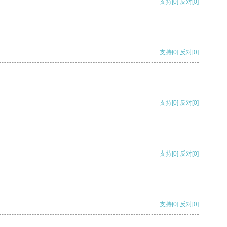
支持
[0]
反对
[0]
支持
[0]
反对
[0]
支持
[0]
反对
[0]
支持
[0]
反对
[0]
支持
[0]
反对
[0]