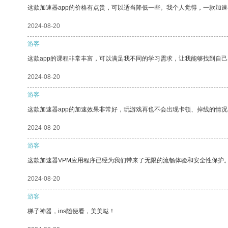
这款加速器app的价格有点贵，可以适当降低一些。我个人觉得，一款加速
2024-08-20
游客
这款app的课程非常丰富，可以满足我不同的学习需求，让我能够找到自
2024-08-20
游客
这款加速器app的加速效果非常好，玩游戏再也不会出现卡顿、掉线的情况
2024-08-20
游客
这款加速器VPM应用程序已经为我们带来了无限的流畅体验和安全性保护
2024-08-20
游客
梯子神器，ins随便看，美美哒！