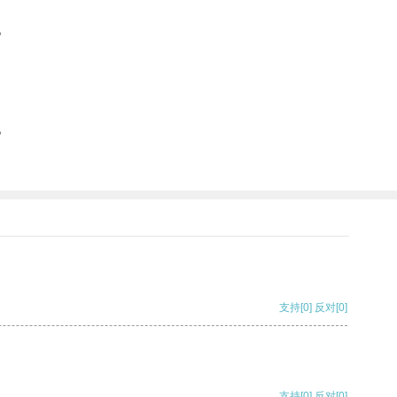
。
。
支持
[0]
反对
[0]
支持
[0]
反对
[0]