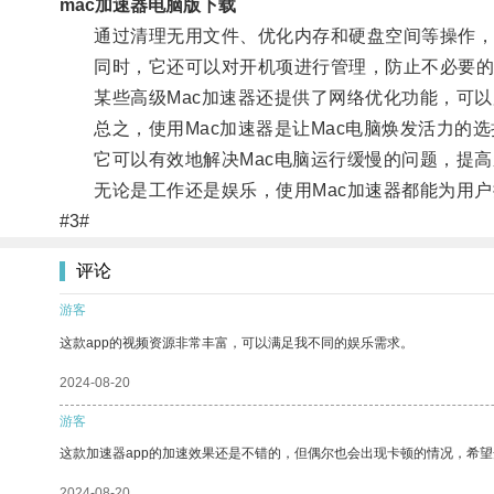
mac加速器电脑版下载
通过清理无用文件、优化内存和硬盘空间等操作，M
同时，它还可以对开机项进行管理，防止不必要的程
某些高级Mac加速器还提供了网络优化功能，可以
总之，使用Mac加速器是让Mac电脑焕发活力的选
它可以有效地解决Mac电脑运行缓慢的问题，提高
无论是工作还是娱乐，使用Mac加速器都能为用户
#3#
评论
游客
这款app的视频资源非常丰富，可以满足我不同的娱乐需求。
2024-08-20
游客
这款加速器app的加速效果还是不错的，但偶尔也会出现卡顿的情况，希
2024-08-20