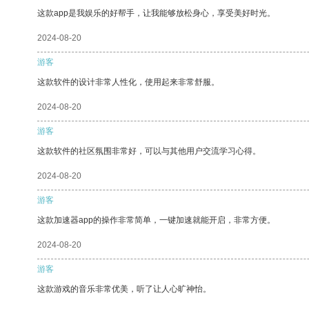
这款app是我娱乐的好帮手，让我能够放松身心，享受美好时光。
2024-08-20
游客
这款软件的设计非常人性化，使用起来非常舒服。
2024-08-20
游客
这款软件的社区氛围非常好，可以与其他用户交流学习心得。
2024-08-20
游客
这款加速器app的操作非常简单，一键加速就能开启，非常方便。
2024-08-20
游客
这款游戏的音乐非常优美，听了让人心旷神怡。