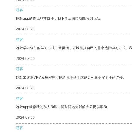
游客
这款app的物流非常快捷，我下单后很快就能收到商品。
2024-08-20
游客
这款学习软件的学习方式非常灵活，可以根据自己的需求选择学习方式。
2024-08-20
游客
这款加速器VPM应用程序可以给你提供全球覆盖和最高安全性的连接。
2024-08-20
游客
这款app就像我的私人助理，随时随地为我的办公提供帮助。
2024-08-20
游客