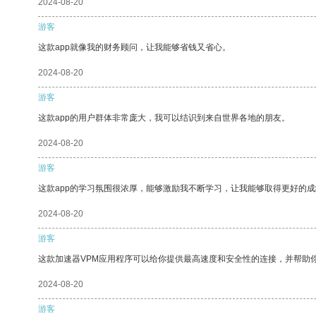
2024-08-20
游客
这款app就像我的财务顾问，让我能够省钱又省心。
2024-08-20
游客
这款app的用户群体非常庞大，我可以结识到来自世界各地的朋友。
2024-08-20
游客
这款app的学习氛围很浓厚，能够激励我不断学习，让我能够取得更好的成
2024-08-20
游客
这款加速器VPM应用程序可以给你提供最高速度和安全性的连接，并帮助
2024-08-20
游客