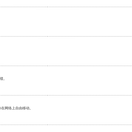
绩。
你在网络上自由移动。