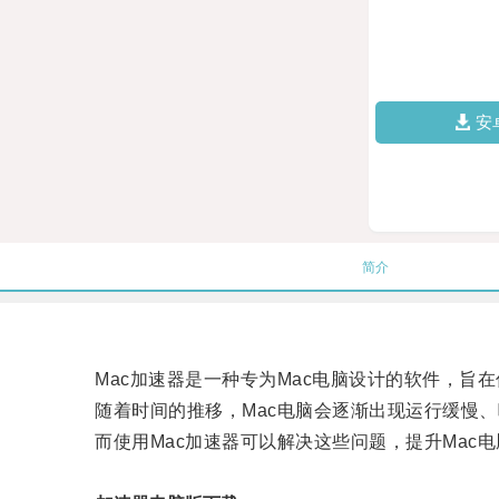
安
简介
Mac加速器是一种专为Mac电脑设计的软件，旨在
随着时间的推移，Mac电脑会逐渐出现运行缓慢、
而使用Mac加速器可以解决这些问题，提升Mac电