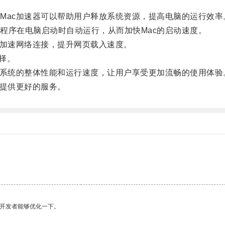
ac加速器可以帮助用户释放系统资源，提高电脑的运行效率
序在电脑启动时自动运行，从而加快Mac的启动速度。
加速网络连接，提升网页载入速度。
择。
系统的整体性能和运行速度，让用户享受更加流畅的使用体验
提供更好的服务。
望开发者能够优化一下。