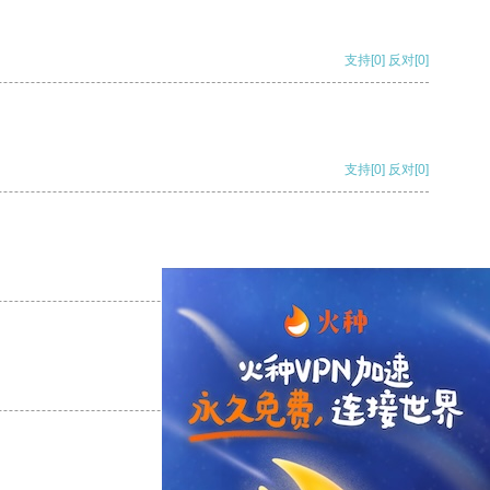
支持
[0]
反对
[0]
支持
[0]
反对
[0]
支持
[0]
反对
[0]
支持
[0]
反对
[0]