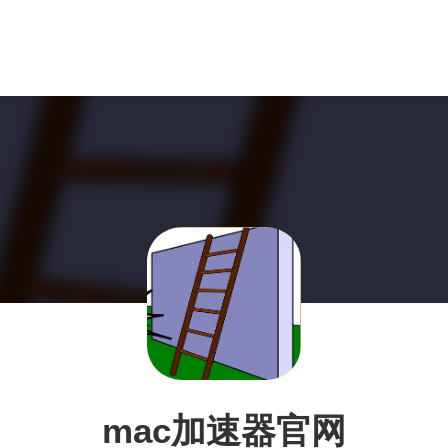
mac加速器官网