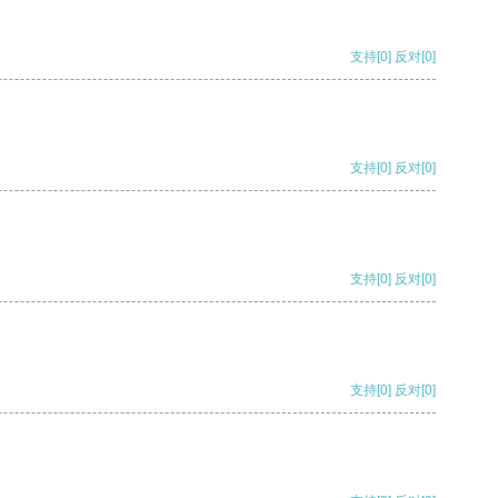
支持
[0]
反对
[0]
支持
[0]
反对
[0]
支持
[0]
反对
[0]
支持
[0]
反对
[0]