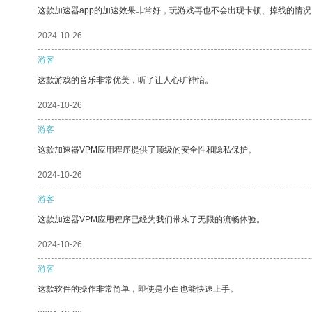
这款加速器app的加速效果非常好，玩游戏再也不会出现卡顿、掉线的情况
2024-10-26
游客
这款游戏的音乐非常优美，听了让人心旷神怡。
2024-10-26
游客
这款加速器VPM应用程序提供了顶级的安全性和隐私保护。
2024-10-26
游客
这款加速器VPM应用程序已经为我们带来了无限的流畅体验。
2024-10-26
游客
这款软件的操作非常简单，即使是小白也能快速上手。