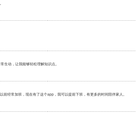
。
非常生动，让我能够轻松理解知识点。
我以前经常加班，现在有了这个app，我可以提前下班，有更多的时间陪伴家人。