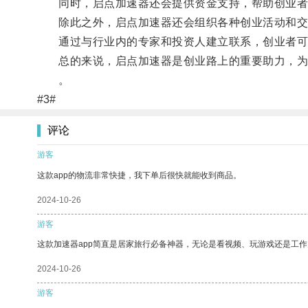
同时，启点加速器还会提供资金支持，帮助创业者
除此之外，启点加速器还会组织各种创业活动和交
通过与行业内的专家和投资人建立联系，创业者可
总的来说，启点加速器是创业路上的重要助力，为创
​​​​​​​。
#3#
评论
游客
这款app的物流非常快捷，我下单后很快就能收到商品。
2024-10-26
游客
这款加速器app简直是居家旅行必备神器，无论是看视频、玩游戏还是工
2024-10-26
游客