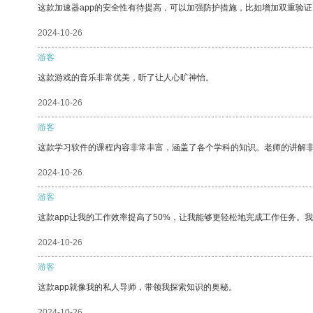
这款加速器app的安全性有待提高，可以加强防护措施，比如增加双重验证
2024-10-26
游客
这款游戏的音乐非常优美，听了让人心旷神怡。
2024-10-26
游客
这款学习软件的课程内容非常丰富，涵盖了各个学科的知识。老师的讲解
2024-10-26
游客
这款app让我的工作效率提高了50%，让我能够更轻松地完成工作任务。
2024-10-26
游客
这款app就像我的私人导师，带领我探索知识的奥秘。
2024-10-26