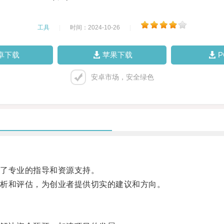
工具
|
时间：2024-10-26
|
卓下载
苹果下载
安卓市场，安全绿色
了专业的指导和资源支持。
析和评估，为创业者提供切实的建议和方向。