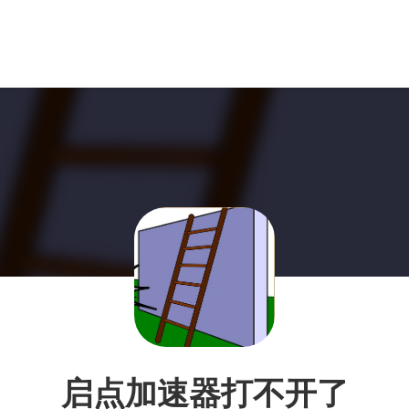
启点加速器打不开了