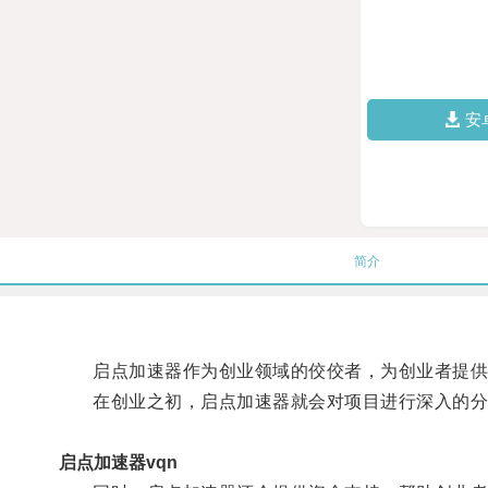
安
简介
启点加速器作为创业领域的佼佼者，为创业者提供
在创业之初，启点加速器就会对项目进行深入的分
启点加速器vqn