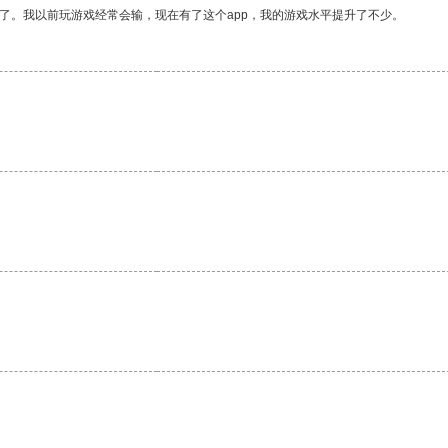
了。我以前玩游戏经常会输，现在有了这个app，我的游戏水平提升了不少。