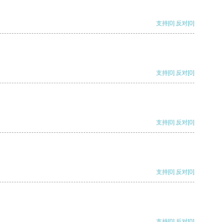
支持
[0]
反对
[0]
支持
[0]
反对
[0]
支持
[0]
反对
[0]
支持
[0]
反对
[0]
支持
[0]
反对
[0]