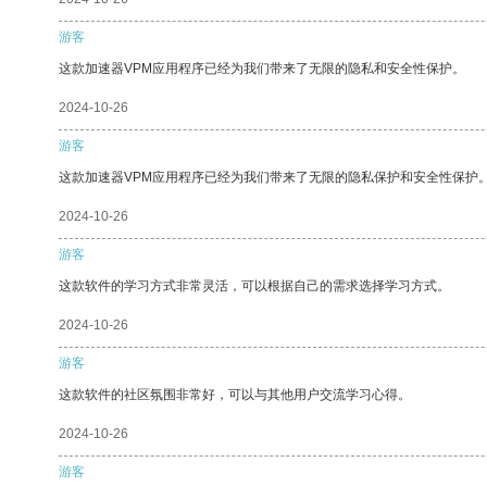
游客
这款加速器VPM应用程序已经为我们带来了无限的隐私和安全性保护。
2024-10-26
游客
这款加速器VPM应用程序已经为我们带来了无限的隐私保护和安全性保护
2024-10-26
游客
这款软件的学习方式非常灵活，可以根据自己的需求选择学习方式。
2024-10-26
游客
这款软件的社区氛围非常好，可以与其他用户交流学习心得。
2024-10-26
游客