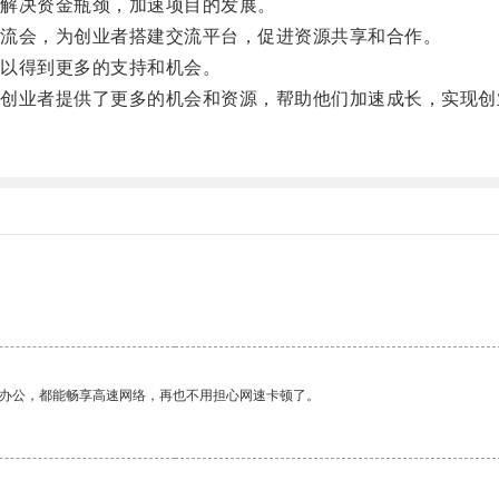
解决资金瓶颈，加速项目的发展。
流会，为创业者搭建交流平台，促进资源共享和合作。
以得到更多的支持和机会。
业者提供了更多的机会和资源，帮助他们加速成长，实现创
作办公，都能畅享高速网络，再也不用担心网速卡顿了。