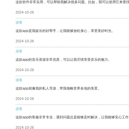
这款软件非常实用，可以帮助我解决很多问题。比如，我可以使用它来查
2024-10-26
游客
这款app是我娱乐的好帮手，让我能够放松身心，享受美好时光。
2024-10-26
游客
这款app的音乐资源非常优质，可以让我尽情享受音乐的魅力。
2024-10-26
游客
这款app就像我的私人导游，带我领略世界各地的美景。
2024-10-26
游客
这款app的客服非常专业，遇到问题总是能够及时解决，让我能够安心工作
2024-10-26