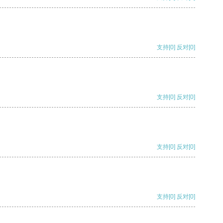
支持
[0]
反对
[0]
支持
[0]
反对
[0]
支持
[0]
反对
[0]
支持
[0]
反对
[0]