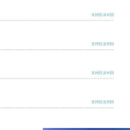
支持
[0]
反对
[0]
支持
[0]
反对
[0]
支持
[0]
反对
[0]
支持
[0]
反对
[0]