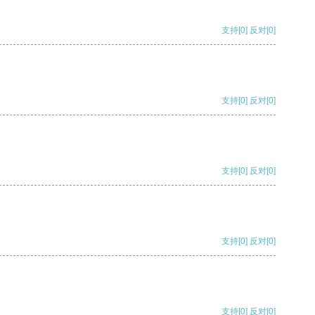
支持
[0]
反对
[0]
支持
[0]
反对
[0]
支持
[0]
反对
[0]
支持
[0]
反对
[0]
支持
[0]
反对
[0]