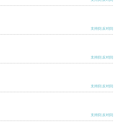
支持
[0]
反对
[0]
支持
[0]
反对
[0]
支持
[0]
反对
[0]
支持
[0]
反对
[0]