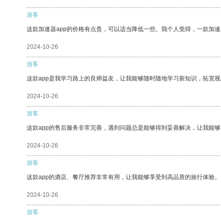
游客
这款加速器app的价格有点贵，可以适当降低一些。我个人觉得，一款加速
2024-10-26
游客
这款app是我学习路上的良师益友，让我能够随时随地学习新知识，拓宽视
2024-10-26
游客
这款app的售后服务非常完善，遇到问题总是能够得到妥善解决，让我能
2024-10-26
游客
这款app的酒店、餐厅推荐非常有用，让我能够享受到高品质的旅行体验。
2024-10-26
游客