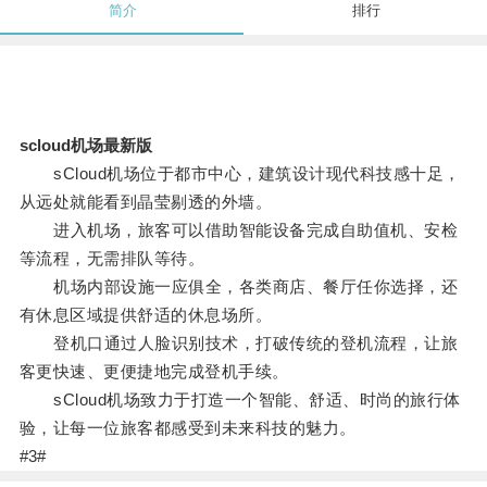
简介
排行
scloud机场最新版
sCloud机场位于都市中心，建筑设计现代科技感十足，
从远处就能看到晶莹剔透的外墙。
进入机场，旅客可以借助智能设备完成自助值机、安检
等流程，无需排队等待。
机场内部设施一应俱全，各类商店、餐厅任你选择，还
有休息区域提供舒适的休息场所。
登机口通过人脸识别技术，打破传统的登机流程，让旅
客更快速、更便捷地完成登机手续。
sCloud机场致力于打造一个智能、舒适、时尚的旅行体
验，让每一位旅客都感受到未来科技的魅力。
#3#