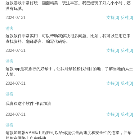
这款游戏非常好玩，画面精美，玩法丰富。我已经玩了好几个小时，还
没有玩腻。
2024-07-31
支持
[0]
反对
[0]
游客
这款软件非常实用，可以帮助我解决很多问题。比如，我可以使用它来
查找资料、翻译语言、编写代码等。
2024-07-31
支持
[0]
反对
[0]
游客
这款app是我旅行的好帮手，让我能够轻松找到目的地，了解当地的风土
人情。
2024-07-31
支持
[0]
反对
[0]
游客
我喜欢这个软件 作者加油
2024-07-31
支持
[0]
反对
[0]
游客
这款加速器VPM应用程序可以给你提供最高速度和安全性的连接，并帮
助你在网络上自由移动。