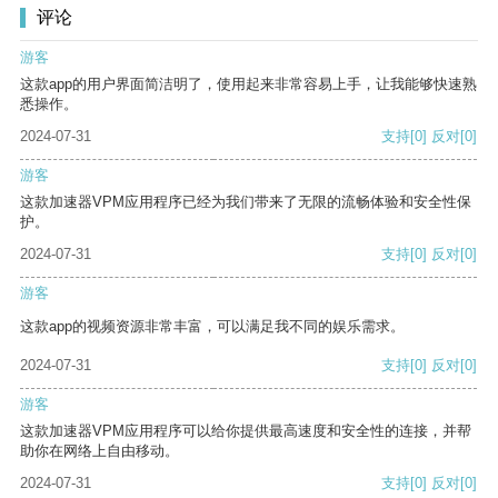
评论
游客
这款app的用户界面简洁明了，使用起来非常容易上手，让我能够快速熟
悉操作。
2024-07-31
支持
[0]
反对
[0]
游客
这款加速器VPM应用程序已经为我们带来了无限的流畅体验和安全性保
护。
2024-07-31
支持
[0]
反对
[0]
游客
这款app的视频资源非常丰富，可以满足我不同的娱乐需求。
2024-07-31
支持
[0]
反对
[0]
游客
这款加速器VPM应用程序可以给你提供最高速度和安全性的连接，并帮
助你在网络上自由移动。
2024-07-31
支持
[0]
反对
[0]