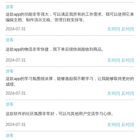
游客
这款app的功能非常强大，可以满足我所有的工作需求。我可以使用它来
编辑文档、制作演示文稿、管理日程安排等。
2024-07-31
支持
[0]
反对
[0]
游客
这款app的物流非常快捷，我下单后很快就能收到商品。
2024-07-31
支持
[0]
反对
[0]
游客
这款app的学习氛围很浓厚，能够激励我不断学习，让我能够取得更好的
成绩。
2024-07-31
支持
[0]
反对
[0]
游客
这款软件的社区氛围非常好，可以与其他用户交流学习心得。
2024-07-31
支持
[0]
反对
[0]
游客