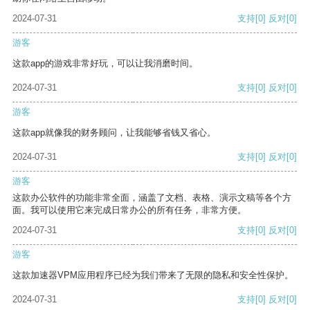
2024-07-31
支持
[0]
反对
[0]
游客
这款app的游戏非常好玩，可以让我消磨时间。
2024-07-31
支持
[0]
反对
[0]
游客
这款app就像我的财务顾问，让我能够省钱又省心。
2024-07-31
支持
[0]
反对
[0]
游客
这款办公软件的功能非常全面，涵盖了文档、表格、演示文稿等各个方
面。我可以使用它来完成日常办公的所有任务，非常方便。
2024-07-31
支持
[0]
反对
[0]
游客
这款加速器VPM应用程序已经为我们带来了无限的隐私和安全性保护。
2024-07-31
支持
[0]
反对
[0]