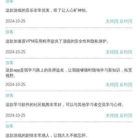
游客
这款游戏的音乐非常优美，听了让人心旷神怡。
2024-10-25
支持
[0]
反对
[0]
游客
这款加速器VPM应用程序提供了顶级的安全性和隐私保护。
2024-10-25
支持
[0]
反对
[0]
游客
这款app是我学习路上的良师益友，让我能够随时随地学习新知识，拓宽
视野。
2024-10-25
支持
[0]
反对
[0]
游客
这款学习软件的社区氛围非常好，可以与其他学习者交流学习心得。
2024-10-25
支持
[0]
反对
[0]
游客
这款游戏的剧情非常感人，让我久久不能忘怀。