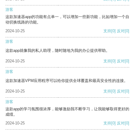
游客
这款加速器app的功能有点单一，可以增加一些新功能，比如增加一个自
动切换线路的功能。
2024-10-25
支持
[0]
反对
[0]
游客
这款app就像我的私人助理，随时随地为我的办公提供帮助。
2024-10-25
支持
[0]
反对
[0]
游客
这款加速器VPM应用程序可以给你提供全球覆盖和最高安全性的连接。
2024-10-25
支持
[0]
反对
[0]
游客
这款app的学习氛围很浓厚，能够激励我不断学习，让我能够取得更好的
成绩。
2024-10-25
支持
[0]
反对
[0]