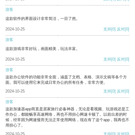
游客
这款软件的界面设计非常简洁，一目了然。
2024-10-25
支持
[0]
反对
[0]
游客
这款游戏非常好玩，画面精美，玩法丰富。
2024-10-25
支持
[0]
反对
[0]
游客
这款办公软件的功能非常全面，涵盖了文档、表格、演示文稿等各个方
面。我可以使用它来完成日常办公的所有任务，非常方便。
2024-10-25
支持
[0]
反对
[0]
游客
这款加速器app简直是居家旅行必备神器，无论是看视频、玩游戏还是工
作办公，都能畅享高速网络，再也不用担心网速卡顿了。以前出差的时
候，经常因为网速慢而无法正常使用网络，现在有了这个app，我再也不
用担心了。
2024-10-25
支持
[0]
反对
[0]