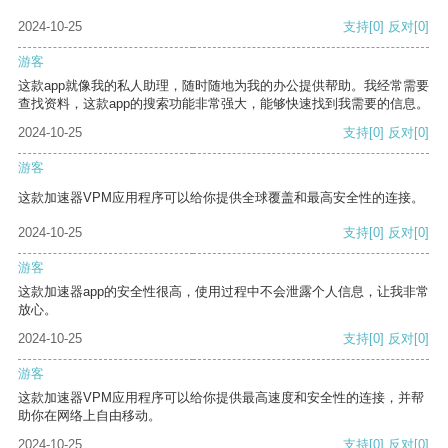
2024-10-25
支持
[0]
反对
[0]
游客
这款app就像我的私人助理，随时随地为我的办公提供帮助。我经常需要
查找资料，这款app的搜索功能非常强大，能够快速找到我需要的信息。
2024-10-25
支持
[0]
反对
[0]
游客
这款加速器VPM应用程序可以给你提供全球覆盖和最高安全性的连接。
2024-10-25
支持
[0]
反对
[0]
游客
这款加速器app的安全性很高，使用过程中不会泄露个人信息，让我非常
放心。
2024-10-25
支持
[0]
反对
[0]
游客
这款加速器VPM应用程序可以给你提供最高速度和安全性的连接，并帮
助你在网络上自由移动。
2024-10-25
支持
[0]
反对
[0]