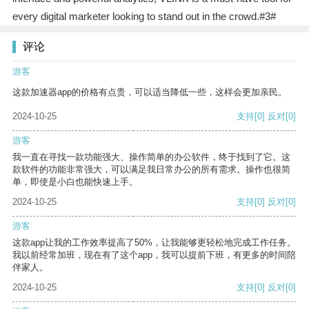
every digital marketer looking to stand out in the crowd.#3#
评论
游客
这款加速器app的价格有点贵，可以适当降低一些，这样会更加亲民。
2024-10-25
支持
[0]
反对
[0]
游客
我一直在寻找一款功能强大、操作简单的办公软件，终于找到了它。这
款软件的功能非常强大，可以满足我日常办公的所有需求。操作也很简
单，即使是小白也能快速上手。
2024-10-25
支持
[0]
反对
[0]
游客
这款app让我的工作效率提高了50%，让我能够更轻松地完成工作任务。
我以前经常加班，现在有了这个app，我可以提前下班，有更多的时间陪
伴家人。
2024-10-25
支持
[0]
反对
[0]