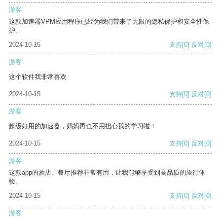
游客
这款加速器VPM应用程序已经为我们带来了无限的隐私保护和安全性保
护。
2024-10-15
支持
[0]
反对
[0]
游客
这个软件我非常喜欢
2024-10-15
支持
[0]
反对
[0]
游客
超级好用的加速器，妈妈再也不用担心我的学习啦！
2024-10-15
支持
[0]
反对
[0]
游客
这款app的酒店、餐厅推荐非常有用，让我能够享受到高品质的旅行体
验。
2024-10-15
支持
[0]
反对
[0]
游客