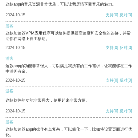
这款app的音乐资源非常优质，可以让我尽情享受音乐的魅力。
2024-10-15
支持
[0]
反对
[0]
游客
这款加速器VPM应用程序可以给你提供最高速度和安全性的连接，并帮
助你在网络上自由移动。
2024-10-15
支持
[0]
反对
[0]
游客
这款app的功能非常强大，可以满足我所有的工作需求，让我能够在工作
中游刃有余。
2024-10-15
支持
[0]
反对
[0]
游客
这款软件的功能非常强大，使用起来非常方便。
2024-10-15
支持
[0]
反对
[0]
游客
这款加速器app的操作有点复杂，可以简化一下，比如将设置页面进行优
化。