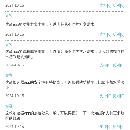
2024-10-15
支持
[0]
反对
[0]
游客
这款app的功能非常丰富，可以满足我不同的社交需求。
2024-10-15
支持
[0]
反对
[0]
游客
这款app的课程非常丰富，可以满足我不同的学习需求，让我能够找到自
己感兴趣的知识。
2024-10-15
支持
[0]
反对
[0]
游客
这款加速器app的安全性有待提高，可以加强防护措施，比如增加双重验
证。
2024-10-15
支持
[0]
反对
[0]
游客
这款加速器app的加速效果一般，可以再提升一下，比如能够支持更多地
区的线路。
2024-10-15
支持
[0]
反对
[0]