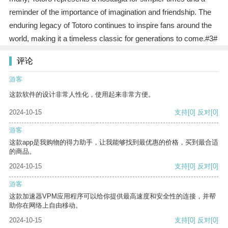
reminder of the importance of imagination and friendship. The
enduring legacy of Totoro continues to inspire fans around the
world, making it a timeless classic for generations to come.#3#
评论
游客
这款软件的设计非常人性化，使用起来非常方便。
2024-10-15
支持
[0]
反对
[0]
游客
这款app是我购物的得力助手，让我能够找到最优惠的价格，买到最合适
的商品。
2024-10-15
支持
[0]
反对
[0]
游客
这款加速器VPM应用程序可以给你提供最高速度和安全性的连接，并帮
助你在网络上自由移动。
2024-10-15
支持
[0]
反对
[0]