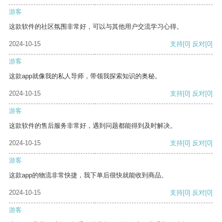
游客
这款软件的社区氛围非常好，可以与其他用户交流学习心得。
2024-10-15
支持
[0]
反对
[0]
游客
这款app就像我的私人导师，带领我探索知识的奥秘。
2024-10-15
支持
[0]
反对
[0]
游客
这款软件的售后服务非常好，遇到问题都能得到及时解决。
2024-10-15
支持
[0]
反对
[0]
游客
这款app的物流非常快捷，我下单后很快就能收到商品。
2024-10-15
支持
[0]
反对
[0]
游客