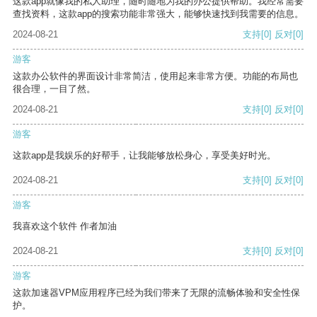
这款app就像我的私人助理，随时随地为我的办公提供帮助。我经常需要
查找资料，这款app的搜索功能非常强大，能够快速找到我需要的信息。
2024-08-21
支持
[0]
反对
[0]
游客
这款办公软件的界面设计非常简洁，使用起来非常方便。功能的布局也
很合理，一目了然。
2024-08-21
支持
[0]
反对
[0]
游客
这款app是我娱乐的好帮手，让我能够放松身心，享受美好时光。
2024-08-21
支持
[0]
反对
[0]
游客
我喜欢这个软件 作者加油
2024-08-21
支持
[0]
反对
[0]
游客
这款加速器VPM应用程序已经为我们带来了无限的流畅体验和安全性保
护。