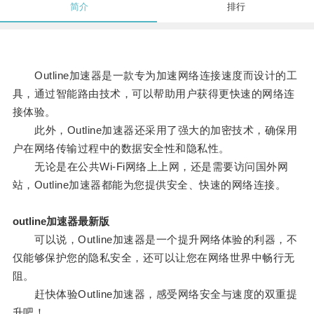
简介
排行
Outline加速器是一款专为加速网络连接速度而设计的工
具，通过智能路由技术，可以帮助用户获得更快速的网络连
接体验。
此外，Outline加速器还采用了强大的加密技术，确保用
户在网络传输过程中的数据安全性和隐私性。
无论是在公共Wi-Fi网络上上网，还是需要访问国外网
站，Outline加速器都能为您提供安全、快速的网络连接。
outline加速器最新版
可以说，Outline加速器是一个提升网络体验的利器，不
仅能够保护您的隐私安全，还可以让您在网络世界中畅行无
阻。
赶快体验Outline加速器，感受网络安全与速度的双重提
升吧！。