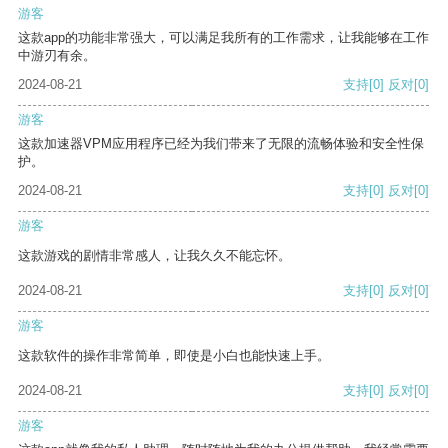
游客
这款app的功能非常强大，可以满足我所有的工作需求，让我能够在工作
中游刃有余。
2024-08-21
支持
[0]
反对
[0]
游客
这款加速器VPM应用程序已经为我们带来了无限的流畅体验和安全性保
护。
2024-08-21
支持
[0]
反对
[0]
游客
这款游戏的剧情非常感人，让我久久不能忘怀。
2024-08-21
支持
[0]
反对
[0]
游客
这款软件的操作非常简单，即使是小白也能快速上手。
2024-08-21
支持
[0]
反对
[0]
游客