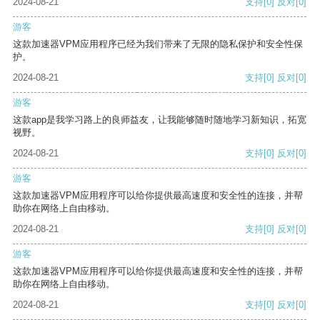
2024-08-21
支持
[0]
反对
[0]
游客
这款加速器VPM应用程序已经为我们带来了无限的隐私保护和安全性保
护。
2024-08-21
支持
[0]
反对
[0]
游客
这款app是我学习路上的良师益友，让我能够随时随地学习新知识，拓宽
视野。
2024-08-21
支持
[0]
反对
[0]
游客
这款加速器VPM应用程序可以给你提供最高速度和安全性的连接，并帮
助你在网络上自由移动。
2024-08-21
支持
[0]
反对
[0]
游客
这款加速器VPM应用程序可以给你提供最高速度和安全性的连接，并帮
助你在网络上自由移动。
2024-08-21
支持
[0]
反对
[0]