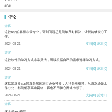
#3#
评论
游客
这款app的客服非常专业，遇到问题总是能够及时解决，让我能够安心工
作。
2024-08-21
支持
[0]
反对
[0]
游客
这款软件的学习方式非常灵活，可以根据自己的需求选择学习方式。
2024-08-21
支持
[0]
反对
[0]
游客
这款加速器app简直是居家旅行必备神器，无论是看视频、玩游戏还是工
作办公，都能畅享高速网络，再也不用担心网速卡顿了。
2024-08-21
支持
[0]
反对
[0]
游客
这个是app神器