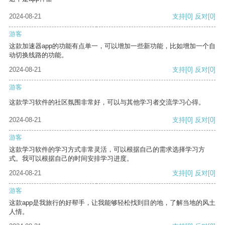
2024-08-21
支持
[0]
反对
[0]
游客
这款加速器app的功能有点单一，可以增加一些新功能，比如增加一个自
动切换线路的功能。
2024-08-21
支持
[0]
反对
[0]
游客
这款学习软件的社区氛围非常好，可以与其他学习者交流学习心得。
2024-08-21
支持
[0]
反对
[0]
游客
这款学习软件的学习方式非常灵活，可以根据自己的需求选择学习方
式。我可以根据自己的时间安排学习进度。
2024-08-21
支持
[0]
反对
[0]
游客
这款app是我旅行的好帮手，让我能够轻松找到目的地，了解当地的风土
人情。