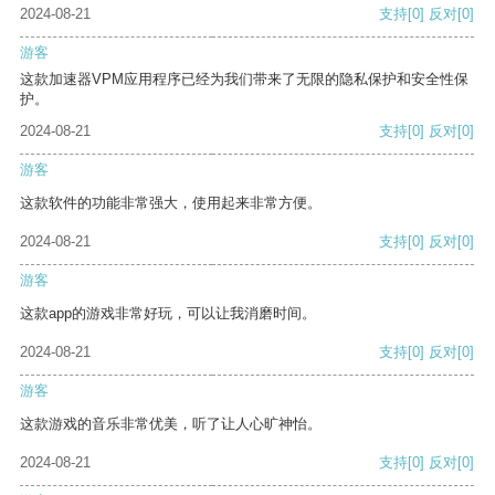
2024-08-21
支持
[0]
反对
[0]
游客
这款加速器VPM应用程序已经为我们带来了无限的隐私保护和安全性保
护。
2024-08-21
支持
[0]
反对
[0]
游客
这款软件的功能非常强大，使用起来非常方便。
2024-08-21
支持
[0]
反对
[0]
游客
这款app的游戏非常好玩，可以让我消磨时间。
2024-08-21
支持
[0]
反对
[0]
游客
这款游戏的音乐非常优美，听了让人心旷神怡。
2024-08-21
支持
[0]
反对
[0]