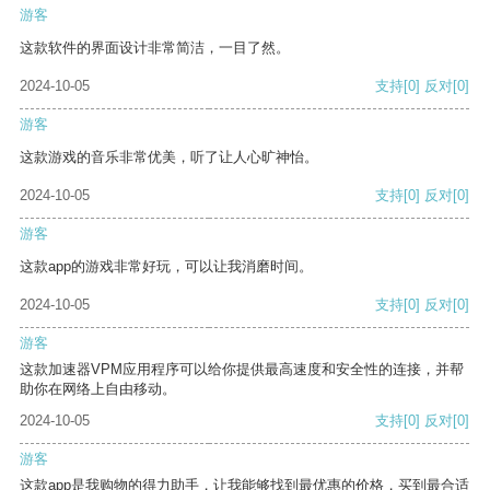
游客
这款软件的界面设计非常简洁，一目了然。
2024-10-05
支持
[0]
反对
[0]
游客
这款游戏的音乐非常优美，听了让人心旷神怡。
2024-10-05
支持
[0]
反对
[0]
游客
这款app的游戏非常好玩，可以让我消磨时间。
2024-10-05
支持
[0]
反对
[0]
游客
这款加速器VPM应用程序可以给你提供最高速度和安全性的连接，并帮
助你在网络上自由移动。
2024-10-05
支持
[0]
反对
[0]
游客
这款app是我购物的得力助手，让我能够找到最优惠的价格，买到最合适