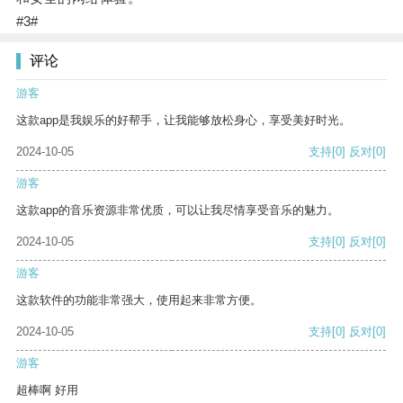
#3#
评论
游客
这款app是我娱乐的好帮手，让我能够放松身心，享受美好时光。
2024-10-05
支持
[0]
反对
[0]
游客
这款app的音乐资源非常优质，可以让我尽情享受音乐的魅力。
2024-10-05
支持
[0]
反对
[0]
游客
这款软件的功能非常强大，使用起来非常方便。
2024-10-05
支持
[0]
反对
[0]
游客
超棒啊 好用