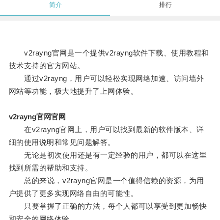
简介
排行
v2rayng官网是一个提供v2rayng软件下载、使用教程和
技术支持的官方网站。
通过v2rayng，用户可以轻松实现网络加速、访问墙外
网站等功能，极大地提升了上网体验。
v2rayng官网官网
在v2rayng官网上，用户可以找到最新的软件版本、详
细的使用说明和常见问题解答。
无论是初次使用还是有一定经验的用户，都可以在这里
找到所需的帮助和支持。
总的来说，v2rayng官网是一个值得信赖的资源，为用
户提供了更多实现网络自由的可能性。
只要掌握了正确的方法，每个人都可以享受到更加畅快
和安全的网络体验。