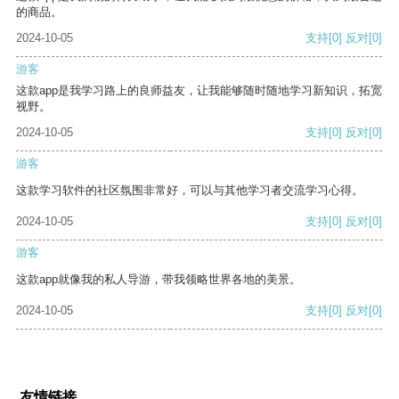
的商品。
2024-10-05
支持
[0]
反对
[0]
游客
这款app是我学习路上的良师益友，让我能够随时随地学习新知识，拓宽
视野。
2024-10-05
支持
[0]
反对
[0]
游客
这款学习软件的社区氛围非常好，可以与其他学习者交流学习心得。
2024-10-05
支持
[0]
反对
[0]
游客
这款app就像我的私人导游，带我领略世界各地的美景。
2024-10-05
支持
[0]
反对
[0]
友情链接