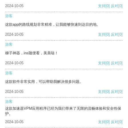
2024-10-05
支持
[0]
反对
[0]
游客
这款app的路线规划非常精准，让我能够快速到达目的地。
2024-10-05
支持
[0]
反对
[0]
游客
梯子神器，ins随便看，美美哒！
2024-10-05
支持
[0]
反对
[0]
游客
这款软件非常实用，可以帮助我解决很多问题。
2024-10-05
支持
[0]
反对
[0]
游客
这款加速器VPM应用程序已经为我们带来了无限的流畅体验和安全性保
护。
2024-10-05
支持
[0]
反对
[0]