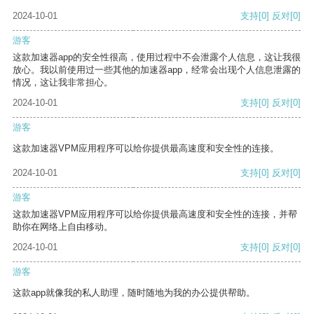
2024-10-01
支持
[0]
反对
[0]
游客
这款加速器app的安全性很高，使用过程中不会泄露个人信息，这让我很
放心。我以前使用过一些其他的加速器app，经常会出现个人信息泄露的
情况，这让我非常担心。
2024-10-01
支持
[0]
反对
[0]
游客
这款加速器VPM应用程序可以给你提供最高速度和安全性的连接。
2024-10-01
支持
[0]
反对
[0]
游客
这款加速器VPM应用程序可以给你提供最高速度和安全性的连接，并帮
助你在网络上自由移动。
2024-10-01
支持
[0]
反对
[0]
游客
这款app就像我的私人助理，随时随地为我的办公提供帮助。