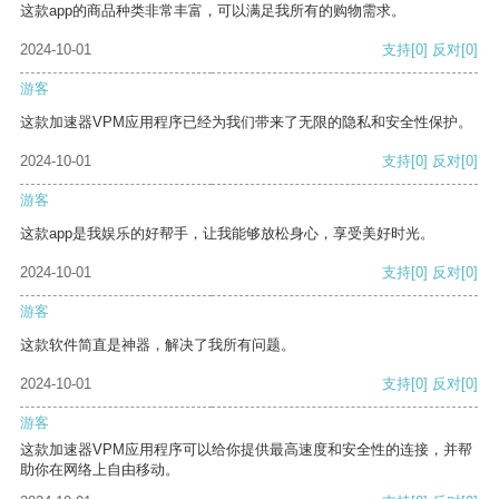
这款app的商品种类非常丰富，可以满足我所有的购物需求。
2024-10-01
支持
[0]
反对
[0]
游客
这款加速器VPM应用程序已经为我们带来了无限的隐私和安全性保护。
2024-10-01
支持
[0]
反对
[0]
游客
这款app是我娱乐的好帮手，让我能够放松身心，享受美好时光。
2024-10-01
支持
[0]
反对
[0]
游客
这款软件简直是神器，解决了我所有问题。
2024-10-01
支持
[0]
反对
[0]
游客
这款加速器VPM应用程序可以给你提供最高速度和安全性的连接，并帮
助你在网络上自由移动。