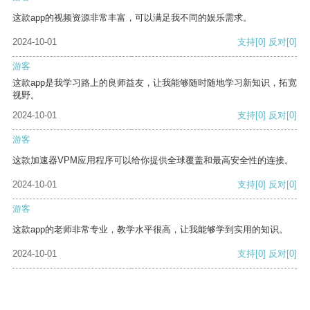
这款app的视频资源非常丰富，可以满足我不同的娱乐需求。
2024-10-01
支持
[0]
反对
[0]
游客
这款app是我学习路上的良师益友，让我能够随时随地学习新知识，拓宽
视野。
2024-10-01
支持
[0]
反对
[0]
游客
这款加速器VPM应用程序可以给你提供全球覆盖和最高安全性的连接。
2024-10-01
支持
[0]
反对
[0]
游客
这款app的老师非常专业，教学水平很高，让我能够学到实用的知识。
2024-10-01
支持
[0]
反对
[0]