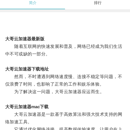
简介
排行
大哥云加速器最新版
随着互联网的快速发展和普及，网络已经成为我们生活
中不可或缺的一部分。
大哥云加速器下载地址
然而，不时遭遇到网络速度慢、连接不稳定等问题，不
仅浪费了时间，也影响了正常的工作和娱乐体验。
为了解决这一问题，大哥云加速器应运而生。
大哥云加速器mac下载
大哥云加速器是一款基于高效算法和强大技术支持的网
络加速工具。
它通过优化网络连接，提高数据传输速度，让用户在上