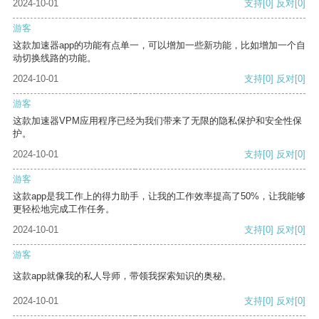
2024-10-01
支持
[0]
反对
[0]
游客
这款加速器app的功能有点单一，可以增加一些新功能，比如增加一个自
动切换线路的功能。
2024-10-01
支持
[0]
反对
[0]
游客
这款加速器VPM应用程序已经为我们带来了无限的隐私保护和安全性保
护。
2024-10-01
支持
[0]
反对
[0]
游客
这款app是我工作上的得力助手，让我的工作效率提高了50%，让我能够
更轻松地完成工作任务。
2024-10-01
支持
[0]
反对
[0]
游客
这款app就像我的私人导师，带领我探索知识的奥秘。
2024-10-01
支持
[0]
反对
[0]