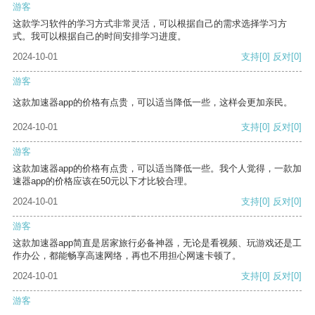
游客
这款学习软件的学习方式非常灵活，可以根据自己的需求选择学习方
式。我可以根据自己的时间安排学习进度。
2024-10-01
支持
[0]
反对
[0]
游客
这款加速器app的价格有点贵，可以适当降低一些，这样会更加亲民。
2024-10-01
支持
[0]
反对
[0]
游客
这款加速器app的价格有点贵，可以适当降低一些。我个人觉得，一款加
速器app的价格应该在50元以下才比较合理。
2024-10-01
支持
[0]
反对
[0]
游客
这款加速器app简直是居家旅行必备神器，无论是看视频、玩游戏还是工
作办公，都能畅享高速网络，再也不用担心网速卡顿了。
2024-10-01
支持
[0]
反对
[0]
游客