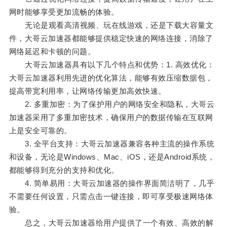
网时能够享受更加流畅的体验。
无论是观看高清视频、玩在线游戏，还是下载大容量文
件，大哥云加速器都能够提供稳定快速的网络连接，消除了
网络延迟和卡顿的问题。
大哥云加速器具有以下几个特点和优势：1. 高效优化：
大哥云加速器利用先进的优化算法，能够有效压缩数据包，
提高带宽利用率，让网络传输更加高效快速。
2. 多重加密：为了保护用户的网络安全和隐私，大哥云
加速器采用了多重加密技术，确保用户的数据传输在互联网
上是安全可靠的。
3. 全平台支持：大哥云加速器兼容各种主流的操作系统
和设备，无论是Windows、Mac、iOS，还是Android系统，
都能够得到充分的支持和优化。
4. 简单易用：大哥云加速器的操作界面简洁明了，几乎
不需要任何设置，只需点击一键连接，即可享受极速网络体
验。
总之，大哥云加速器给用户提供了一个有效、高效的解