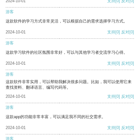
2024-10-01
支持
[0]
反对
[0]
游客
这款软件的学习方式非常灵活，可以根据自己的需求选择学习方式。
2024-10-01
支持
[0]
反对
[0]
游客
这款学习软件的社区氛围非常好，可以与其他学习者交流学习心得。
2024-10-01
支持
[0]
反对
[0]
游客
这款软件非常实用，可以帮助我解决很多问题。比如，我可以使用它来
查找资料、翻译语言、编写代码等。
2024-10-01
支持
[0]
反对
[0]
游客
这款app的功能非常丰富，可以满足我不同的社交需求。
2024-10-01
支持
[0]
反对
[0]
游客