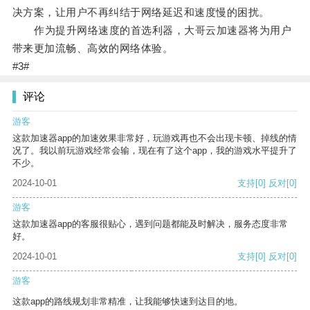
决方案，让用户不再纠结于网络延迟和速度慢的困扰。
作为提升网络速度的首选利器，大哥云加速器将为用户
带来更加流畅、高效的网络体验。
#3#
评论
游客
这款加速器app的加速效果非常好，玩游戏再也不会出现卡顿、掉线的情
况了。我以前玩游戏经常会输，现在有了这个app，我的游戏水平提升了
不少。
2024-10-01
支持
[0]
反对
[0]
游客
这款加速器app的客服很贴心，遇到问题都能及时解决，服务态度非常
好。
2024-10-01
支持
[0]
反对
[0]
游客
这款app的路线规划非常精准，让我能够快速到达目的地。