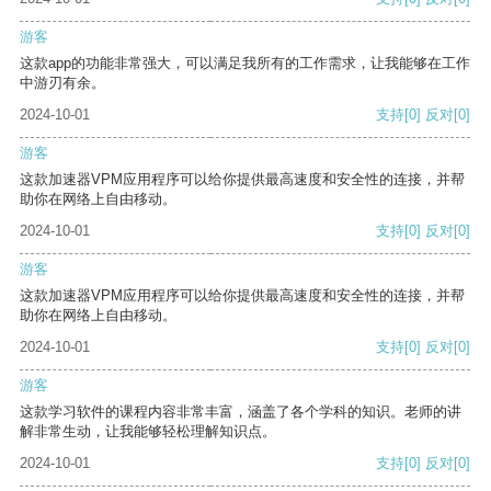
游客
这款app的功能非常强大，可以满足我所有的工作需求，让我能够在工作
中游刃有余。
2024-10-01
支持
[0]
反对
[0]
游客
这款加速器VPM应用程序可以给你提供最高速度和安全性的连接，并帮
助你在网络上自由移动。
2024-10-01
支持
[0]
反对
[0]
游客
这款加速器VPM应用程序可以给你提供最高速度和安全性的连接，并帮
助你在网络上自由移动。
2024-10-01
支持
[0]
反对
[0]
游客
这款学习软件的课程内容非常丰富，涵盖了各个学科的知识。老师的讲
解非常生动，让我能够轻松理解知识点。
2024-10-01
支持
[0]
反对
[0]