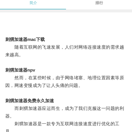
简介
排行
刺猬加速器mac下载
随着互联网的飞速发展，人们对网络连接速度的需求越
来越高。
刺猬加速器npv
然而，在某些时候，由于网络堵塞、地理位置因素等原
因，网速变慢成为了让人头痛的问题。
刺猬加速器免费永久加速
而刺猬加速器应运而生，成为了我们克服这一问题的利
器。
刺猬加速器是一款专为互联网连接速度进行优化的工
具。