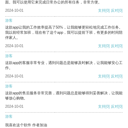
面。我可以使用它来完成日常办公的所有任务，非常方便。
2024-10-01
支持
[0]
反对
[0]
游客
这款app让我的工作效率提高了50%，让我能够更轻松地完成工作任务。
我以前经常加班，现在有了这个app，我可以提前下班，有更多的时间陪
伴家人。
2024-10-01
支持
[0]
反对
[0]
游客
这款app的客服非常专业，遇到问题总是能够及时解决，让我能够安心工
作。
2024-10-01
支持
[0]
反对
[0]
游客
这款app的售后服务非常完善，遇到问题总是能够得到妥善解决，让我能
够放心购物。
2024-10-01
支持
[0]
反对
[0]
游客
我喜欢这个软件 作者加油