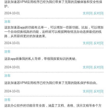
这款加速器VPM应用程序已经为我们带来了无限的流畅体验和安全性保
护。
2024-10-01
支持
[0]
反对
[0]
游客
这款加速器app的功能有点单一，可以增加一些新功能。比如，可以增加
一个自动切换线路的功能，这样就可以根据网络情况自动选择最优的线
路，从而获得更好的加速效果。
2024-10-01
支持
[0]
反对
[0]
游客
这款app就像我的私人导师，带领我探索知识的奥秘。
2024-10-01
支持
[0]
反对
[0]
游客
这款加速器VPM应用程序已经为我们带来了无限的隐私保护和自由。
2024-10-01
支持
[0]
反对
[0]
游客
这款办公软件的功能非常全面，涵盖了文档、表格、演示文稿等各个方