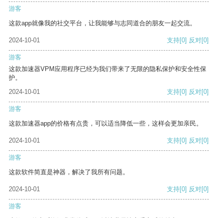
游客
这款app就像我的社交平台，让我能够与志同道合的朋友一起交流。
2024-10-01
支持
[0]
反对
[0]
游客
这款加速器VPM应用程序已经为我们带来了无限的隐私保护和安全性保
护。
2024-10-01
支持
[0]
反对
[0]
游客
这款加速器app的价格有点贵，可以适当降低一些，这样会更加亲民。
2024-10-01
支持
[0]
反对
[0]
游客
这款软件简直是神器，解决了我所有问题。
2024-10-01
支持
[0]
反对
[0]
游客