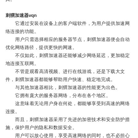
刺猬加速器vqn
它通过安装在设备上的客户端软件，为用户提供加速网
络连接的功能。
用户只需选择相应的服务器节点，刺猬加速器便会自动
优化网络路径，提供更快的网速。
不仅如此，刺猬加速器还能够减少网络延迟，更加稳定
地连接互联网。
不管是观看高清视频、进行在线游戏，还是下载大文
件，刺猬加速器都能够帮助用户快速、稳定地完成。
与其他加速器相比，刺猬加速器的性能更为出色。
它拥有庞大的服务器网络，分布在各个地区。
这意味着无论用户身在何处，都能够享受到高速的网络
连接。
而且，刺猬加速器采用了先进的加密技术和安全防护措
施，保护用户的隐私和数据安全。
用户可以放心使用，享受高速网络的同时，也不必担心