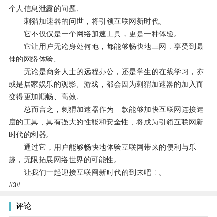
个人信息泄露的问题。
刺猬加速器的问世，将引领互联网新时代。
它不仅仅是一个网络加速工具，更是一种体验。
它让用户无论身处何地，都能够畅快地上网，享受到最
佳的网络体验。
无论是商务人士的远程办公，还是学生的在线学习，亦
或是居家娱乐的观影、游戏，都会因为刺猬加速器的加入而
变得更加顺畅、高效。
总而言之，刺猬加速器作为一款能够加快互联网连接速
度的工具，具有强大的性能和安全性，将成为引领互联网新
时代的利器。
通过它，用户能够畅快地体验互联网带来的便利与乐
趣，无限拓展网络世界的可能性。
让我们一起迎接互联网新时代的到来吧！。
#3#
评论