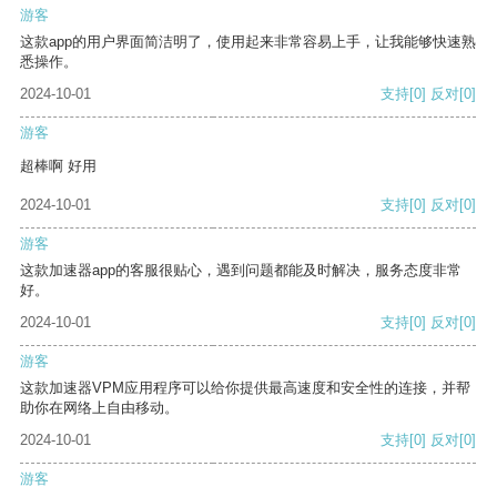
游客
这款app的用户界面简洁明了，使用起来非常容易上手，让我能够快速熟
悉操作。
2024-10-01
支持
[0]
反对
[0]
游客
超棒啊 好用
2024-10-01
支持
[0]
反对
[0]
游客
这款加速器app的客服很贴心，遇到问题都能及时解决，服务态度非常
好。
2024-10-01
支持
[0]
反对
[0]
游客
这款加速器VPM应用程序可以给你提供最高速度和安全性的连接，并帮
助你在网络上自由移动。
2024-10-01
支持
[0]
反对
[0]
游客