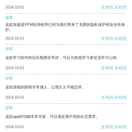
2024-10-01
支持
[0]
反对
[0]
游客
这款加速器VPM应用程序已经为我们带来了无限的隐私保护和安全性保
护。
2024-10-01
支持
[0]
反对
[0]
游客
这款学习软件的社区氛围非常好，可以与其他学习者交流学习心得。
2024-10-01
支持
[0]
反对
[0]
游客
这款游戏的剧情非常感人，让我久久不能忘怀。
2024-10-01
支持
[0]
反对
[0]
游客
这款app的功能非常丰富，可以满足我不同的社交需求。
2024-10-01
支持
[0]
反对
[0]