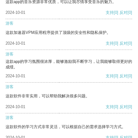
这款app的音乐资源非常优质，可以让我尽情享受音乐的魅力。
2024-10-01
支持
[0]
反对
[0]
游客
这款加速器VPM应用程序提供了顶级的安全性和隐私保护。
2024-10-01
支持
[0]
反对
[0]
游客
这款app的学习氛围很浓厚，能够激励我不断学习，让我能够取得更好的
成绩。
2024-10-01
支持
[0]
反对
[0]
游客
这款软件非常实用，可以帮助我解决很多问题。
2024-10-01
支持
[0]
反对
[0]
游客
这款软件的学习方式非常灵活，可以根据自己的需求选择学习方式。
2024-10-01
支持
[0]
反对
[0]