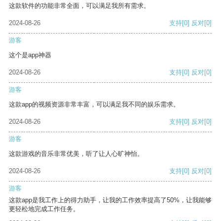
这款软件的功能非常全面，可以满足我所有需求。
2024-08-26
支持
[0]
反对
[0]
游客
这个是app神器
2024-08-26
支持
[0]
反对
[0]
游客
这款app的视频资源非常丰富，可以满足我不同的娱乐需求。
2024-08-26
支持
[0]
反对
[0]
游客
这款游戏的音乐非常优美，听了让人心旷神怡。
2024-08-26
支持
[0]
反对
[0]
游客
这款app是我工作上的得力助手，让我的工作效率提高了50%，让我能够
更轻松地完成工作任务。