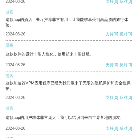
2024-08-26
支持
[0]
反对
[0]
游客
这款app的酒店、餐厅推荐非常有用，让我能够享受到高品质的旅行体
验。
2024-08-26
支持
[0]
反对
[0]
游客
这款软件的设计非常人性化，使用起来非常舒服。
2024-08-26
支持
[0]
反对
[0]
游客
这款加速器VPM应用程序已经为我们带来了无限的隐私保护和安全性保
护。
2024-08-26
支持
[0]
反对
[0]
游客
这款app的用户群体非常庞大，我可以结识到来自世界各地的朋友。
2024-08-26
支持
[0]
反对
[0]