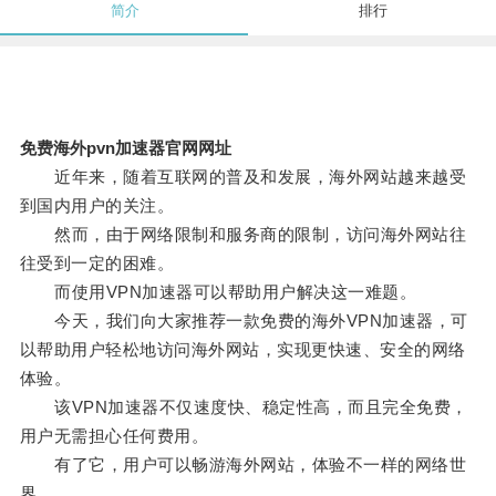
简介
排行
免费海外pvn加速器官网网址
近年来，随着互联网的普及和发展，海外网站越来越受
到国内用户的关注。
然而，由于网络限制和服务商的限制，访问海外网站往
往受到一定的困难。
而使用VPN加速器可以帮助用户解决这一难题。
今天，我们向大家推荐一款免费的海外VPN加速器，可
以帮助用户轻松地访问海外网站，实现更快速、安全的网络
体验。
该VPN加速器不仅速度快、稳定性高，而且完全免费，
用户无需担心任何费用。
有了它，用户可以畅游海外网站，体验不一样的网络世
界。