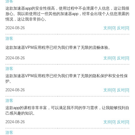
游客
这款加速器app的安全性很高，使用过程中不会泄露个人信息，这让我很
放心。我以前使用过一些其他的加速器app，经常会出现个人信息泄露的
情况，这让我非常担心。
2024-08-26
支持
[0]
反对
[0]
游客
这款加速器VPM应用程序已经为我们带来了无限的流畅体验。
2024-08-26
支持
[0]
反对
[0]
游客
这款加速器VPM应用程序已经为我们带来了无限的隐私保护和安全性保
护。
2024-08-26
支持
[0]
反对
[0]
游客
这款app的课程非常丰富，可以满足我不同的学习需求，让我能够找到自
己感兴趣的知识。
2024-08-26
支持
[0]
反对
[0]
游客