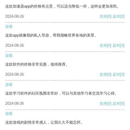
这款加速器app的价格有点贵，可以适当降低一些，这样会更加亲民。
2024-08-26
支持
[0]
反对
[0]
游客
这款app就像我的私人导游，带我领略世界各地的美景。
2024-08-26
支持
[0]
反对
[0]
游客
这款软件的价格非常实惠，值得推荐。
2024-08-26
支持
[0]
反对
[0]
游客
这款学习软件的社区氛围非常好，可以与其他学习者交流学习心得。
2024-08-26
支持
[0]
反对
[0]
游客
这款游戏的剧情非常感人，让我久久不能忘怀。