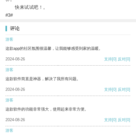
快来试试吧！。
#3#
评论
游客
这款app的社区氛围很温馨，让我能够感受到家的温暖。
2024-08-26
支持
[0]
反对
[0]
游客
这款软件简直是神器，解决了我所有问题。
2024-08-26
支持
[0]
反对
[0]
游客
这款软件的功能非常强大，使用起来非常方便。
2024-08-26
支持
[0]
反对
[0]
游客