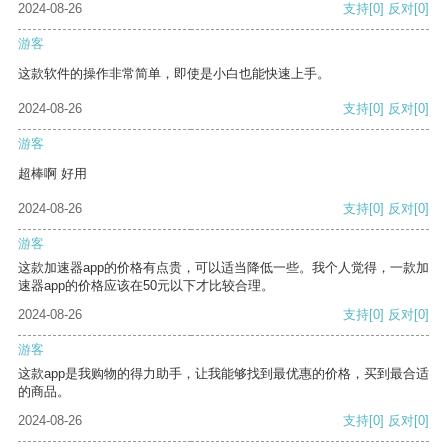
2024-08-26
支持
[0]
反对
[0]
游客
这款软件的操作非常简单，即使是小白也能快速上手。
2024-08-26
支持
[0]
反对
[0]
游客
超棒啊 好用
2024-08-26
支持
[0]
反对
[0]
游客
这款加速器app的价格有点贵，可以适当降低一些。我个人觉得，一款加
速器app的价格应该在50元以下才比较合理。
2024-08-26
支持
[0]
反对
[0]
游客
这款app是我购物的得力助手，让我能够找到最优惠的价格，买到最合适
的商品。
2024-08-26
支持
[0]
反对
[0]