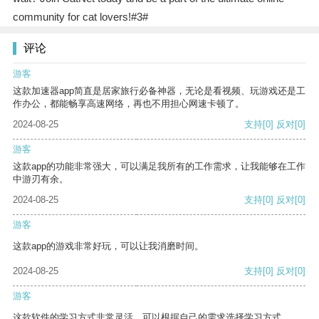
community for cat lovers!#3#
评论
游客
这款加速器app简直是居家旅行必备神器，无论是看视频、玩游戏还是工
作办公，都能畅享高速网络，再也不用担心网速卡顿了。
2024-08-25
支持
[0]
反对
[0]
游客
这款app的功能非常强大，可以满足我所有的工作需求，让我能够在工作
中游刃有余。
2024-08-25
支持
[0]
反对
[0]
游客
这款app的游戏非常好玩，可以让我消磨时间。
2024-08-25
支持
[0]
反对
[0]
游客
这款软件的学习方式非常灵活，可以根据自己的需求选择学习方式。