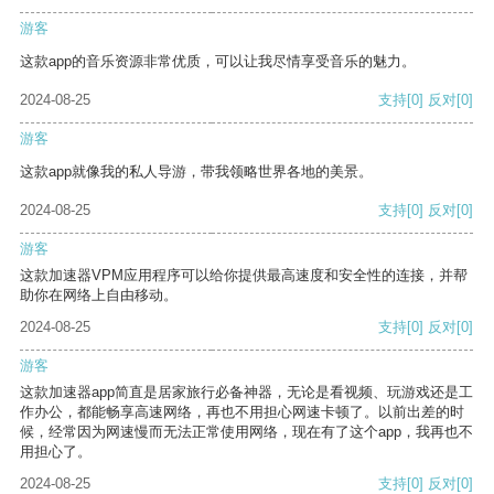
游客
这款app的音乐资源非常优质，可以让我尽情享受音乐的魅力。
2024-08-25
支持
[0]
反对
[0]
游客
这款app就像我的私人导游，带我领略世界各地的美景。
2024-08-25
支持
[0]
反对
[0]
游客
这款加速器VPM应用程序可以给你提供最高速度和安全性的连接，并帮
助你在网络上自由移动。
2024-08-25
支持
[0]
反对
[0]
游客
这款加速器app简直是居家旅行必备神器，无论是看视频、玩游戏还是工
作办公，都能畅享高速网络，再也不用担心网速卡顿了。以前出差的时
候，经常因为网速慢而无法正常使用网络，现在有了这个app，我再也不
用担心了。
2024-08-25
支持
[0]
反对
[0]