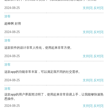
2024-08-25
支持
[0]
反对
[0]
游客
超棒啊 好用
2024-08-25
支持
[0]
反对
[0]
游客
这款软件的设计非常人性化，使用起来非常方便。
2024-08-25
支持
[0]
反对
[0]
游客
这款app的功能非常丰富，可以满足我不同的社交需求。
2024-08-25
支持
[0]
反对
[0]
游客
这款app的用户界面简洁明了，使用起来非常容易上手，让我能够快速熟
悉操作。
2024-08-25
支持
[0]
反对
[0]