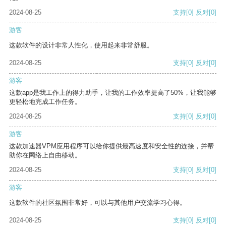
2024-08-25
支持
[0]
反对
[0]
游客
这款软件的设计非常人性化，使用起来非常舒服。
2024-08-25
支持
[0]
反对
[0]
游客
这款app是我工作上的得力助手，让我的工作效率提高了50%，让我能够
更轻松地完成工作任务。
2024-08-25
支持
[0]
反对
[0]
游客
这款加速器VPM应用程序可以给你提供最高速度和安全性的连接，并帮
助你在网络上自由移动。
2024-08-25
支持
[0]
反对
[0]
游客
这款软件的社区氛围非常好，可以与其他用户交流学习心得。
2024-08-25
支持
[0]
反对
[0]