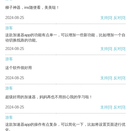
梯子神器，ins随便看，美美哒！
2024-08-25
支持
[0]
反对
[0]
游客
这款加速器app的功能有点单一，可以增加一些新功能，比如增加一个自
动切换线路的功能。
2024-08-25
支持
[0]
反对
[0]
游客
这个软件很好用
2024-08-25
支持
[0]
反对
[0]
游客
超级好用的加速器，妈妈再也不用担心我的学习啦！
2024-08-25
支持
[0]
反对
[0]
游客
这款加速器app的操作有点复杂，可以简化一下，比如将设置页面进行优
化。