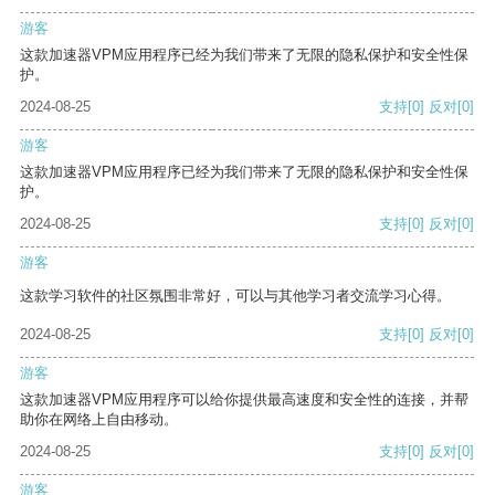
游客
这款加速器VPM应用程序已经为我们带来了无限的隐私保护和安全性保
护。
2024-08-25
支持
[0]
反对
[0]
游客
这款加速器VPM应用程序已经为我们带来了无限的隐私保护和安全性保
护。
2024-08-25
支持
[0]
反对
[0]
游客
这款学习软件的社区氛围非常好，可以与其他学习者交流学习心得。
2024-08-25
支持
[0]
反对
[0]
游客
这款加速器VPM应用程序可以给你提供最高速度和安全性的连接，并帮
助你在网络上自由移动。
2024-08-25
支持
[0]
反对
[0]
游客