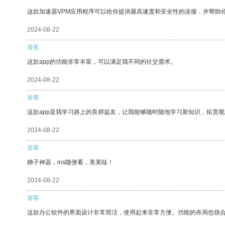
这款加速器VPM应用程序可以给你提供最高速度和安全性的连接，并帮助
2024-08-22
游客
这款app的功能非常丰富，可以满足我不同的社交需求。
2024-08-22
游客
这款app是我学习路上的良师益友，让我能够随时随地学习新知识，拓宽视
2024-08-22
游客
梯子神器，ins随便看，美美哒！
2024-08-22
游客
这款办公软件的界面设计非常简洁，使用起来非常方便。功能的布局也很