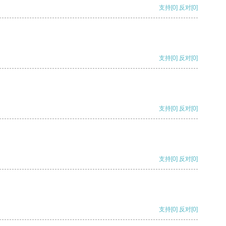
支持
[0]
反对
[0]
支持
[0]
反对
[0]
支持
[0]
反对
[0]
支持
[0]
反对
[0]
支持
[0]
反对
[0]