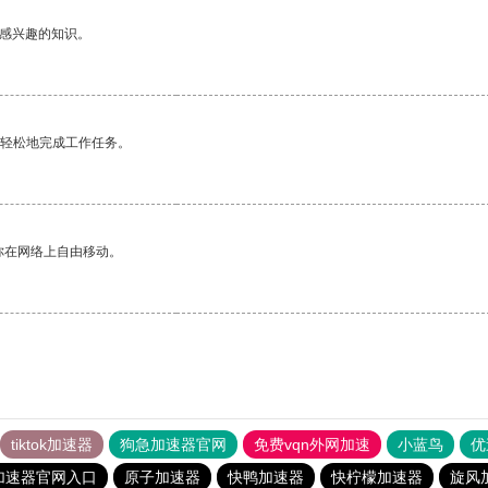
己感兴趣的知识。
更轻松地完成工作任务。
你在网络上自由移动。
tiktok加速器
狗急加速器官网
免费vqn外网加速
小蓝鸟
优
加速器官网入口
原子加速器
快鸭加速器
快柠檬加速器
旋风