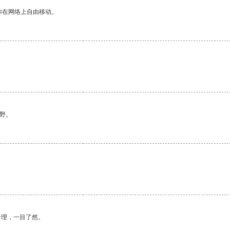
你在网络上自由移动。
野。
合理，一目了然。