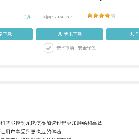
工具
|
时间：2024-08-22
|
卓下载
苹果下载
安卓市场，安全绿色
和智能控制系统使得加速过程更加顺畅和高效。
让用户享受到更快速的体验。