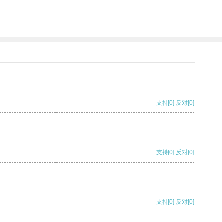
支持
[0]
反对
[0]
支持
[0]
反对
[0]
支持
[0]
反对
[0]