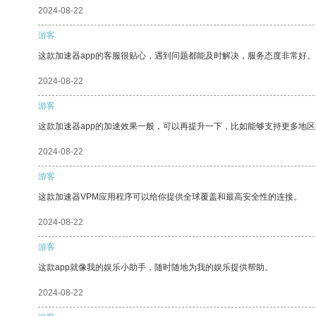
2024-08-22
游客
这款加速器app的客服很贴心，遇到问题都能及时解决，服务态度非常好。
2024-08-22
游客
这款加速器app的加速效果一般，可以再提升一下，比如能够支持更多地
2024-08-22
游客
这款加速器VPM应用程序可以给你提供全球覆盖和最高安全性的连接。
2024-08-22
游客
这款app就像我的娱乐小助手，随时随地为我的娱乐提供帮助。
2024-08-22