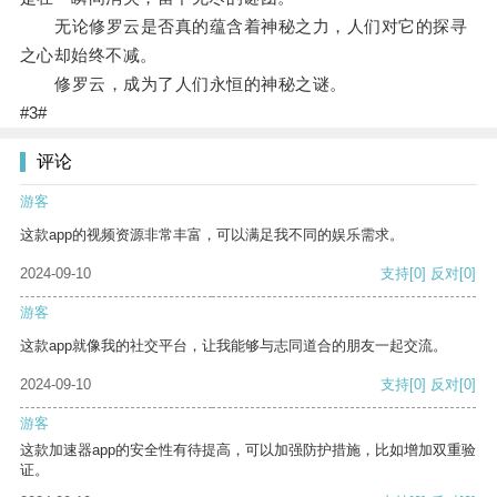
无论修罗云是否真的蕴含着神秘之力，人们对它的探寻
之心却始终不减。
修罗云，成为了人们永恒的神秘之谜。
#3#
评论
游客
这款app的视频资源非常丰富，可以满足我不同的娱乐需求。
2024-09-10
支持
[0]
反对
[0]
游客
这款app就像我的社交平台，让我能够与志同道合的朋友一起交流。
2024-09-10
支持
[0]
反对
[0]
游客
这款加速器app的安全性有待提高，可以加强防护措施，比如增加双重验
证。