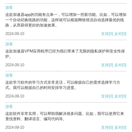
游客
这款加速器app的功能有点单一，可以增加一些新功能。比如，可以增加
一个自动切换线路的功能，这样就可以根据网络情况自动选择最优的线
路，从而获得更好的加速效果。
2024-09-10
支持
[0]
反对
[0]
游客
这款加速器VPM应用程序已经为我们带来了无限的隐私保护和安全性保
护。
2024-09-10
支持
[0]
反对
[0]
游客
这款学习软件的学习方式非常灵活，可以根据自己的需求选择学习方
式。我可以根据自己的时间安排学习进度。
2024-09-10
支持
[0]
反对
[0]
游客
这款软件非常实用，可以帮助我解决很多问题。比如，我可以使用它来
查找资料、翻译语言、编写代码等。
2024-09-10
支持
[0]
反对
[0]