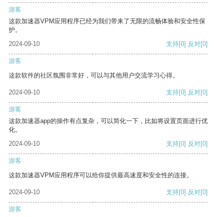
游客
这款加速器VPM应用程序已经为我们带来了无限的流畅体验和安全性保
护。
2024-09-10
支持
[0]
反对
[0]
游客
这款软件的社区氛围非常好，可以与其他用户交流学习心得。
2024-09-10
支持
[0]
反对
[0]
游客
这款加速器app的操作有点复杂，可以简化一下，比如将设置页面进行优
化。
2024-09-10
支持
[0]
反对
[0]
游客
这款加速器VPM应用程序可以给你提供最高速度和安全性的连接。
2024-09-10
支持
[0]
反对
[0]
游客