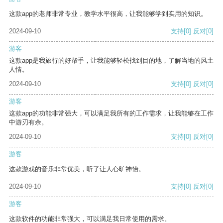
这款app的老师非常专业，教学水平很高，让我能够学到实用的知识。
2024-09-10
支持
[0]
反对
[0]
游客
这款app是我旅行的好帮手，让我能够轻松找到目的地，了解当地的风土
人情。
2024-09-10
支持
[0]
反对
[0]
游客
这款app的功能非常强大，可以满足我所有的工作需求，让我能够在工作
中游刃有余。
2024-09-10
支持
[0]
反对
[0]
游客
这款游戏的音乐非常优美，听了让人心旷神怡。
2024-09-10
支持
[0]
反对
[0]
游客
这款软件的功能非常强大，可以满足我日常使用的需求。