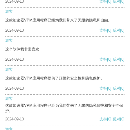
2024-09-10
支持
[0]
反对
[0]
游客
这款加速器VPM应用程序已经为我们带来了无限的隐私和自由。
2024-09-10
支持
[0]
反对
[0]
游客
这个软件我非常喜欢
2024-09-10
支持
[0]
反对
[0]
游客
这款加速器VPM应用程序提供了顶级的安全性和隐私保护。
2024-09-10
支持
[0]
反对
[0]
游客
这款加速器VPM应用程序已经为我们带来了无限的隐私保护和安全性保
护。
2024-09-10
支持
[0]
反对
[0]
游客