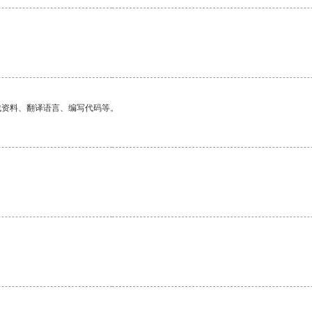
找资料、翻译语言、编写代码等。