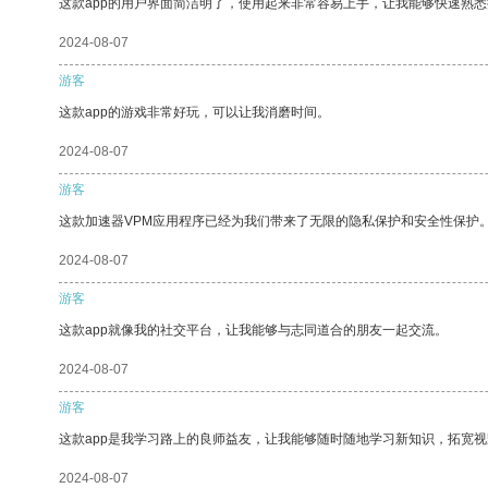
这款app的用户界面简洁明了，使用起来非常容易上手，让我能够快速熟
2024-08-07
游客
这款app的游戏非常好玩，可以让我消磨时间。
2024-08-07
游客
这款加速器VPM应用程序已经为我们带来了无限的隐私保护和安全性保护
2024-08-07
游客
这款app就像我的社交平台，让我能够与志同道合的朋友一起交流。
2024-08-07
游客
这款app是我学习路上的良师益友，让我能够随时随地学习新知识，拓宽视
2024-08-07