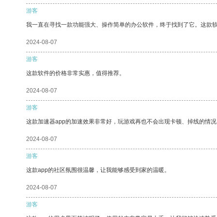
游客
我一直在寻找一款功能强大、操作简单的办公软件，终于找到了它。这款
2024-08-07
游客
这款软件的价格非常实惠，值得推荐。
2024-08-07
游客
这款加速器app的加速效果非常好，玩游戏再也不会出现卡顿、掉线的情况
2024-08-07
游客
这款app的社区氛围很温馨，让我能够感受到家的温暖。
2024-08-07
游客