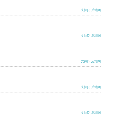
支持
[0]
反对
[0]
支持
[0]
反对
[0]
支持
[0]
反对
[0]
支持
[0]
反对
[0]
支持
[0]
反对
[0]