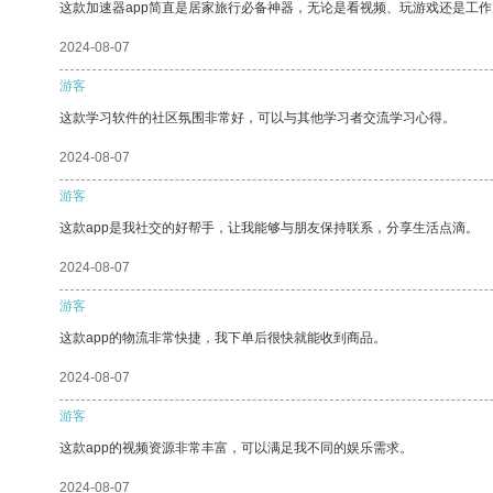
这款加速器app简直是居家旅行必备神器，无论是看视频、玩游戏还是工
2024-08-07
游客
这款学习软件的社区氛围非常好，可以与其他学习者交流学习心得。
2024-08-07
游客
这款app是我社交的好帮手，让我能够与朋友保持联系，分享生活点滴。
2024-08-07
游客
这款app的物流非常快捷，我下单后很快就能收到商品。
2024-08-07
游客
这款app的视频资源非常丰富，可以满足我不同的娱乐需求。
2024-08-07