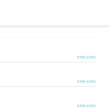
支持
[0]
反对
[0]
支持
[0]
反对
[0]
支持
[0]
反对
[0]