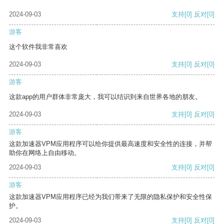
2024-09-03
支持
[0]
反对
[0]
游客
这个软件我非常喜欢
2024-09-03
支持
[0]
反对
[0]
游客
这款app的用户群体非常庞大，我可以结识到来自世界各地的朋友。
2024-09-03
支持
[0]
反对
[0]
游客
这款加速器VPM应用程序可以给你提供最高速度和安全性的连接，并帮
助你在网络上自由移动。
2024-09-03
支持
[0]
反对
[0]
游客
这款加速器VPM应用程序已经为我们带来了无限的隐私保护和安全性保
护。
2024-09-03
支持
[0]
反对
[0]