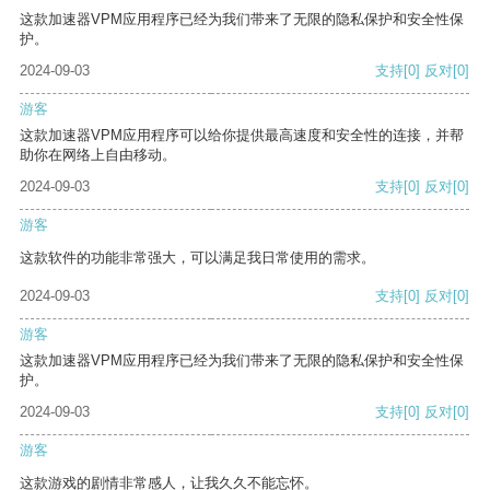
这款加速器VPM应用程序已经为我们带来了无限的隐私保护和安全性保
护。
2024-09-03
支持
[0]
反对
[0]
游客
这款加速器VPM应用程序可以给你提供最高速度和安全性的连接，并帮
助你在网络上自由移动。
2024-09-03
支持
[0]
反对
[0]
游客
这款软件的功能非常强大，可以满足我日常使用的需求。
2024-09-03
支持
[0]
反对
[0]
游客
这款加速器VPM应用程序已经为我们带来了无限的隐私保护和安全性保
护。
2024-09-03
支持
[0]
反对
[0]
游客
这款游戏的剧情非常感人，让我久久不能忘怀。