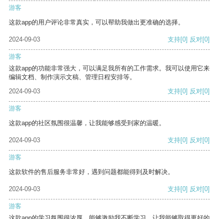
游客
这款app的用户评论非常真实，可以帮助我做出更准确的选择。
2024-09-03
支持
[0]
反对
[0]
游客
这款app的功能非常强大，可以满足我所有的工作需求。我可以使用它来
编辑文档、制作演示文稿、管理日程安排等。
2024-09-03
支持
[0]
反对
[0]
游客
这款app的社区氛围很温馨，让我能够感受到家的温暖。
2024-09-03
支持
[0]
反对
[0]
游客
这款软件的售后服务非常好，遇到问题都能得到及时解决。
2024-09-03
支持
[0]
反对
[0]
游客
这款app的学习氛围很浓厚，能够激励我不断学习，让我能够取得更好的