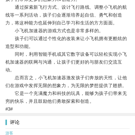
通过探索新飞行方式、设计飞行路线、调整小飞机的航
线等一系列活动，孩子们会逐渐培养起自信、勇气和创造
力，将这种能力也延伸到自己学习和生活的方方面面。
小飞机加速器的游戏方式也是非常多样的。
孩子们可以通过个性化的改装来让小飞机拥有更酷炫的
造型和功能。
同时，利用智能手机或其它数字设备可以轻松实现小飞
机加速器的联网与沟通，让孩子们更好的与朋友们交流互
动。
总而言之，小飞机加速器激发孩子们奔放的天性，让他
们在游戏中发挥无限的想象力，为无限的梦想提供了翅膀。
它是一个充满魔力和科技的玩具，能够为孩子们带来无
穷的快乐，并且鼓励他们勇敢探索和创造。
#3#
评论
游客