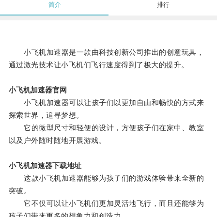
简介
排行
小飞机加速器是一款由科技创新公司推出的创意玩具，
通过激光技术让小飞机们飞行速度得到了极大的提升。
小飞机加速器官网
小飞机加速器可以让孩子们以更加自由和畅快的方式来
探索世界，追寻梦想。
它的微型尺寸和轻便的设计，方便孩子们在家中、教室
以及户外随时随地开展游戏。
小飞机加速器下载地址
这款小飞机加速器能够为孩子们的游戏体验带来全新的
突破。
它不仅可以让小飞机们更加灵活地飞行，而且还能够为
孩子们带来更多的想象力和创造力。