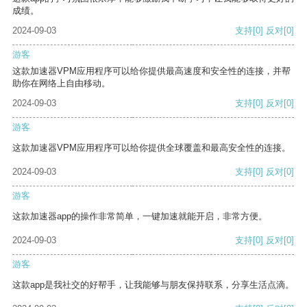
成绩。
2024-09-03
支持
[0]
反对
[0]
游客
这款加速器VPM应用程序可以给你提供最高速度和安全性的连接，并帮
助你在网络上自由移动。
2024-09-03
支持
[0]
反对
[0]
游客
这款加速器VPM应用程序可以给你提供全球覆盖和最高安全性的连接。
2024-09-03
支持
[0]
反对
[0]
游客
这款加速器app的操作非常简单，一键加速就能开启，非常方便。
2024-09-03
支持
[0]
反对
[0]
游客
这款app是我社交的好帮手，让我能够与朋友保持联系，分享生活点滴。