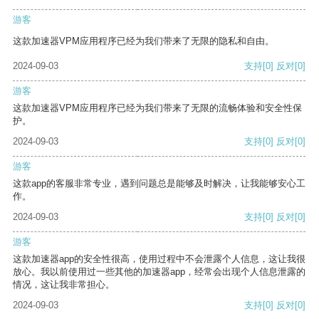
游客
这款加速器VPM应用程序已经为我们带来了无限的隐私和自由。
2024-09-03
支持
[0]
反对
[0]
游客
这款加速器VPM应用程序已经为我们带来了无限的流畅体验和安全性保
护。
2024-09-03
支持
[0]
反对
[0]
游客
这款app的客服非常专业，遇到问题总是能够及时解决，让我能够安心工
作。
2024-09-03
支持
[0]
反对
[0]
游客
这款加速器app的安全性很高，使用过程中不会泄露个人信息，这让我很
放心。我以前使用过一些其他的加速器app，经常会出现个人信息泄露的
情况，这让我非常担心。
2024-09-03
支持
[0]
反对
[0]