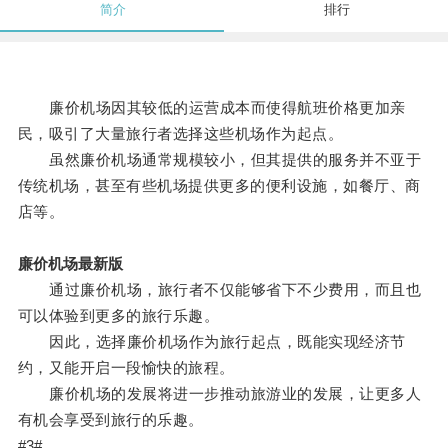
简介
排行
廉价机场因其较低的运营成本而使得航班价格更加亲
民，吸引了大量旅行者选择这些机场作为起点。
虽然廉价机场通常规模较小，但其提供的服务并不亚于
传统机场，甚至有些机场提供更多的便利设施，如餐厅、商
店等。
廉价机场最新版
通过廉价机场，旅行者不仅能够省下不少费用，而且也
可以体验到更多的旅行乐趣。
因此，选择廉价机场作为旅行起点，既能实现经济节
约，又能开启一段愉快的旅程。
廉价机场的发展将进一步推动旅游业的发展，让更多人
有机会享受到旅行的乐趣。
#3#