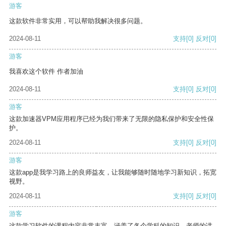
游客
这款软件非常实用，可以帮助我解决很多问题。
2024-08-11
支持
[0]
反对
[0]
游客
我喜欢这个软件 作者加油
2024-08-11
支持
[0]
反对
[0]
游客
这款加速器VPM应用程序已经为我们带来了无限的隐私保护和安全性保
护。
2024-08-11
支持
[0]
反对
[0]
游客
这款app是我学习路上的良师益友，让我能够随时随地学习新知识，拓宽
视野。
2024-08-11
支持
[0]
反对
[0]
游客
这款学习软件的课程内容非常丰富，涵盖了各个学科的知识。老师的讲