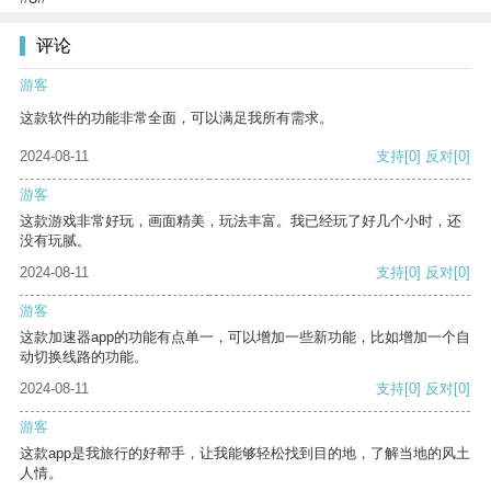
评论
游客
这款软件的功能非常全面，可以满足我所有需求。
2024-08-11
支持
[0]
反对
[0]
游客
这款游戏非常好玩，画面精美，玩法丰富。我已经玩了好几个小时，还
没有玩腻。
2024-08-11
支持
[0]
反对
[0]
游客
这款加速器app的功能有点单一，可以增加一些新功能，比如增加一个自
动切换线路的功能。
2024-08-11
支持
[0]
反对
[0]
游客
这款app是我旅行的好帮手，让我能够轻松找到目的地，了解当地的风土
人情。