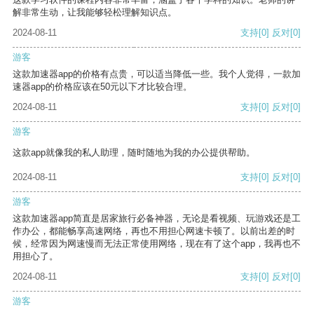
解非常生动，让我能够轻松理解知识点。
2024-08-11
支持
[0]
反对
[0]
游客
这款加速器app的价格有点贵，可以适当降低一些。我个人觉得，一款加
速器app的价格应该在50元以下才比较合理。
2024-08-11
支持
[0]
反对
[0]
游客
这款app就像我的私人助理，随时随地为我的办公提供帮助。
2024-08-11
支持
[0]
反对
[0]
游客
这款加速器app简直是居家旅行必备神器，无论是看视频、玩游戏还是工
作办公，都能畅享高速网络，再也不用担心网速卡顿了。以前出差的时
候，经常因为网速慢而无法正常使用网络，现在有了这个app，我再也不
用担心了。
2024-08-11
支持
[0]
反对
[0]
游客