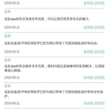
2024-08-11
支持
[0]
反对
[0]
游客
这款app的音乐资源非常优质，可以让我尽情享受音乐的魅力。
2024-08-11
支持
[0]
反对
[0]
游客
这款加速器VPM应用程序已经为我们带来了无限的隐私保护和自由。
2024-08-11
支持
[0]
反对
[0]
游客
这款app的售后服务非常完善，遇到问题总是能够得到妥善解决，让我能
够放心购物。
2024-08-11
支持
[0]
反对
[0]
游客
这款加速器VPM应用程序已经为我们带来了无限的隐私保护和安全性保
护。
2024-08-11
支持
[0]
反对
[0]