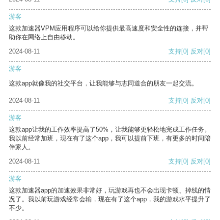
游客
这款加速器VPM应用程序可以给你提供最高速度和安全性的连接，并帮
助你在网络上自由移动。
2024-08-11
支持
[0]
反对
[0]
游客
这款app就像我的社交平台，让我能够与志同道合的朋友一起交流。
2024-08-11
支持
[0]
反对
[0]
游客
这款app让我的工作效率提高了50%，让我能够更轻松地完成工作任务。
我以前经常加班，现在有了这个app，我可以提前下班，有更多的时间陪
伴家人。
2024-08-11
支持
[0]
反对
[0]
游客
这款加速器app的加速效果非常好，玩游戏再也不会出现卡顿、掉线的情
况了。我以前玩游戏经常会输，现在有了这个app，我的游戏水平提升了
不少。