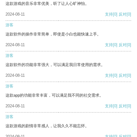
这款游戏的音乐非常优美，听了让人心旷神怡。
2024-08-11
支持
[0]
反对
[0]
游客
这款软件的操作非常简单，即使是小白也能快速上手。
2024-08-11
支持
[0]
反对
[0]
游客
这款软件的功能非常强大，可以满足我日常使用的需求。
2024-08-11
支持
[0]
反对
[0]
游客
这款app的功能非常丰富，可以满足我不同的社交需求。
2024-08-11
支持
[0]
反对
[0]
游客
这款游戏的剧情非常感人，让我久久不能忘怀。
2024-08-11
支持
[0]
反对
[0]