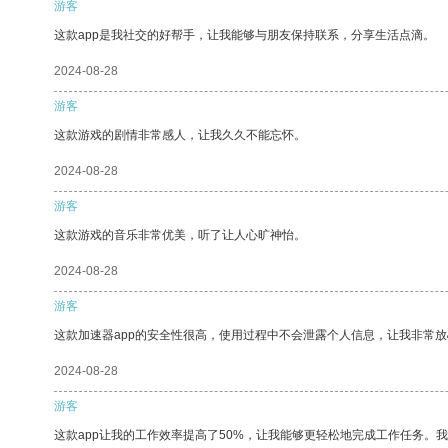
游客
这款app是我社交的好帮手，让我能够与朋友保持联系，分享生活点滴。
2024-08-28
游客
这款游戏的剧情非常感人，让我久久不能忘怀。
2024-08-28
游客
这款游戏的音乐非常优美，听了让人心旷神怡。
2024-08-28
游客
这款加速器app的安全性很高，使用过程中不会泄露个人信息，让我非常放
2024-08-28
游客
这款app让我的工作效率提高了50%，让我能够更轻松地完成工作任务。