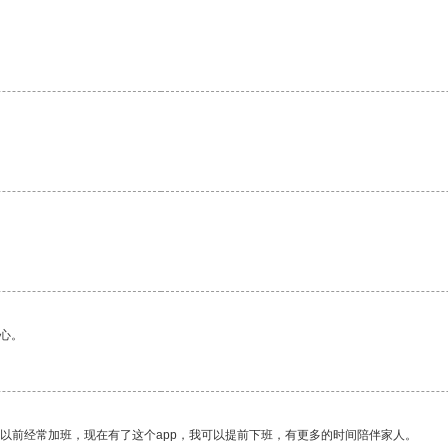
心。
我以前经常加班，现在有了这个app，我可以提前下班，有更多的时间陪伴家人。