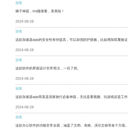
游客
梯子神器，ins随便看，美美哒！
2024-08-28
游客
这款加速器app的安全性有待提高，可以加强防护措施，比如增加双重验证
2024-08-28
游客
这款软件的界面设计非常简洁，一目了然。
2024-08-28
游客
这款加速器app简直是居家旅行必备神器，无论是看视频、玩游戏还是工
2024-08-28
游客
这款办公软件的功能非常全面，涵盖了文档、表格、演示文稿等各个方面