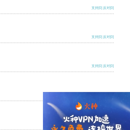
支持
[0]
反对
[0]
支持
[0]
反对
[0]
支持
[0]
反对
[0]
支持
[0]
反对
[0]
支持
[0]
反对
[0]