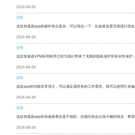
2024-08-28
游客
这款加速器app的操作有点复杂，可以简化一下，比如将设置页面进行优化
2024-08-28
游客
这款加速器VPM应用程序已经为我们带来了无限的隐私保护和安全性保护
2024-08-28
游客
这款app的功能非常强大，可以满足我所有的工作需求。我可以使用它来
2024-08-28
游客
这款加速器app的加速效果还是不错的，但偶尔也会出现卡顿的情况，希
2024-08-28