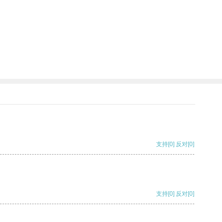
支持
[0]
反对
[0]
支持
[0]
反对
[0]