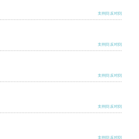
支持
[0]
反对
[0]
支持
[0]
反对
[0]
支持
[0]
反对
[0]
支持
[0]
反对
[0]
支持
[0]
反对
[0]