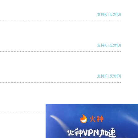
支持
[0]
反对
[0]
支持
[0]
反对
[0]
支持
[0]
反对
[0]
支持
[0]
反对
[0]
支持
[0]
反对
[0]