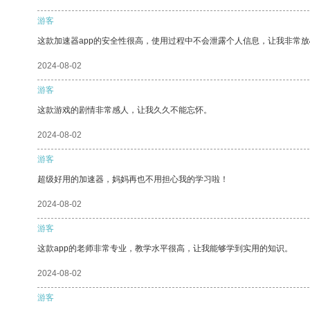
游客
这款加速器app的安全性很高，使用过程中不会泄露个人信息，让我非常放
2024-08-02
游客
这款游戏的剧情非常感人，让我久久不能忘怀。
2024-08-02
游客
超级好用的加速器，妈妈再也不用担心我的学习啦！
2024-08-02
游客
这款app的老师非常专业，教学水平很高，让我能够学到实用的知识。
2024-08-02
游客