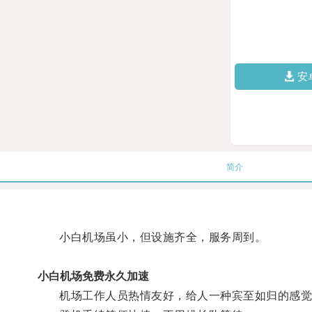
安
简介
小白机场虽小，但设施齐全，服务周到。
小白机场免费永久加速
机场工作人员热情友好，给人一种宾至如归的感觉