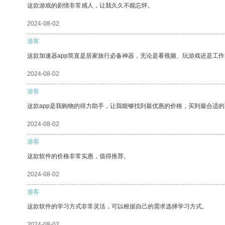
这款游戏的剧情非常感人，让我久久不能忘怀。
2024-08-02
游客
这款加速器app简直是居家旅行必备神器，无论是看视频、玩游戏还是工
2024-08-02
游客
这款app是我购物的得力助手，让我能够找到最优惠的价格，买到最合适
2024-08-02
游客
这款软件的价格非常实惠，值得推荐。
2024-08-02
游客
这款软件的学习方式非常灵活，可以根据自己的需求选择学习方式。
2024-08-02