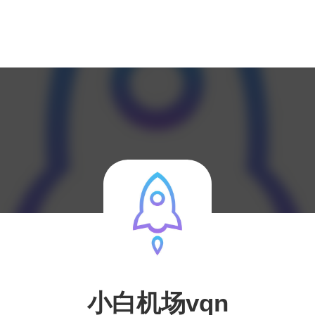
小白机场vqn