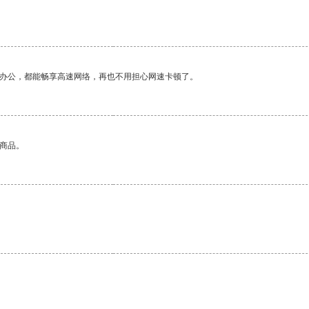
作办公，都能畅享高速网络，再也不用担心网速卡顿了。
的商品。