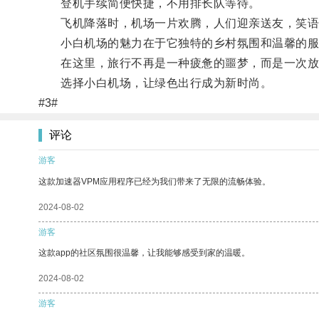
登机手续简便快捷，不用排长队等待。
飞机降落时，机场一片欢腾，人们迎亲送友，笑语
小白机场的魅力在于它独特的乡村氛围和温馨的服
在这里，旅行不再是一种疲惫的噩梦，而是一次放
选择小白机场，让绿色出行成为新时尚。
#3#
评论
游客
这款加速器VPM应用程序已经为我们带来了无限的流畅体验。
2024-08-02
游客
这款app的社区氛围很温馨，让我能够感受到家的温暖。
2024-08-02
游客