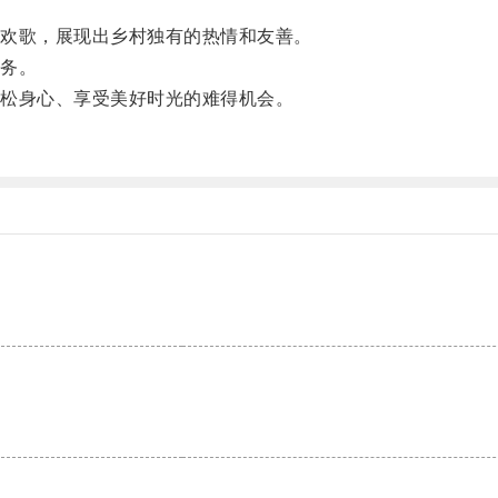
欢歌，展现出乡村独有的热情和友善。
务。
松身心、享受美好时光的难得机会。