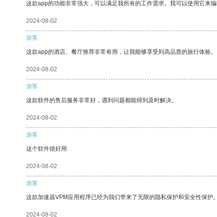
这款app的功能非常强大，可以满足我所有的工作需求。我可以使用它来
2024-08-02
游客
这款app的酒店、餐厅推荐非常有用，让我能够享受到高品质的旅行体验。
2024-08-02
游客
这款软件的售后服务非常好，遇到问题都能得到及时解决。
2024-08-02
游客
这个软件很好用
2024-08-02
游客
这款加速器VPM应用程序已经为我们带来了无限的隐私保护和安全性保护
2024-08-02