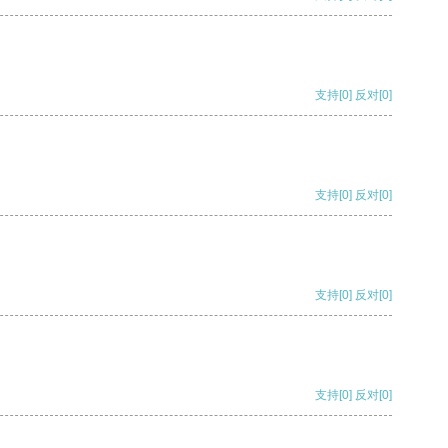
支持
[0]
反对
[0]
支持
[0]
反对
[0]
支持
[0]
反对
[0]
支持
[0]
反对
[0]