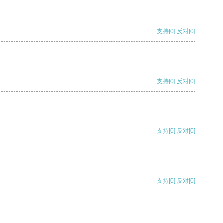
支持
[0]
反对
[0]
支持
[0]
反对
[0]
支持
[0]
反对
[0]
支持
[0]
反对
[0]