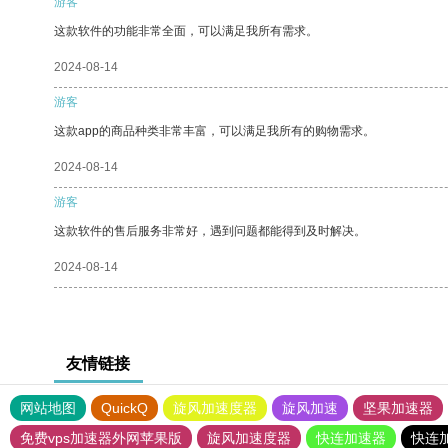
游客
这款软件的功能非常全面，可以满足我所有需求。
2024-08-14
游客
这款app的商品种类非常丰富，可以满足我所有的购物需求。
2024-08-14
游客
这款软件的售后服务非常好，遇到问题都能得到及时解决。
2024-08-14
友情链接
网站地图
QuickQ
旋风加速度器
旋风加速
坚果加速器
免费vps加速器外网苹果版
旋风加速度器
快连加速器
快连