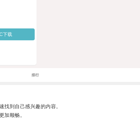
PC下载
排行
速找到自己感兴趣的内容。
更加顺畅。