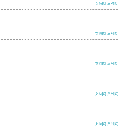
支持
[0]
反对
[0]
支持
[0]
反对
[0]
支持
[0]
反对
[0]
支持
[0]
反对
[0]
支持
[0]
反对
[0]