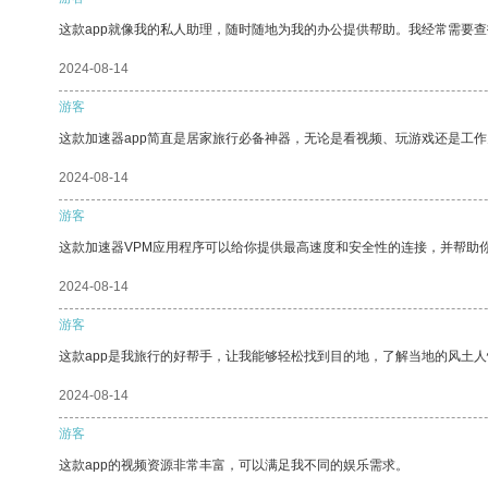
这款app就像我的私人助理，随时随地为我的办公提供帮助。我经常需要查
2024-08-14
游客
这款加速器app简直是居家旅行必备神器，无论是看视频、玩游戏还是工
2024-08-14
游客
这款加速器VPM应用程序可以给你提供最高速度和安全性的连接，并帮助
2024-08-14
游客
这款app是我旅行的好帮手，让我能够轻松找到目的地，了解当地的风土人
2024-08-14
游客
这款app的视频资源非常丰富，可以满足我不同的娱乐需求。