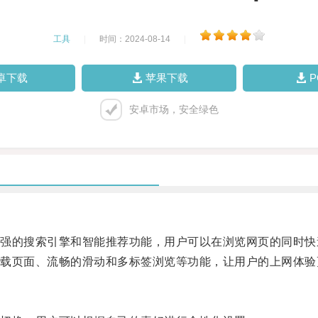
工具
|
时间：2024-08-14
|
卓下载
苹果下载
安卓市场，安全绿色
的搜索引擎和智能推荐功能，用户可以在浏览网页的同时快
页面、流畅的滑动和多标签浏览等功能，让用户的上网体验