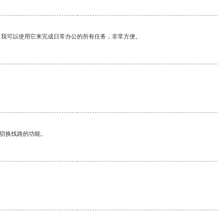
。我可以使用它来完成日常办公的所有任务，非常方便。
动切换线路的功能。