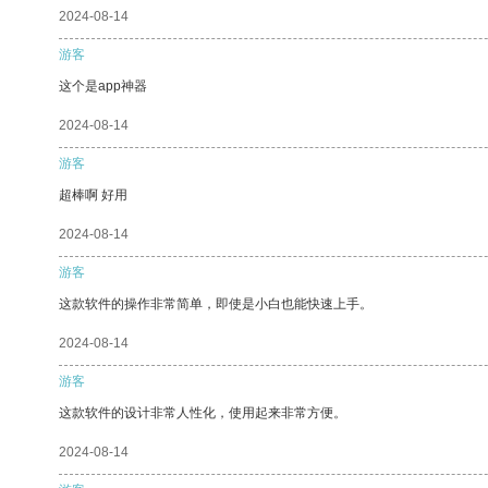
2024-08-14
游客
这个是app神器
2024-08-14
游客
超棒啊 好用
2024-08-14
游客
这款软件的操作非常简单，即使是小白也能快速上手。
2024-08-14
游客
这款软件的设计非常人性化，使用起来非常方便。
2024-08-14