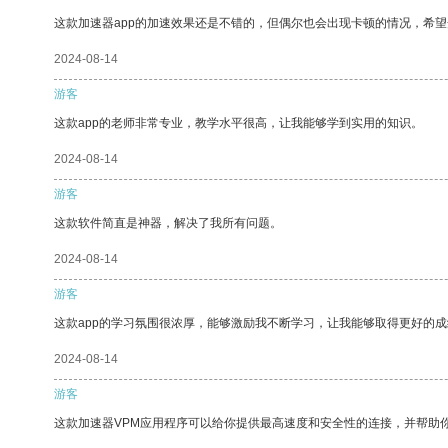
这款加速器app的加速效果还是不错的，但偶尔也会出现卡顿的情况，希
2024-08-14
游客
这款app的老师非常专业，教学水平很高，让我能够学到实用的知识。
2024-08-14
游客
这款软件简直是神器，解决了我所有问题。
2024-08-14
游客
这款app的学习氛围很浓厚，能够激励我不断学习，让我能够取得更好的成
2024-08-14
游客
这款加速器VPM应用程序可以给你提供最高速度和安全性的连接，并帮助