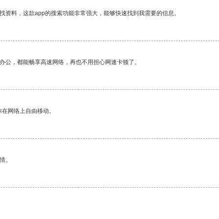
找资料，这款app的搜索功能非常强大，能够快速找到我需要的信息。
作办公，都能畅享高速网络，再也不用担心网速卡顿了。
你在网络上自由移动。
情。