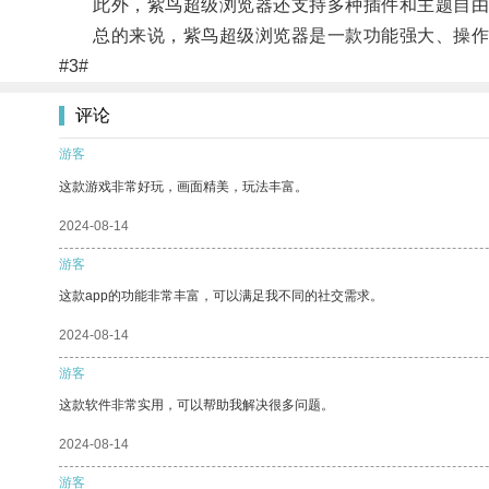
此外，紫鸟超级浏览器还支持多种插件和主题自由
总的来说，紫鸟超级浏览器是一款功能强大、操作
#3#
评论
游客
这款游戏非常好玩，画面精美，玩法丰富。
2024-08-14
游客
这款app的功能非常丰富，可以满足我不同的社交需求。
2024-08-14
游客
这款软件非常实用，可以帮助我解决很多问题。
2024-08-14
游客