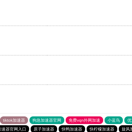
tiktok加速器
狗急加速器官网
免费vqn外网加速
小蓝鸟
优
加速器官网入口
原子加速器
快鸭加速器
快柠檬加速器
旋风