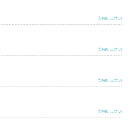
支持
[0]
反对
[0]
支持
[0]
反对
[0]
支持
[0]
反对
[0]
支持
[0]
反对
[0]