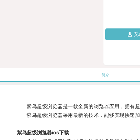
安
简介
紫鸟超级浏览器是一款全新的浏览器应用，拥有超强
紫鸟超级浏览器采用最新的技术，能够实现快速加载
紫鸟超级浏览器ios下载