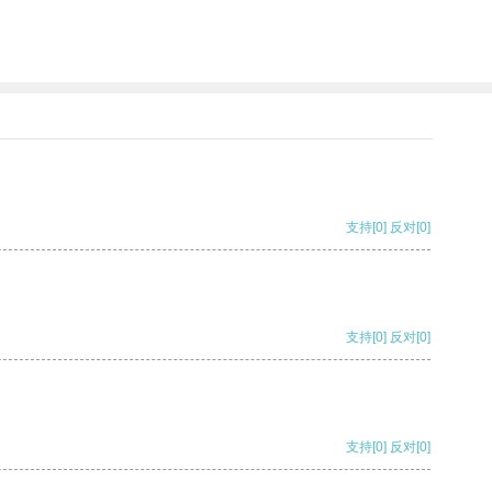
支持
[0]
反对
[0]
支持
[0]
反对
[0]
支持
[0]
反对
[0]