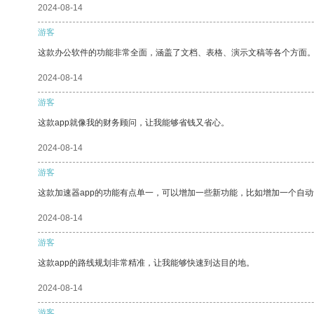
2024-08-14
游客
这款办公软件的功能非常全面，涵盖了文档、表格、演示文稿等各个方面
2024-08-14
游客
这款app就像我的财务顾问，让我能够省钱又省心。
2024-08-14
游客
这款加速器app的功能有点单一，可以增加一些新功能，比如增加一个自
2024-08-14
游客
这款app的路线规划非常精准，让我能够快速到达目的地。
2024-08-14
游客