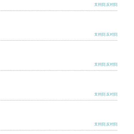
支持
[0]
反对
[0]
支持
[0]
反对
[0]
支持
[0]
反对
[0]
支持
[0]
反对
[0]
支持
[0]
反对
[0]