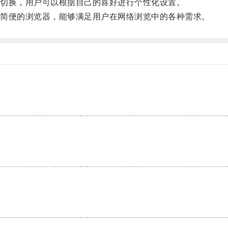
切换，用户可以根据自己的喜好进行个性化设置。
简便的浏览器，能够满足用户在网络浏览中的各种需求。