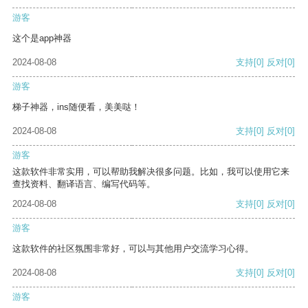
游客
这个是app神器
2024-08-08
支持
[0]
反对
[0]
游客
梯子神器，ins随便看，美美哒！
2024-08-08
支持
[0]
反对
[0]
游客
这款软件非常实用，可以帮助我解决很多问题。比如，我可以使用它来
查找资料、翻译语言、编写代码等。
2024-08-08
支持
[0]
反对
[0]
游客
这款软件的社区氛围非常好，可以与其他用户交流学习心得。
2024-08-08
支持
[0]
反对
[0]
游客