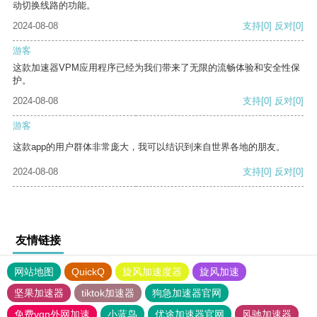
动切换线路的功能。
2024-08-08
支持
[0]
反对
[0]
游客
这款加速器VPM应用程序已经为我们带来了无限的流畅体验和安全性保
护。
2024-08-08
支持
[0]
反对
[0]
游客
这款app的用户群体非常庞大，我可以结识到来自世界各地的朋友。
2024-08-08
支持
[0]
反对
[0]
友情链接
网站地图
QuickQ
旋风加速度器
旋风加速
坚果加速器
tiktok加速器
狗急加速器官网
免费vqn外网加速
小蓝鸟
优途加速器官网
风驰加速器