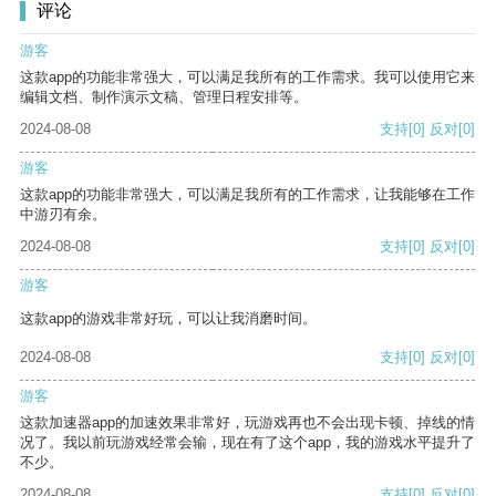
评论
游客
这款app的功能非常强大，可以满足我所有的工作需求。我可以使用它来
编辑文档、制作演示文稿、管理日程安排等。
2024-08-08
支持
[0]
反对
[0]
游客
这款app的功能非常强大，可以满足我所有的工作需求，让我能够在工作
中游刃有余。
2024-08-08
支持
[0]
反对
[0]
游客
这款app的游戏非常好玩，可以让我消磨时间。
2024-08-08
支持
[0]
反对
[0]
游客
这款加速器app的加速效果非常好，玩游戏再也不会出现卡顿、掉线的情
况了。我以前玩游戏经常会输，现在有了这个app，我的游戏水平提升了
不少。
2024-08-08
支持
[0]
反对
[0]