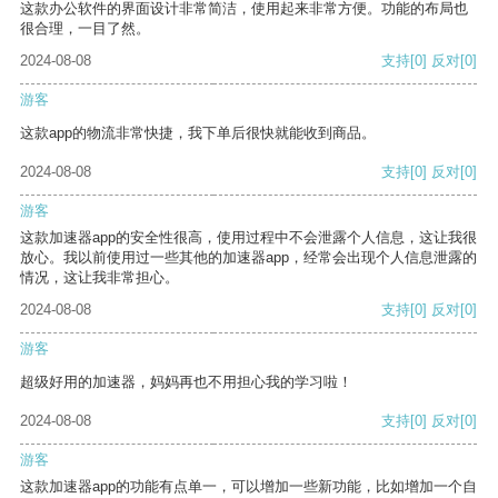
这款办公软件的界面设计非常简洁，使用起来非常方便。功能的布局也
很合理，一目了然。
2024-08-08
支持
[0]
反对
[0]
游客
这款app的物流非常快捷，我下单后很快就能收到商品。
2024-08-08
支持
[0]
反对
[0]
游客
这款加速器app的安全性很高，使用过程中不会泄露个人信息，这让我很
放心。我以前使用过一些其他的加速器app，经常会出现个人信息泄露的
情况，这让我非常担心。
2024-08-08
支持
[0]
反对
[0]
游客
超级好用的加速器，妈妈再也不用担心我的学习啦！
2024-08-08
支持
[0]
反对
[0]
游客
这款加速器app的功能有点单一，可以增加一些新功能，比如增加一个自