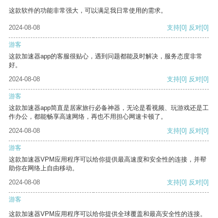
这款软件的功能非常强大，可以满足我日常使用的需求。
2024-08-08
支持
[0]
反对
[0]
游客
这款加速器app的客服很贴心，遇到问题都能及时解决，服务态度非常
好。
2024-08-08
支持
[0]
反对
[0]
游客
这款加速器app简直是居家旅行必备神器，无论是看视频、玩游戏还是工
作办公，都能畅享高速网络，再也不用担心网速卡顿了。
2024-08-08
支持
[0]
反对
[0]
游客
这款加速器VPM应用程序可以给你提供最高速度和安全性的连接，并帮
助你在网络上自由移动。
2024-08-08
支持
[0]
反对
[0]
游客
这款加速器VPM应用程序可以给你提供全球覆盖和最高安全性的连接。