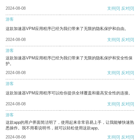
2024-08-08
支持
[0]
反对
[0]
游客
这款加速器VPM应用程序已经为我们带来了无限的隐私保护和自由。
2024-08-08
支持
[0]
反对
[0]
游客
这款加速器VPM应用程序已经为我们带来了无限的隐私保护和安全性保
护。
2024-08-08
支持
[0]
反对
[0]
游客
这款加速器VPM应用程序可以给你提供全球覆盖和最高安全性的连接。
2024-08-08
支持
[0]
反对
[0]
游客
这款app的用户界面简洁明了，使用起来非常容易上手，让我能够快速熟
悉操作。我不用看说明书，就可以轻松使用这款app。
2024-08-08
支持
[0]
反对
[0]