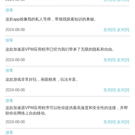
游客
这款app就像我的私人导师，带领我探索知识的奥秘。
2024-08-08
支持
[0]
反对
[0]
游客
这款加速器VPM应用程序已经为我们带来了无限的隐私和自由。
2024-08-08
支持
[0]
反对
[0]
游客
这款游戏非常好玩，画面精美，玩法丰富。
2024-08-08
支持
[0]
反对
[0]
游客
这款加速器VPM应用程序可以给你提供最高速度和安全性的连接，并帮
助你在网络上自由移动。
2024-08-08
支持
[0]
反对
[0]
游客