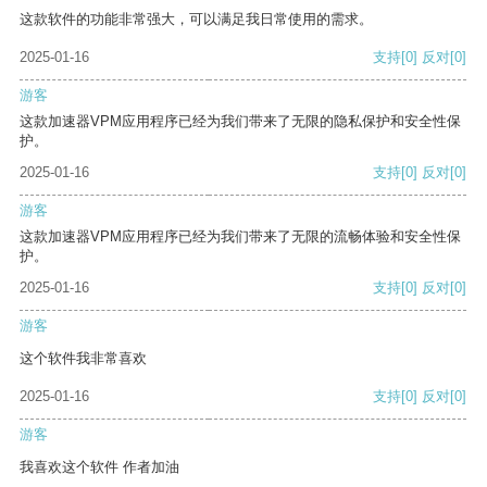
这款软件的功能非常强大，可以满足我日常使用的需求。
2025-01-16
支持
[0]
反对
[0]
游客
这款加速器VPM应用程序已经为我们带来了无限的隐私保护和安全性保
护。
2025-01-16
支持
[0]
反对
[0]
游客
这款加速器VPM应用程序已经为我们带来了无限的流畅体验和安全性保
护。
2025-01-16
支持
[0]
反对
[0]
游客
这个软件我非常喜欢
2025-01-16
支持
[0]
反对
[0]
游客
我喜欢这个软件 作者加油