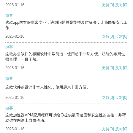
2025-01-16
支持
[0]
反对
[0]
游客
这款app的客服非常专业，遇到问题总是能够及时解决，让我能够安心工
作。
2025-01-16
支持
[0]
反对
[0]
游客
这款办公软件的界面设计非常简洁，使用起来非常方便。功能的布局也
很合理，一目了然。
2025-01-16
支持
[0]
反对
[0]
游客
这款软件的设计非常人性化，使用起来非常方便。
2025-01-16
支持
[0]
反对
[0]
游客
这款加速器VPM应用程序可以给你提供最高速度和安全性的连接，并帮
助你在网络上自由移动。
2025-01-16
支持
[0]
反对
[0]