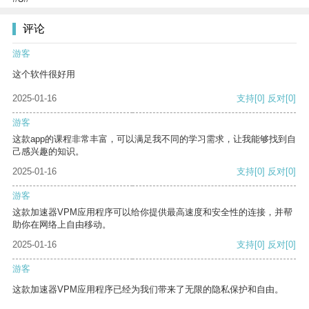
评论
游客
这个软件很好用
2025-01-16
支持
[0]
反对
[0]
游客
这款app的课程非常丰富，可以满足我不同的学习需求，让我能够找到自
己感兴趣的知识。
2025-01-16
支持
[0]
反对
[0]
游客
这款加速器VPM应用程序可以给你提供最高速度和安全性的连接，并帮
助你在网络上自由移动。
2025-01-16
支持
[0]
反对
[0]
游客
这款加速器VPM应用程序已经为我们带来了无限的隐私保护和自由。