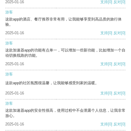
2025-01-16
支持
[0]
反对
[0]
游客
这款app的酒店、餐厅推荐非常有用，让我能够享受到高品质的旅行体
验。
2025-01-16
支持
[0]
反对
[0]
游客
这款加速器app的功能有点单一，可以增加一些新功能，比如增加一个自
动切换线路的功能。
2025-01-16
支持
[0]
反对
[0]
游客
这款app的社区氛围很温馨，让我能够感受到家的温暖。
2025-01-16
支持
[0]
反对
[0]
游客
这款加速器app的安全性很高，使用过程中不会泄露个人信息，让我非常
放心。
2025-01-16
支持
[0]
反对
[0]