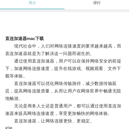
简介
排行
直连加速器mac下载
现代社会中，人们对网络连接速度的要求越来越高，而
直连加速器就是为了解决这一问题而诞生的。
通过使用直连加速器，用户可以在保持网络安全的前提
下，加速网络连接速度，提升在线游戏、视频观看、文件下
载等体验。
直连加速器可以优化网络传输路径，减少数据传输延
迟，提高网络连接质量，从而让用户在网络世界中畅通无阻
地畅游。
无论是商务人士还是普通用户，都可以通过使用直连加
速器来提高网络连接速度，享受更加畅快的网络体验。
直连加速器，让网络连接更快、更稳定。
#3#