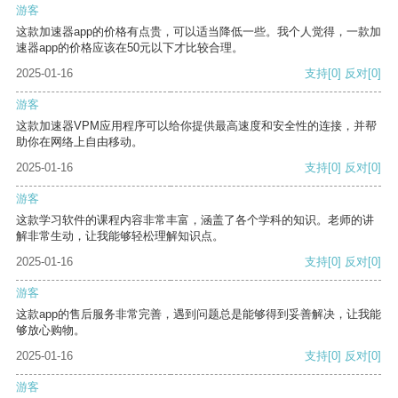
游客
这款加速器app的价格有点贵，可以适当降低一些。我个人觉得，一款加
速器app的价格应该在50元以下才比较合理。
2025-01-16
支持
[0]
反对
[0]
游客
这款加速器VPM应用程序可以给你提供最高速度和安全性的连接，并帮
助你在网络上自由移动。
2025-01-16
支持
[0]
反对
[0]
游客
这款学习软件的课程内容非常丰富，涵盖了各个学科的知识。老师的讲
解非常生动，让我能够轻松理解知识点。
2025-01-16
支持
[0]
反对
[0]
游客
这款app的售后服务非常完善，遇到问题总是能够得到妥善解决，让我能
够放心购物。
2025-01-16
支持
[0]
反对
[0]
游客