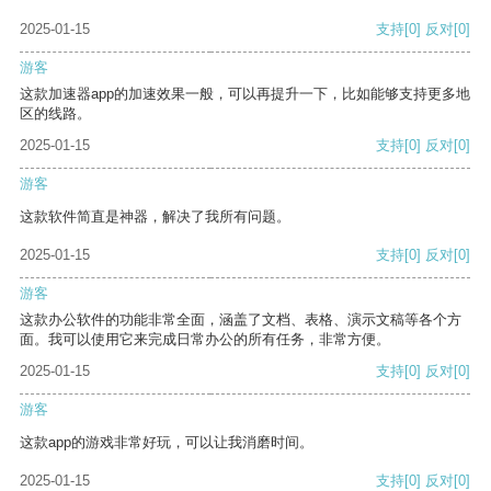
2025-01-15
支持
[0]
反对
[0]
游客
这款加速器app的加速效果一般，可以再提升一下，比如能够支持更多地
区的线路。
2025-01-15
支持
[0]
反对
[0]
游客
这款软件简直是神器，解决了我所有问题。
2025-01-15
支持
[0]
反对
[0]
游客
这款办公软件的功能非常全面，涵盖了文档、表格、演示文稿等各个方
面。我可以使用它来完成日常办公的所有任务，非常方便。
2025-01-15
支持
[0]
反对
[0]
游客
这款app的游戏非常好玩，可以让我消磨时间。
2025-01-15
支持
[0]
反对
[0]