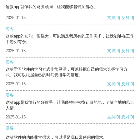
这款app就像我的财务顾问，让我能够省钱又省心。
2025-01-15
支持
[0]
反对
[0]
游客
这款app的功能非常强大，可以满足我所有的工作需求，让我能够在工作
中游刃有余。
2025-01-15
支持
[0]
反对
[0]
游客
这款学习软件的学习方式非常灵活，可以根据自己的需求选择学习方
式。我可以根据自己的时间安排学习进度。
2025-01-15
支持
[0]
反对
[0]
游客
这款app是我旅行的好帮手，让我能够轻松找到目的地，了解当地的风土
人情。
2025-01-15
支持
[0]
反对
[0]
游客
这款软件的功能非常强大，可以满足我日常使用的需求。