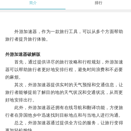
简介
排行
外游加速器，作为一款旅行工具，可以从多个方面帮助
旅行者提升旅行体验。
外游加速器破解版
首先，通过提供详尽的旅行攻略和行程规划，外游加速
器可以帮助旅行者更好地安排行程，避免时间浪费和不必要
的麻烦。
其次，外游加速器提供实时的天气预报和交通信息，让
旅行者能够提前了解目的地的天气状况和交通状况，从而更
好地安排出行。
此外，外游加速器还拥有在线导航和翻译功能，方便旅
行者在异国他乡中迅速找到目标地点和与当地人进行沟通。
总之，外游加速器通过提供全方位的服务，让旅行变得
更加轻松愉快。