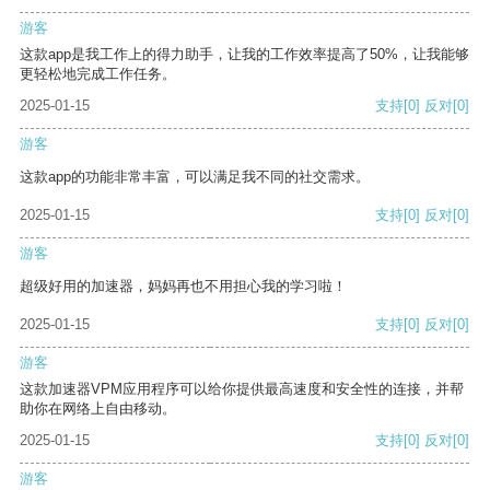
游客
这款app是我工作上的得力助手，让我的工作效率提高了50%，让我能够
更轻松地完成工作任务。
2025-01-15
支持
[0]
反对
[0]
游客
这款app的功能非常丰富，可以满足我不同的社交需求。
2025-01-15
支持
[0]
反对
[0]
游客
超级好用的加速器，妈妈再也不用担心我的学习啦！
2025-01-15
支持
[0]
反对
[0]
游客
这款加速器VPM应用程序可以给你提供最高速度和安全性的连接，并帮
助你在网络上自由移动。
2025-01-15
支持
[0]
反对
[0]
游客