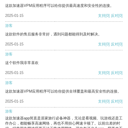
这款加速器VPM应用程序可以给你提供最高速度和安全性的连接。
2025-01-15
支持
[0]
反对
[0]
游客
这款软件的售后服务非常好，遇到问题都能得到及时解决。
2025-01-15
支持
[0]
反对
[0]
游客
这个软件我非常喜欢
2025-01-15
支持
[0]
反对
[0]
游客
这款加速器VPM应用程序可以给你提供全球覆盖和最高安全性的连接。
2025-01-15
支持
[0]
反对
[0]
游客
这款加速器app简直是居家旅行必备神器，无论是看视频、玩游戏还是工
作办公，都能畅享高速网络，再也不用担心网速卡顿了。以前出差的时