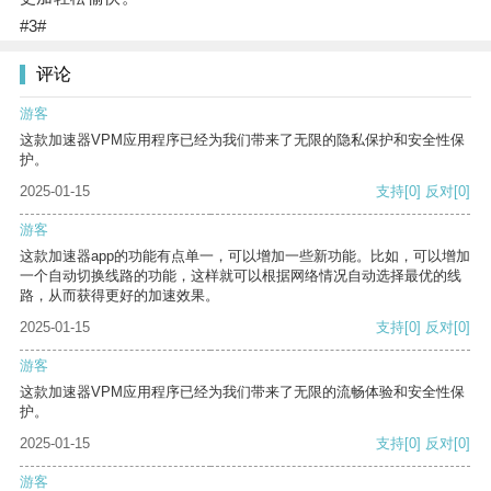
#3#
评论
游客
这款加速器VPM应用程序已经为我们带来了无限的隐私保护和安全性保
护。
2025-01-15
支持
[0]
反对
[0]
游客
这款加速器app的功能有点单一，可以增加一些新功能。比如，可以增加
一个自动切换线路的功能，这样就可以根据网络情况自动选择最优的线
路，从而获得更好的加速效果。
2025-01-15
支持
[0]
反对
[0]
游客
这款加速器VPM应用程序已经为我们带来了无限的流畅体验和安全性保
护。
2025-01-15
支持
[0]
反对
[0]
游客