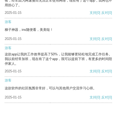
候，经常因为网速慢而无法正常使用网络，现在有了这个app，我再也不
用担心了。
2025-01-15
支持
[0]
反对
[0]
游客
梯子神器，ins随便看，美美哒！
2025-01-15
支持
[0]
反对
[0]
游客
这款app让我的工作效率提高了50%，让我能够更轻松地完成工作任务。
我以前经常加班，现在有了这个app，我可以提前下班，有更多的时间陪
伴家人。
2025-01-15
支持
[0]
反对
[0]
游客
这款软件的社区氛围非常好，可以与其他用户交流学习心得。
2025-01-15
支持
[0]
反对
[0]