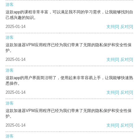
游客
这款app的课程非常丰富，可以满足我不同的学习需求，让我能够找到自
己感兴趣的知识。
2025-01-14
支持
[0]
反对
[0]
游客
这款加速器VPM应用程序已经为我们带来了无限的隐私保护和安全性保
护。
2025-01-14
支持
[0]
反对
[0]
游客
这款app的用户界面简洁明了，使用起来非常容易上手，让我能够快速熟
悉操作。
2025-01-14
支持
[0]
反对
[0]
游客
这款加速器VPM应用程序已经为我们带来了无限的隐私保护和安全性保
护。
2025-01-14
支持
[0]
反对
[0]
游客