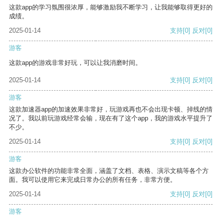
这款app的学习氛围很浓厚，能够激励我不断学习，让我能够取得更好的
成绩。
2025-01-14
支持
[0]
反对
[0]
游客
这款app的游戏非常好玩，可以让我消磨时间。
2025-01-14
支持
[0]
反对
[0]
游客
这款加速器app的加速效果非常好，玩游戏再也不会出现卡顿、掉线的情
况了。我以前玩游戏经常会输，现在有了这个app，我的游戏水平提升了
不少。
2025-01-14
支持
[0]
反对
[0]
游客
这款办公软件的功能非常全面，涵盖了文档、表格、演示文稿等各个方
面。我可以使用它来完成日常办公的所有任务，非常方便。
2025-01-14
支持
[0]
反对
[0]
游客