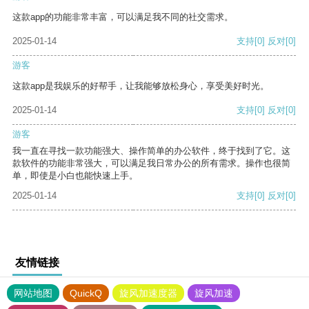
这款app的功能非常丰富，可以满足我不同的社交需求。
2025-01-14
支持
[0]
反对
[0]
游客
这款app是我娱乐的好帮手，让我能够放松身心，享受美好时光。
2025-01-14
支持
[0]
反对
[0]
游客
我一直在寻找一款功能强大、操作简单的办公软件，终于找到了它。这
款软件的功能非常强大，可以满足我日常办公的所有需求。操作也很简
单，即使是小白也能快速上手。
2025-01-14
支持
[0]
反对
[0]
友情链接
网站地图
QuickQ
旋风加速度器
旋风加速