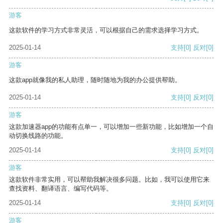
游客
这款软件的学习方式非常灵活，可以根据自己的需求选择学习方式。
2025-01-14
支持
[0]
反对
[0]
游客
这款app就像我的私人助理，随时随地为我的办公提供帮助。
2025-01-14
支持
[0]
反对
[0]
游客
这款加速器app的功能有点单一，可以增加一些新功能，比如增加一个自
动切换线路的功能。
2025-01-14
支持
[0]
反对
[0]
游客
这款软件非常实用，可以帮助我解决很多问题。比如，我可以使用它来
查找资料、翻译语言、编写代码等。
2025-01-14
支持
[0]
反对
[0]
游客