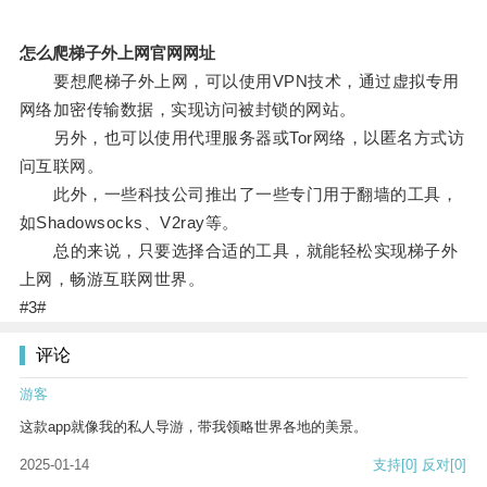
怎么爬梯子外上网官网网址
要想爬梯子外上网，可以使用VPN技术，通过虚拟专用
网络加密传输数据，实现访问被封锁的网站。
另外，也可以使用代理服务器或Tor网络，以匿名方式访
问互联网。
此外，一些科技公司推出了一些专门用于翻墙的工具，
如Shadowsocks、V2ray等。
总的来说，只要选择合适的工具，就能轻松实现梯子外
上网，畅游互联网世界。
#3#
评论
游客
这款app就像我的私人导游，带我领略世界各地的美景。
2025-01-14
支持
[0]
反对
[0]