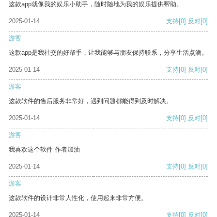
这款app就像我的娱乐小助手，随时随地为我的娱乐提供帮助。
2025-01-14
支持
[0]
反对
[0]
游客
这款app是我社交的好帮手，让我能够与朋友保持联系，分享生活点滴。
2025-01-14
支持
[0]
反对
[0]
游客
这款软件的售后服务非常好，遇到问题都能得到及时解决。
2025-01-14
支持
[0]
反对
[0]
游客
我喜欢这个软件 作者加油
2025-01-14
支持
[0]
反对
[0]
游客
这款软件的设计非常人性化，使用起来非常方便。
2025-01-14
支持
[0]
反对
[0]