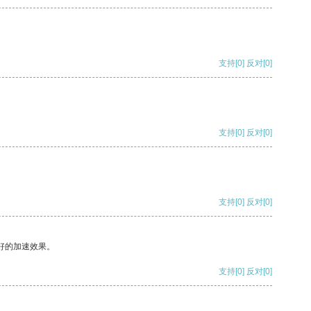
支持
[0]
反对
[0]
支持
[0]
反对
[0]
支持
[0]
反对
[0]
好的加速效果。
支持
[0]
反对
[0]