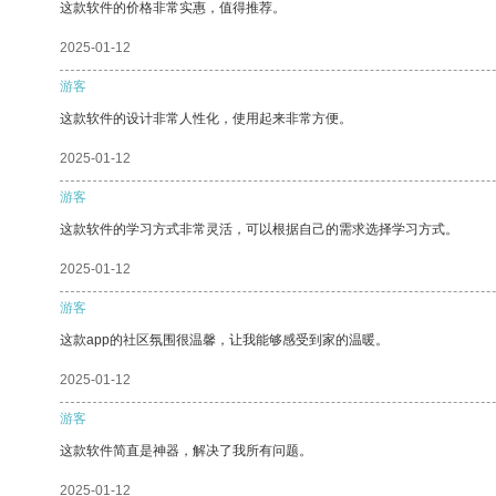
这款软件的价格非常实惠，值得推荐。
2025-01-12
游客
这款软件的设计非常人性化，使用起来非常方便。
2025-01-12
游客
这款软件的学习方式非常灵活，可以根据自己的需求选择学习方式。
2025-01-12
游客
这款app的社区氛围很温馨，让我能够感受到家的温暖。
2025-01-12
游客
这款软件简直是神器，解决了我所有问题。
2025-01-12