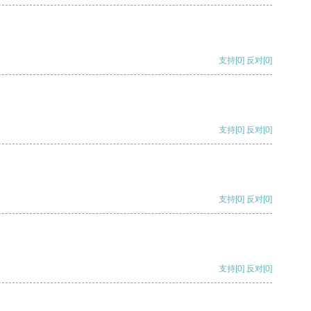
支持
[0]
反对
[0]
支持
[0]
反对
[0]
支持
[0]
反对
[0]
支持
[0]
反对
[0]