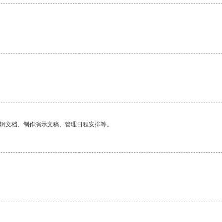
编辑文档、制作演示文稿、管理日程安排等。