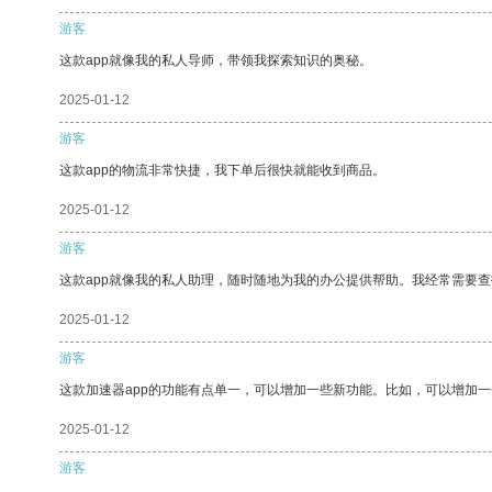
游客
这款app就像我的私人导师，带领我探索知识的奥秘。
2025-01-12
游客
这款app的物流非常快捷，我下单后很快就能收到商品。
2025-01-12
游客
这款app就像我的私人助理，随时随地为我的办公提供帮助。我经常需要查
2025-01-12
游客
这款加速器app的功能有点单一，可以增加一些新功能。比如，可以增加
2025-01-12
游客