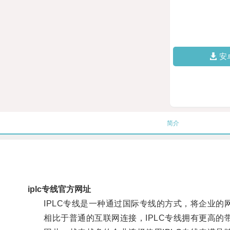
安
简介
iplc专线官方网址
IPLC专线是一种通过国际专线的方式，将企业的
相比于普通的互联网连接，IPLC专线拥有更高的