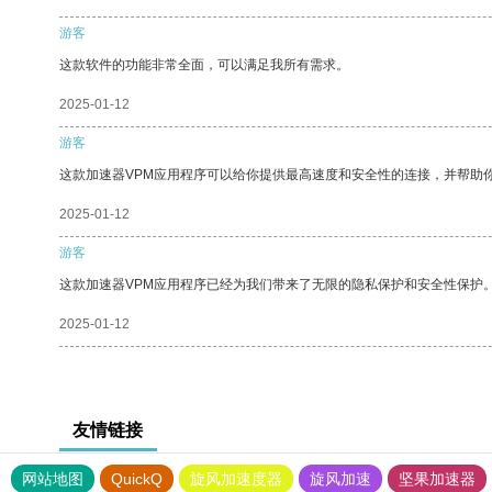
游客
这款软件的功能非常全面，可以满足我所有需求。
2025-01-12
游客
这款加速器VPM应用程序可以给你提供最高速度和安全性的连接，并帮助
2025-01-12
游客
这款加速器VPM应用程序已经为我们带来了无限的隐私保护和安全性保护
2025-01-12
友情链接
网站地图
QuickQ
旋风加速度器
旋风加速
坚果加速器