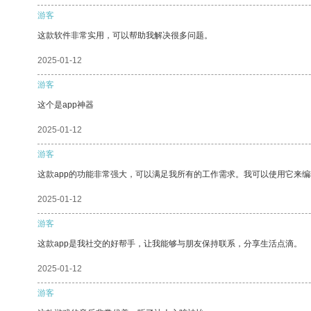
游客
这款软件非常实用，可以帮助我解决很多问题。
2025-01-12
游客
这个是app神器
2025-01-12
游客
这款app的功能非常强大，可以满足我所有的工作需求。我可以使用它来
2025-01-12
游客
这款app是我社交的好帮手，让我能够与朋友保持联系，分享生活点滴。
2025-01-12
游客