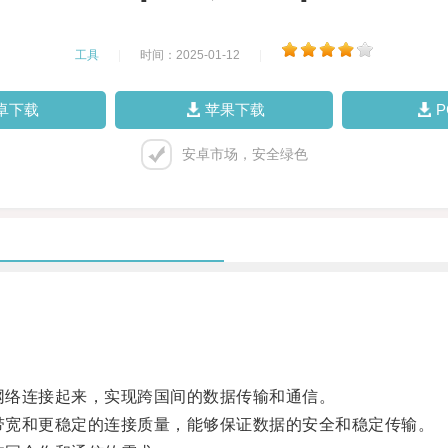
工具
|
时间：2025-01-12
|
卓下载
苹果下载
安卓市场，安全绿色
网络连接起来，实现跨国间的数据传输和通信。
带宽和更稳定的连接质量，能够保证数据的安全和稳定传输。