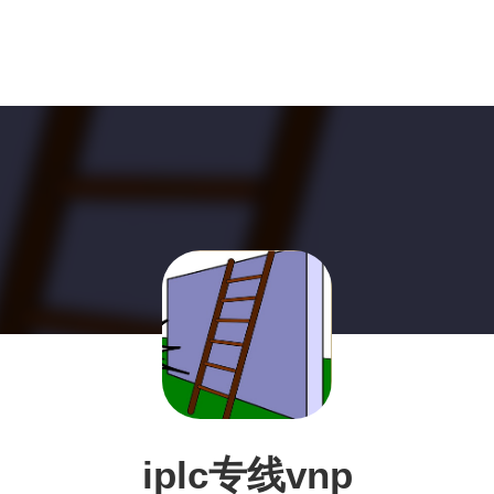
iplc专线vnp