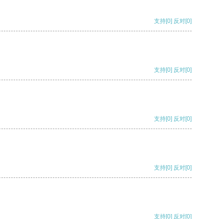
支持
[0]
反对
[0]
支持
[0]
反对
[0]
支持
[0]
反对
[0]
支持
[0]
反对
[0]
支持
[0]
反对
[0]