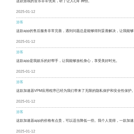
这款游戏的音乐非常优美，听了让人心旷神怡。
2025-01-12
游客
这款app的售后服务非常完善，遇到问题总是能够得到妥善解决，让我能
2025-01-12
游客
这款app是我娱乐的好帮手，让我能够放松身心，享受美好时光。
2025-01-12
游客
这款加速器VPM应用程序已经为我们带来了无限的隐私保护和安全性保护
2025-01-12
游客
这款加速器app的价格有点贵，可以适当降低一些。我个人觉得，一款加速
2025-01-12