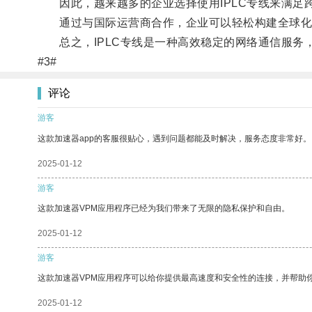
因此，越来越多的企业选择使用IPLC专线来满足
通过与国际运营商合作，企业可以轻松构建全球化
总之，IPLC专线是一种高效稳定的网络通信服务
#3#
评论
游客
这款加速器app的客服很贴心，遇到问题都能及时解决，服务态度非常好。
2025-01-12
游客
这款加速器VPM应用程序已经为我们带来了无限的隐私保护和自由。
2025-01-12
游客
这款加速器VPM应用程序可以给你提供最高速度和安全性的连接，并帮助
2025-01-12