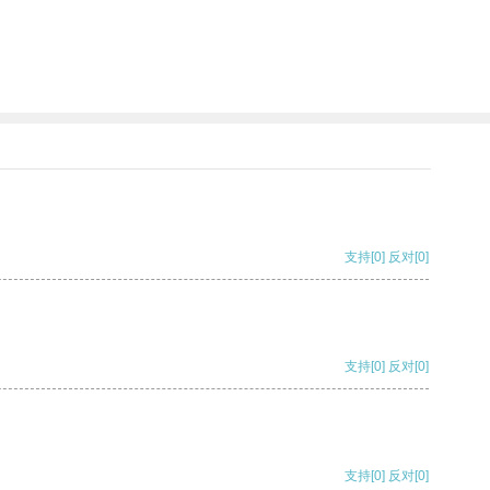
支持
[0]
反对
[0]
支持
[0]
反对
[0]
支持
[0]
反对
[0]