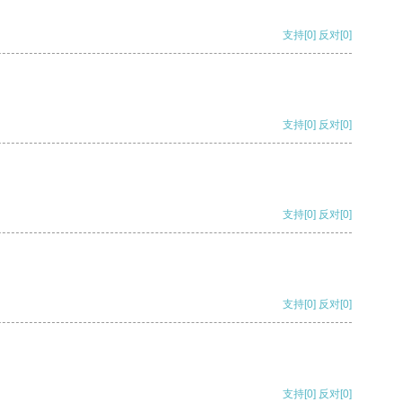
支持
[0]
反对
[0]
支持
[0]
反对
[0]
支持
[0]
反对
[0]
支持
[0]
反对
[0]
支持
[0]
反对
[0]