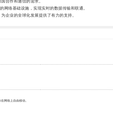
跨国合作和通信的需求。
的网络基础设施，实现实时的数据传输和联通。
，为企业的全球化发展提供了有力的支持。
你在网络上自由移动。