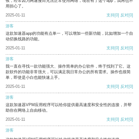
候，经常因为网速慢而无法正常使用网络，现在有了这个app，我再也不
用担心了。
2025-01-11
支持
[0]
反对
[0]
游客
这款加速器app的功能有点单一，可以增加一些新功能，比如增加一个自
动切换线路的功能。
2025-01-11
支持
[0]
反对
[0]
游客
我一直在寻找一款功能强大、操作简单的办公软件，终于找到了它。这
款软件的功能非常强大，可以满足我日常办公的所有需求。操作也很简
单，即使是小白也能快速上手。
2025-01-11
支持
[0]
反对
[0]
游客
这款加速器VPM应用程序可以给你提供最高速度和安全性的连接，并帮
助你在网络上自由移动。
2025-01-11
支持
[0]
反对
[0]
游客