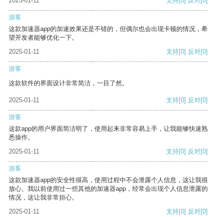
2025-01-11
支持
[0]
反对
[0]
游客
这款加速器app的加速效果还是不错的，但偶尔也会出现卡顿的情况，希
望开发者能够优化一下。
2025-01-11
支持
[0]
反对
[0]
游客
这款软件的界面设计非常简洁，一目了然。
2025-01-11
支持
[0]
反对
[0]
游客
这款app的用户界面简洁明了，使用起来非常容易上手，让我能够快速熟
悉操作。
2025-01-11
支持
[0]
反对
[0]
游客
这款加速器app的安全性很高，使用过程中不会泄露个人信息，这让我很
放心。我以前使用过一些其他的加速器app，经常会出现个人信息泄露的
情况，这让我非常担心。
2025-01-11
支持
[0]
反对
[0]