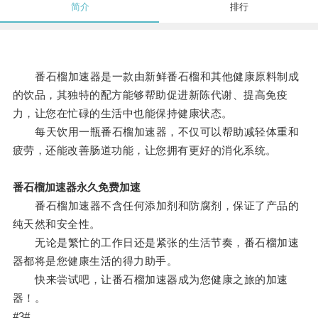
简介
排行
番石榴加速器是一款由新鲜番石榴和其他健康原料制成
的饮品，其独特的配方能够帮助促进新陈代谢、提高免疫
力，让您在忙碌的生活中也能保持健康状态。
每天饮用一瓶番石榴加速器，不仅可以帮助减轻体重和
疲劳，还能改善肠道功能，让您拥有更好的消化系统。
番石榴加速器永久免费加速
番石榴加速器不含任何添加剂和防腐剂，保证了产品的
纯天然和安全性。
无论是繁忙的工作日还是紧张的生活节奏，番石榴加速
器都将是您健康生活的得力助手。
快来尝试吧，让番石榴加速器成为您健康之旅的加速
器！。
#3#