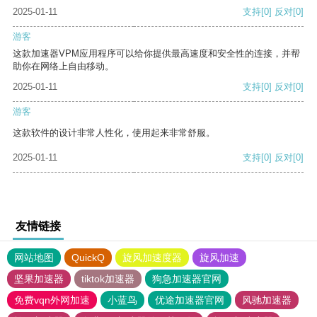
2025-01-11
支持
[0]
反对
[0]
游客
这款加速器VPM应用程序可以给你提供最高速度和安全性的连接，并帮
助你在网络上自由移动。
2025-01-11
支持
[0]
反对
[0]
游客
这款软件的设计非常人性化，使用起来非常舒服。
2025-01-11
支持
[0]
反对
[0]
友情链接
网站地图
QuickQ
旋风加速度器
旋风加速
坚果加速器
tiktok加速器
狗急加速器官网
免费vqn外网加速
小蓝鸟
优途加速器官网
风驰加速器