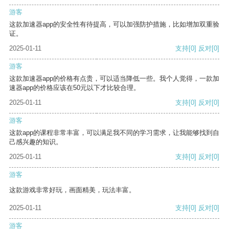
游客
这款加速器app的安全性有待提高，可以加强防护措施，比如增加双重验
证。
2025-01-11
支持
[0]
反对
[0]
游客
这款加速器app的价格有点贵，可以适当降低一些。我个人觉得，一款加
速器app的价格应该在50元以下才比较合理。
2025-01-11
支持
[0]
反对
[0]
游客
这款app的课程非常丰富，可以满足我不同的学习需求，让我能够找到自
己感兴趣的知识。
2025-01-11
支持
[0]
反对
[0]
游客
这款游戏非常好玩，画面精美，玩法丰富。
2025-01-11
支持
[0]
反对
[0]
游客