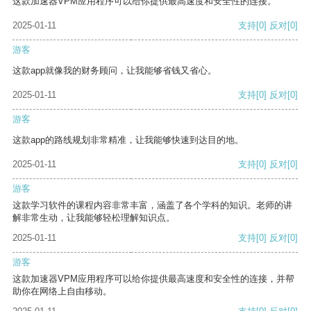
这款加速器VPM应用程序可以给你提供最高速度和安全性的连接。
2025-01-11
支持
[0]
反对
[0]
游客
这款app就像我的财务顾问，让我能够省钱又省心。
2025-01-11
支持
[0]
反对
[0]
游客
这款app的路线规划非常精准，让我能够快速到达目的地。
2025-01-11
支持
[0]
反对
[0]
游客
这款学习软件的课程内容非常丰富，涵盖了各个学科的知识。老师的讲
解非常生动，让我能够轻松理解知识点。
2025-01-11
支持
[0]
反对
[0]
游客
这款加速器VPM应用程序可以给你提供最高速度和安全性的连接，并帮
助你在网络上自由移动。