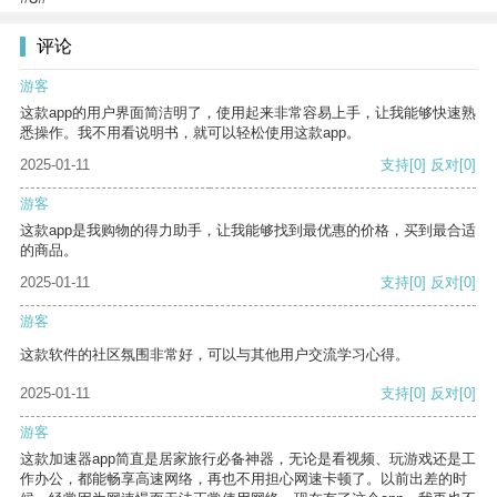
评论
游客
这款app的用户界面简洁明了，使用起来非常容易上手，让我能够快速熟
悉操作。我不用看说明书，就可以轻松使用这款app。
2025-01-11
支持
[0]
反对
[0]
游客
这款app是我购物的得力助手，让我能够找到最优惠的价格，买到最合适
的商品。
2025-01-11
支持
[0]
反对
[0]
游客
这款软件的社区氛围非常好，可以与其他用户交流学习心得。
2025-01-11
支持
[0]
反对
[0]
游客
这款加速器app简直是居家旅行必备神器，无论是看视频、玩游戏还是工
作办公，都能畅享高速网络，再也不用担心网速卡顿了。以前出差的时