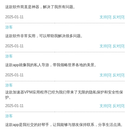
这款软件简直是神器，解决了我所有问题。
2025-01-11
支持
[0]
反对
[0]
游客
这款软件非常实用，可以帮助我解决很多问题。
2025-01-11
支持
[0]
反对
[0]
游客
这款app就像我的私人导游，带我领略世界各地的美景。
2025-01-11
支持
[0]
反对
[0]
游客
这款加速器VPM应用程序已经为我们带来了无限的隐私保护和安全性保
护。
2025-01-11
支持
[0]
反对
[0]
游客
这款app是我社交的好帮手，让我能够与朋友保持联系，分享生活点滴。