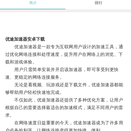
简介
排行
优途加速器安卓下载
优途加速器是一款专为互联网用户设计的加速工具，通
过优化网络连接和处理速度，提升用户在网络上的浏览、下
载和游戏体验。
用户只需简单安装并开启该加速器，即可享受到更快
速、更稳定的网络连接服务。
无论是看视频、玩游戏还是下载文件，优途加速器都能
够帮助用户轻松快速地完成。
不仅如此，优途加速器还提供了多种优化方案，让用户
根据自己的需要选择最适合的加速模式，满足不同用户的需
求。
在网络速度日益重要的今天，优途加速器成为了许多用
户必备的利器，让网络连接变得更加快捷、便利。