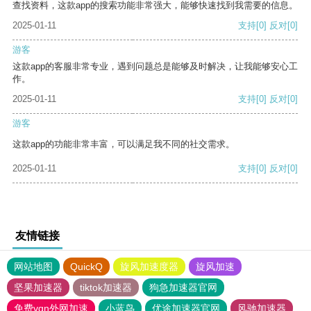
查找资料，这款app的搜索功能非常强大，能够快速找到我需要的信息。
2025-01-11
支持
[0]
反对
[0]
游客
这款app的客服非常专业，遇到问题总是能够及时解决，让我能够安心工
作。
2025-01-11
支持
[0]
反对
[0]
游客
这款app的功能非常丰富，可以满足我不同的社交需求。
2025-01-11
支持
[0]
反对
[0]
友情链接
网站地图
QuickQ
旋风加速度器
旋风加速
坚果加速器
tiktok加速器
狗急加速器官网
免费vqn外网加速
小蓝鸟
优途加速器官网
风驰加速器