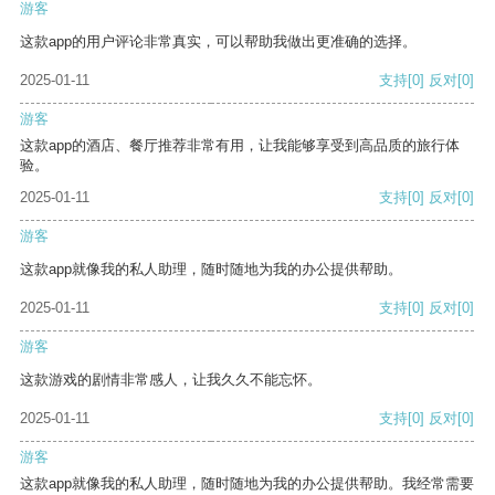
游客
这款app的用户评论非常真实，可以帮助我做出更准确的选择。
2025-01-11
支持
[0]
反对
[0]
游客
这款app的酒店、餐厅推荐非常有用，让我能够享受到高品质的旅行体
验。
2025-01-11
支持
[0]
反对
[0]
游客
这款app就像我的私人助理，随时随地为我的办公提供帮助。
2025-01-11
支持
[0]
反对
[0]
游客
这款游戏的剧情非常感人，让我久久不能忘怀。
2025-01-11
支持
[0]
反对
[0]
游客
这款app就像我的私人助理，随时随地为我的办公提供帮助。我经常需要