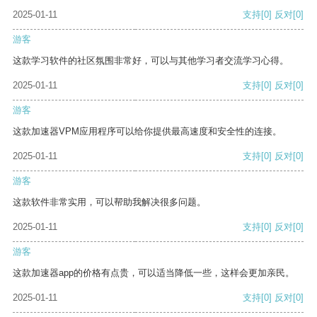
2025-01-11
支持
[0]
反对
[0]
游客
这款学习软件的社区氛围非常好，可以与其他学习者交流学习心得。
2025-01-11
支持
[0]
反对
[0]
游客
这款加速器VPM应用程序可以给你提供最高速度和安全性的连接。
2025-01-11
支持
[0]
反对
[0]
游客
这款软件非常实用，可以帮助我解决很多问题。
2025-01-11
支持
[0]
反对
[0]
游客
这款加速器app的价格有点贵，可以适当降低一些，这样会更加亲民。
2025-01-11
支持
[0]
反对
[0]