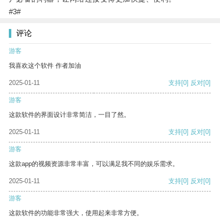
#3#
评论
游客
我喜欢这个软件 作者加油
2025-01-11
支持
[0]
反对
[0]
游客
这款软件的界面设计非常简洁，一目了然。
2025-01-11
支持
[0]
反对
[0]
游客
这款app的视频资源非常丰富，可以满足我不同的娱乐需求。
2025-01-11
支持
[0]
反对
[0]
游客
这款软件的功能非常强大，使用起来非常方便。