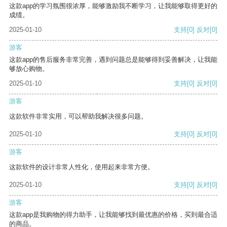
这款app的学习氛围很浓厚，能够激励我不断学习，让我能够取得更好的
成绩。
2025-01-10
支持
[0]
反对
[0]
游客
这款app的售后服务非常完善，遇到问题总是能够得到妥善解决，让我能
够放心购物。
2025-01-10
支持
[0]
反对
[0]
游客
这款软件非常实用，可以帮助我解决很多问题。
2025-01-10
支持
[0]
反对
[0]
游客
这款软件的设计非常人性化，使用起来非常方便。
2025-01-10
支持
[0]
反对
[0]
游客
这款app是我购物的得力助手，让我能够找到最优惠的价格，买到最合适
的商品。