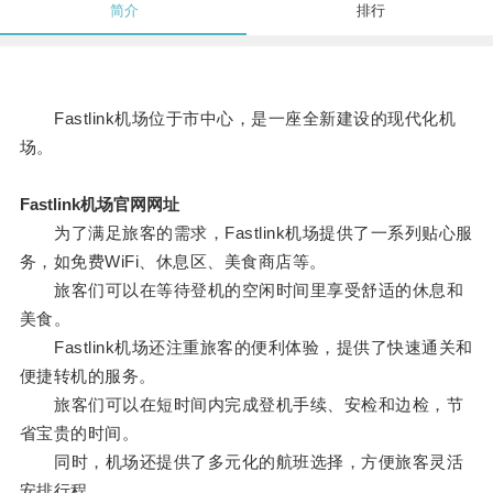
简介
排行
Fastlink机场位于市中心，是一座全新建设的现代化机
场。
Fastlink机场官网网址
为了满足旅客的需求，Fastlink机场提供了一系列贴心服
务，如免费WiFi、休息区、美食商店等。
旅客们可以在等待登机的空闲时间里享受舒适的休息和
美食。
Fastlink机场还注重旅客的便利体验，提供了快速通关和
便捷转机的服务。
旅客们可以在短时间内完成登机手续、安检和边检，节
省宝贵的时间。
同时，机场还提供了多元化的航班选择，方便旅客灵活
安排行程。