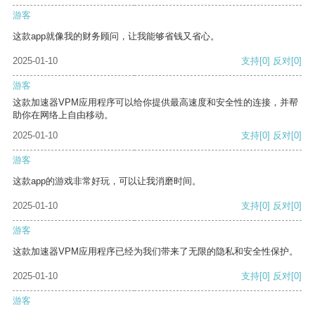
游客
这款app就像我的财务顾问，让我能够省钱又省心。
2025-01-10
支持
[0]
反对
[0]
游客
这款加速器VPM应用程序可以给你提供最高速度和安全性的连接，并帮
助你在网络上自由移动。
2025-01-10
支持
[0]
反对
[0]
游客
这款app的游戏非常好玩，可以让我消磨时间。
2025-01-10
支持
[0]
反对
[0]
游客
这款加速器VPM应用程序已经为我们带来了无限的隐私和安全性保护。
2025-01-10
支持
[0]
反对
[0]
游客