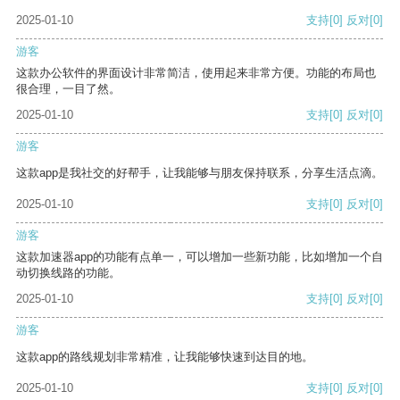
2025-01-10
支持
[0]
反对
[0]
游客
这款办公软件的界面设计非常简洁，使用起来非常方便。功能的布局也
很合理，一目了然。
2025-01-10
支持
[0]
反对
[0]
游客
这款app是我社交的好帮手，让我能够与朋友保持联系，分享生活点滴。
2025-01-10
支持
[0]
反对
[0]
游客
这款加速器app的功能有点单一，可以增加一些新功能，比如增加一个自
动切换线路的功能。
2025-01-10
支持
[0]
反对
[0]
游客
这款app的路线规划非常精准，让我能够快速到达目的地。
2025-01-10
支持
[0]
反对
[0]