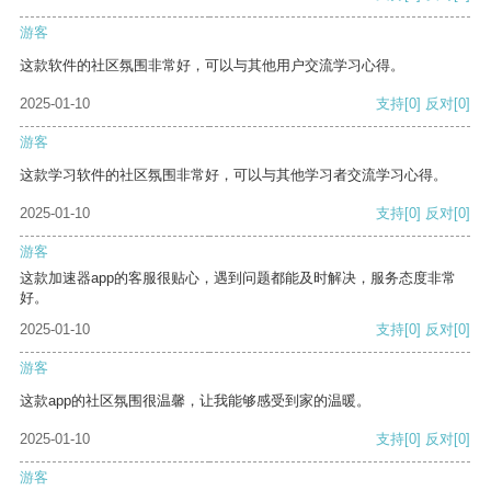
游客
这款软件的社区氛围非常好，可以与其他用户交流学习心得。
2025-01-10
支持
[0]
反对
[0]
游客
这款学习软件的社区氛围非常好，可以与其他学习者交流学习心得。
2025-01-10
支持
[0]
反对
[0]
游客
这款加速器app的客服很贴心，遇到问题都能及时解决，服务态度非常
好。
2025-01-10
支持
[0]
反对
[0]
游客
这款app的社区氛围很温馨，让我能够感受到家的温暖。
2025-01-10
支持
[0]
反对
[0]
游客