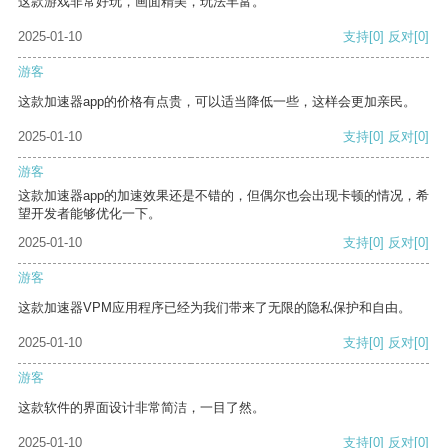
这款游戏非常好玩，画面精美，玩法丰富。
2025-01-10
支持
[0]
反对
[0]
游客
这款加速器app的价格有点贵，可以适当降低一些，这样会更加亲民。
2025-01-10
支持
[0]
反对
[0]
游客
这款加速器app的加速效果还是不错的，但偶尔也会出现卡顿的情况，希
望开发者能够优化一下。
2025-01-10
支持
[0]
反对
[0]
游客
这款加速器VPM应用程序已经为我们带来了无限的隐私保护和自由。
2025-01-10
支持
[0]
反对
[0]
游客
这款软件的界面设计非常简洁，一目了然。
2025-01-10
支持
[0]
反对
[0]