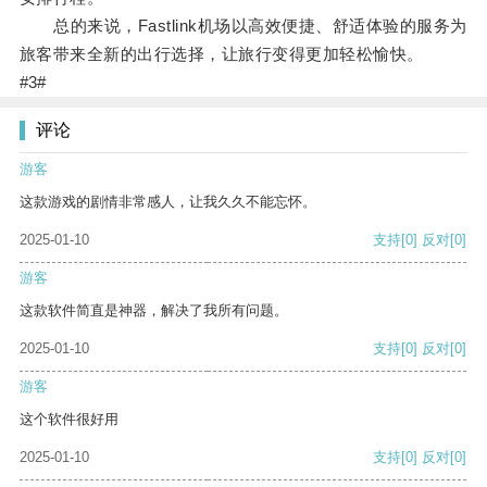
总的来说，Fastlink机场以高效便捷、舒适体验的服务为
旅客带来全新的出行选择，让旅行变得更加轻松愉快。
#3#
评论
游客
这款游戏的剧情非常感人，让我久久不能忘怀。
2025-01-10
支持
[0]
反对
[0]
游客
这款软件简直是神器，解决了我所有问题。
2025-01-10
支持
[0]
反对
[0]
游客
这个软件很好用
2025-01-10
支持
[0]
反对
[0]