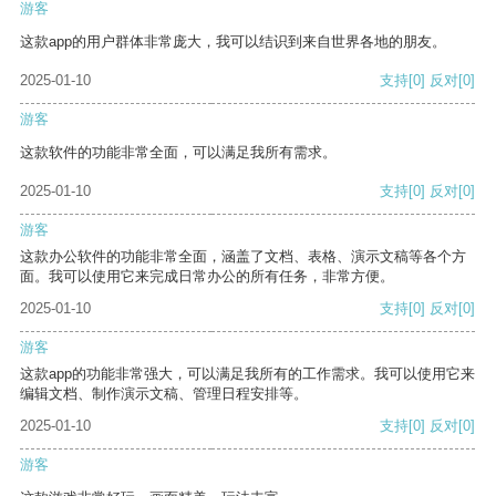
游客
这款app的用户群体非常庞大，我可以结识到来自世界各地的朋友。
2025-01-10
支持
[0]
反对
[0]
游客
这款软件的功能非常全面，可以满足我所有需求。
2025-01-10
支持
[0]
反对
[0]
游客
这款办公软件的功能非常全面，涵盖了文档、表格、演示文稿等各个方
面。我可以使用它来完成日常办公的所有任务，非常方便。
2025-01-10
支持
[0]
反对
[0]
游客
这款app的功能非常强大，可以满足我所有的工作需求。我可以使用它来
编辑文档、制作演示文稿、管理日程安排等。
2025-01-10
支持
[0]
反对
[0]
游客