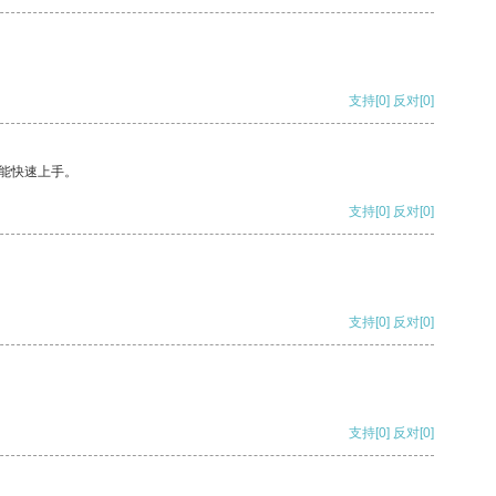
支持
[0]
反对
[0]
能快速上手。
支持
[0]
反对
[0]
支持
[0]
反对
[0]
支持
[0]
反对
[0]