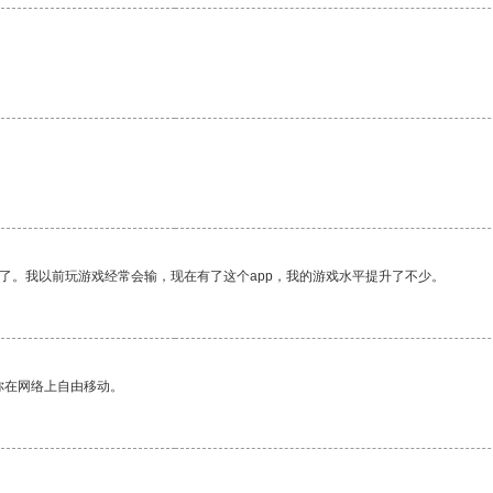
了。我以前玩游戏经常会输，现在有了这个app，我的游戏水平提升了不少。
你在网络上自由移动。