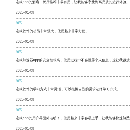
这款app的酒店、餐厅推荐非常有用，让我能够享受到高品质的旅行体验。
2025-01-09
游客
这款软件的功能非常强大，使用起来非常方便。
2025-01-09
游客
这款加速器app的安全性很高，使用过程中不会泄露个人信息，这让我很
2025-01-09
游客
这款软件的学习方式非常灵活，可以根据自己的需求选择学习方式。
2025-01-09
游客
这款app的用户界面简洁明了，使用起来非常容易上手，让我能够快速熟悉
2025-01-09