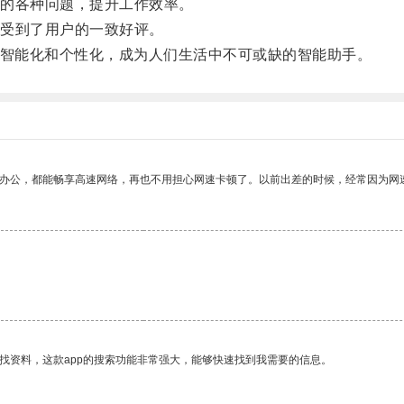
的各种问题，提升工作效率。
受到了用户的一致好评。
智能化和个性化，成为人们生活中不可或缺的智能助手。
作办公，都能畅享高速网络，再也不用担心网速卡顿了。以前出差的时候，经常因为网
找资料，这款app的搜索功能非常强大，能够快速找到我需要的信息。