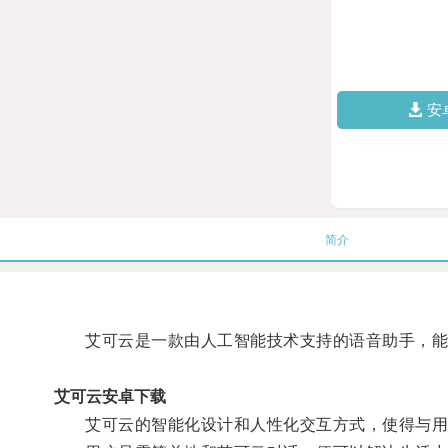
安
简介
艾可云是一款由人工智能技术支持的语音助手，能够
艾可云安卓下载
艾可云的智能化设计和人性化交互方式，使得与用