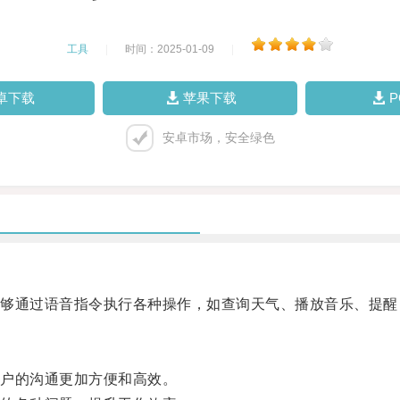
工具
|
时间：2025-01-09
|
卓下载
苹果下载
安卓市场，安全绿色
通过语音指令执行各种操作，如查询天气、播放音乐、提醒
户的沟通更加方便和高效。