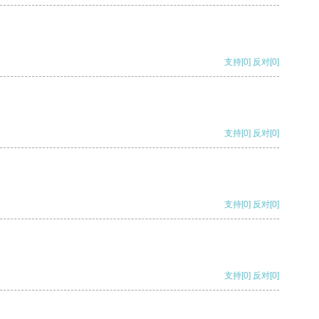
支持
[0]
反对
[0]
支持
[0]
反对
[0]
支持
[0]
反对
[0]
支持
[0]
反对
[0]