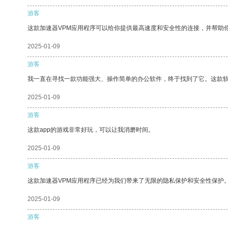
游客
这款加速器VPM应用程序可以给你提供最高速度和安全性的连接，并帮助
2025-01-09
游客
我一直在寻找一款功能强大、操作简单的办公软件，终于找到了它。这款
2025-01-09
游客
这款app的游戏非常好玩，可以让我消磨时间。
2025-01-09
游客
这款加速器VPM应用程序已经为我们带来了无限的隐私保护和安全性保护
2025-01-09
游客