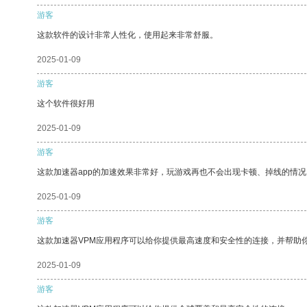
游客
这款软件的设计非常人性化，使用起来非常舒服。
2025-01-09
游客
这个软件很好用
2025-01-09
游客
这款加速器app的加速效果非常好，玩游戏再也不会出现卡顿、掉线的情况
2025-01-09
游客
这款加速器VPM应用程序可以给你提供最高速度和安全性的连接，并帮助
2025-01-09
游客