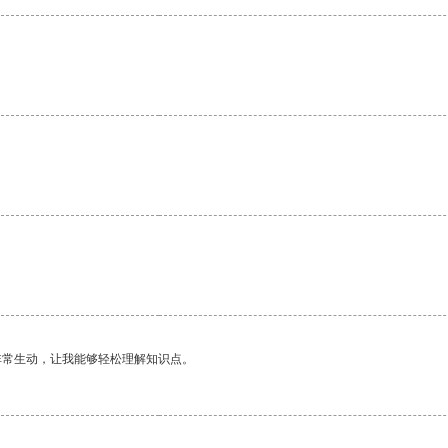
。
非常生动，让我能够轻松理解知识点。