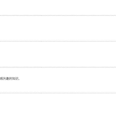
己感兴趣的知识。