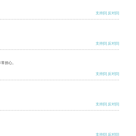
支持
[0]
反对
[0]
支持
[0]
反对
[0]
非常担心。
支持
[0]
反对
[0]
支持
[0]
反对
[0]
支持
[0]
反对
[0]