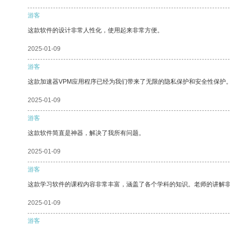
游客
这款软件的设计非常人性化，使用起来非常方便。
2025-01-09
游客
这款加速器VPM应用程序已经为我们带来了无限的隐私保护和安全性保护
2025-01-09
游客
这款软件简直是神器，解决了我所有问题。
2025-01-09
游客
这款学习软件的课程内容非常丰富，涵盖了各个学科的知识。老师的讲解
2025-01-09
游客