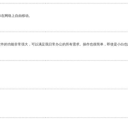
你在网络上自由移动。
软件的功能非常强大，可以满足我日常办公的所有需求。操作也很简单，即使是小白也
。