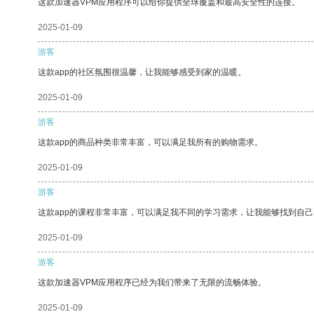
这款加速器VPM应用程序可以给你提供全球覆盖和最高安全性的连接。
2025-01-09
游客
这款app的社区氛围很温馨，让我能够感受到家的温暖。
2025-01-09
游客
这款app的商品种类非常丰富，可以满足我所有的购物需求。
2025-01-09
游客
这款app的课程非常丰富，可以满足我不同的学习需求，让我能够找到自
2025-01-09
游客
这款加速器VPM应用程序已经为我们带来了无限的流畅体验。
2025-01-09