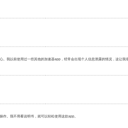
放心。我以前使用过一些其他的加速器app，经常会出现个人信息泄露的情况，这让我
操作。我不用看说明书，就可以轻松使用这款app。