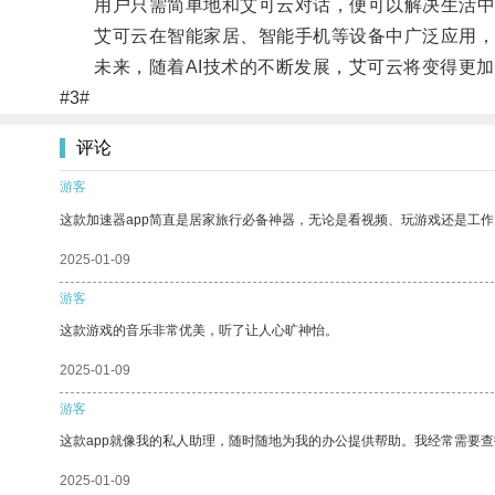
用户只需简单地和艾可云对话，便可以解决生活中
艾可云在智能家居、智能手机等设备中广泛应用，
未来，随着AI技术的不断发展，艾可云将变得更加
#3#
评论
游客
这款加速器app简直是居家旅行必备神器，无论是看视频、玩游戏还是工
2025-01-09
游客
这款游戏的音乐非常优美，听了让人心旷神怡。
2025-01-09
游客
这款app就像我的私人助理，随时随地为我的办公提供帮助。我经常需要查
2025-01-09