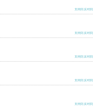
支持
[0]
反对
[0]
支持
[0]
反对
[0]
支持
[0]
反对
[0]
支持
[0]
反对
[0]
支持
[0]
反对
[0]