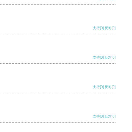
支持
[0]
反对
[0]
支持
[0]
反对
[0]
支持
[0]
反对
[0]
支持
[0]
反对
[0]