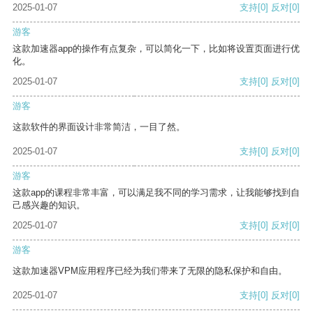
2025-01-07
支持
[0]
反对
[0]
游客
这款加速器app的操作有点复杂，可以简化一下，比如将设置页面进行优
化。
2025-01-07
支持
[0]
反对
[0]
游客
这款软件的界面设计非常简洁，一目了然。
2025-01-07
支持
[0]
反对
[0]
游客
这款app的课程非常丰富，可以满足我不同的学习需求，让我能够找到自
己感兴趣的知识。
2025-01-07
支持
[0]
反对
[0]
游客
这款加速器VPM应用程序已经为我们带来了无限的隐私保护和自由。
2025-01-07
支持
[0]
反对
[0]