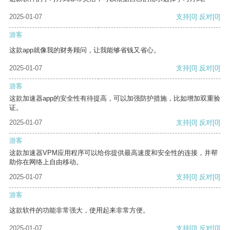
2025-01-07
支持
[0]
反对
[0]
游客
这款app就像我的财务顾问，让我能够省钱又省心。
2025-01-07
支持
[0]
反对
[0]
游客
这款加速器app的安全性有待提高，可以加强防护措施，比如增加双重验
证。
2025-01-07
支持
[0]
反对
[0]
游客
这款加速器VPM应用程序可以给你提供最高速度和安全性的连接，并帮
助你在网络上自由移动。
2025-01-07
支持
[0]
反对
[0]
游客
这款软件的功能非常强大，使用起来非常方便。
2025-01-07
支持
[0]
反对
[0]