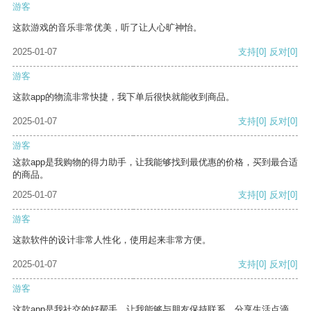
游客
这款游戏的音乐非常优美，听了让人心旷神怡。
2025-01-07
支持
[0]
反对
[0]
游客
这款app的物流非常快捷，我下单后很快就能收到商品。
2025-01-07
支持
[0]
反对
[0]
游客
这款app是我购物的得力助手，让我能够找到最优惠的价格，买到最合适
的商品。
2025-01-07
支持
[0]
反对
[0]
游客
这款软件的设计非常人性化，使用起来非常方便。
2025-01-07
支持
[0]
反对
[0]
游客
这款app是我社交的好帮手，让我能够与朋友保持联系，分享生活点滴。