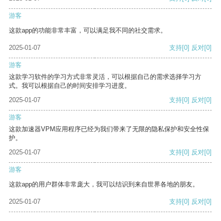
游客
这款app的功能非常丰富，可以满足我不同的社交需求。
2025-01-07
支持
[0]
反对
[0]
游客
这款学习软件的学习方式非常灵活，可以根据自己的需求选择学习方
式。我可以根据自己的时间安排学习进度。
2025-01-07
支持
[0]
反对
[0]
游客
这款加速器VPM应用程序已经为我们带来了无限的隐私保护和安全性保
护。
2025-01-07
支持
[0]
反对
[0]
游客
这款app的用户群体非常庞大，我可以结识到来自世界各地的朋友。
2025-01-07
支持
[0]
反对
[0]