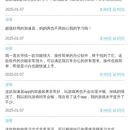
2025-01-07
支持
[0]
反对
[0]
游客
超级好用的加速器，妈妈再也不用担心我的学习啦！
2025-01-07
支持
[0]
反对
[0]
游客
我一直在寻找一款功能强大、操作简单的办公软件，终于找到了它。这
款软件的功能非常强大，可以满足我日常办公的所有需求。操作也很简
单，即使是小白也能快速上手。
2025-01-07
支持
[0]
反对
[0]
游客
这款加速器app的加速效果非常好，玩游戏再也不会出现卡顿、掉线的情
况了。我以前玩游戏经常会输，现在有了这个app，我的游戏水平提升了
不少。
2025-01-07
支持
[0]
反对
[0]
游客
这款软件的学习方式非常灵活，可以根据自己的需求选择学习方式。