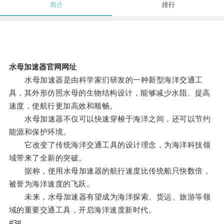
简介
排行
水母加速器官网网址
水母加速器是由科学家们研发的一种新型海洋交通工
具，其外形仿照水母的生物结构设计，能够减少水阻、提高
速度，使航行更加高效和顺畅。
水母加速器不仅可以快速穿梭于海洋之间，还可以节约
能源和保护环境。
它改变了传统海洋交通工具的设计理念，为海洋科技领
域带来了全新的突破。
据称，使用水母加速器的航行速度比传统船只快数倍，
被誉为海洋速度的飞跃。
未来，水母加速器有望成为海洋探索、货运、旅游等领
域的重要交通工具，开启海洋速度新时代。
#3#