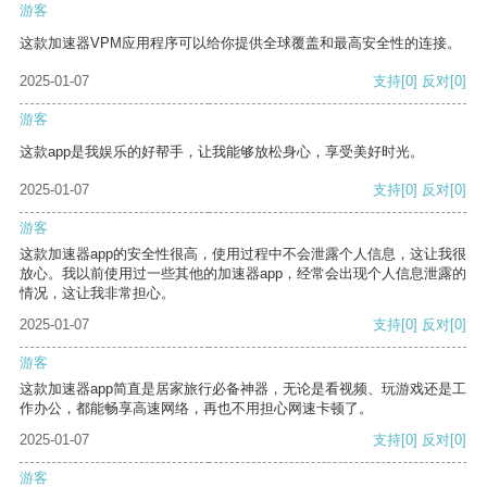
游客
这款加速器VPM应用程序可以给你提供全球覆盖和最高安全性的连接。
2025-01-07
支持
[0]
反对
[0]
游客
这款app是我娱乐的好帮手，让我能够放松身心，享受美好时光。
2025-01-07
支持
[0]
反对
[0]
游客
这款加速器app的安全性很高，使用过程中不会泄露个人信息，这让我很
放心。我以前使用过一些其他的加速器app，经常会出现个人信息泄露的
情况，这让我非常担心。
2025-01-07
支持
[0]
反对
[0]
游客
这款加速器app简直是居家旅行必备神器，无论是看视频、玩游戏还是工
作办公，都能畅享高速网络，再也不用担心网速卡顿了。
2025-01-07
支持
[0]
反对
[0]
游客