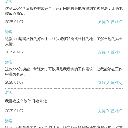
游客
这款app的售后服务非常完善，遇到问题总是能够得到妥善解决，让我能
够放心购物。
2025-01-07
支持
[0]
反对
[0]
游客
这款app是我旅行的好帮手，让我能够轻松找到目的地，了解当地的风土
人情。
2025-01-07
支持
[0]
反对
[0]
游客
这款app的功能非常强大，可以满足我所有的工作需求，让我能够在工作
中游刃有余。
2025-01-07
支持
[0]
反对
[0]
游客
我喜欢这个软件 作者加油
2025-01-07
支持
[0]
反对
[0]
游客
这款app是我学习路上的良师益友，让我能够随时随地学习新知识，拓宽