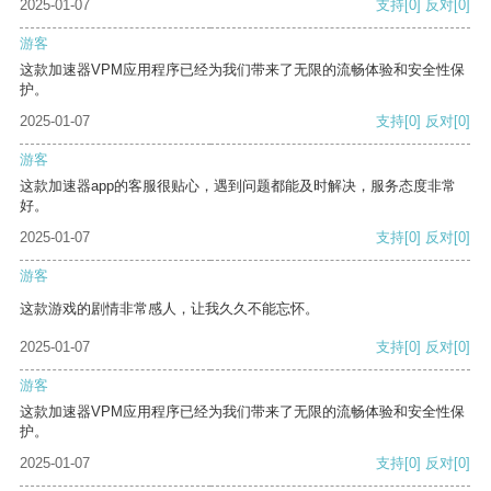
2025-01-07
支持
[0]
反对
[0]
游客
这款加速器VPM应用程序已经为我们带来了无限的流畅体验和安全性保
护。
2025-01-07
支持
[0]
反对
[0]
游客
这款加速器app的客服很贴心，遇到问题都能及时解决，服务态度非常
好。
2025-01-07
支持
[0]
反对
[0]
游客
这款游戏的剧情非常感人，让我久久不能忘怀。
2025-01-07
支持
[0]
反对
[0]
游客
这款加速器VPM应用程序已经为我们带来了无限的流畅体验和安全性保
护。
2025-01-07
支持
[0]
反对
[0]