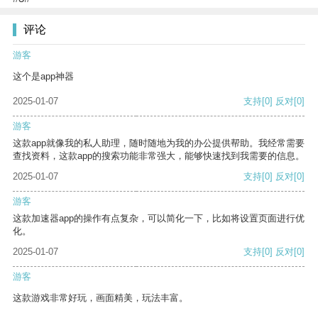
评论
游客
这个是app神器
2025-01-07
支持
[0]
反对
[0]
游客
这款app就像我的私人助理，随时随地为我的办公提供帮助。我经常需要
查找资料，这款app的搜索功能非常强大，能够快速找到我需要的信息。
2025-01-07
支持
[0]
反对
[0]
游客
这款加速器app的操作有点复杂，可以简化一下，比如将设置页面进行优
化。
2025-01-07
支持
[0]
反对
[0]
游客
这款游戏非常好玩，画面精美，玩法丰富。