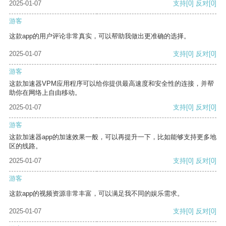
2025-01-07
支持
[0]
反对
[0]
游客
这款app的用户评论非常真实，可以帮助我做出更准确的选择。
2025-01-07
支持
[0]
反对
[0]
游客
这款加速器VPM应用程序可以给你提供最高速度和安全性的连接，并帮
助你在网络上自由移动。
2025-01-07
支持
[0]
反对
[0]
游客
这款加速器app的加速效果一般，可以再提升一下，比如能够支持更多地
区的线路。
2025-01-07
支持
[0]
反对
[0]
游客
这款app的视频资源非常丰富，可以满足我不同的娱乐需求。
2025-01-07
支持
[0]
反对
[0]