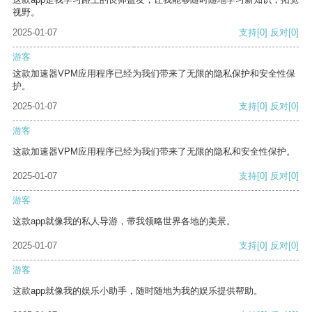
视野。
2025-01-07
支持
[0]
反对
[0]
游客
这款加速器VPM应用程序已经为我们带来了无限的隐私保护和安全性保
护。
2025-01-07
支持
[0]
反对
[0]
游客
这款加速器VPM应用程序已经为我们带来了无限的隐私和安全性保护。
2025-01-07
支持
[0]
反对
[0]
游客
这款app就像我的私人导游，带我领略世界各地的美景。
2025-01-07
支持
[0]
反对
[0]
游客
这款app就像我的娱乐小助手，随时随地为我的娱乐提供帮助。