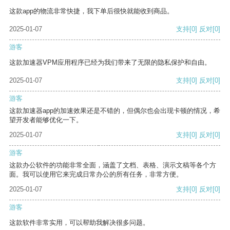
这款app的物流非常快捷，我下单后很快就能收到商品。
2025-01-07
支持
[0]
反对
[0]
游客
这款加速器VPM应用程序已经为我们带来了无限的隐私保护和自由。
2025-01-07
支持
[0]
反对
[0]
游客
这款加速器app的加速效果还是不错的，但偶尔也会出现卡顿的情况，希
望开发者能够优化一下。
2025-01-07
支持
[0]
反对
[0]
游客
这款办公软件的功能非常全面，涵盖了文档、表格、演示文稿等各个方
面。我可以使用它来完成日常办公的所有任务，非常方便。
2025-01-07
支持
[0]
反对
[0]
游客
这款软件非常实用，可以帮助我解决很多问题。