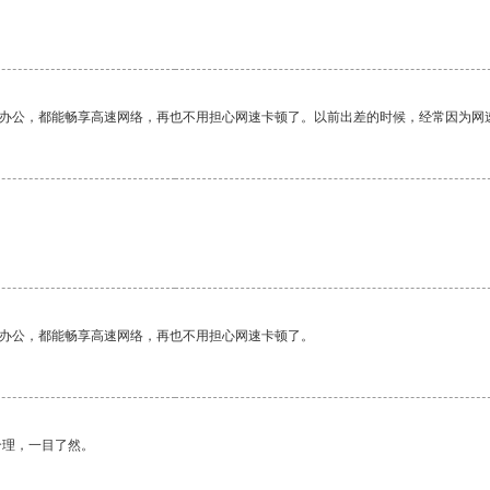
作办公，都能畅享高速网络，再也不用担心网速卡顿了。以前出差的时候，经常因为网
作办公，都能畅享高速网络，再也不用担心网速卡顿了。
合理，一目了然。