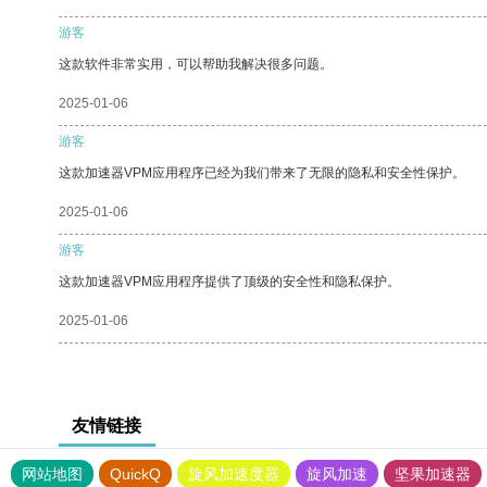
游客
这款软件非常实用，可以帮助我解决很多问题。
2025-01-06
游客
这款加速器VPM应用程序已经为我们带来了无限的隐私和安全性保护。
2025-01-06
游客
这款加速器VPM应用程序提供了顶级的安全性和隐私保护。
2025-01-06
友情链接
网站地图
QuickQ
旋风加速度器
旋风加速
坚果加速器