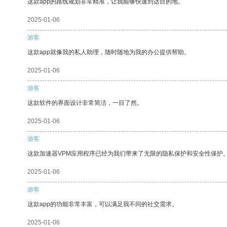
这款app的路线规划非常精准，让我能够快速到达目的地。
2025-01-06
游客
这款app就像我的私人助理，随时随地为我的办公提供帮助。
2025-01-06
游客
这款软件的界面设计非常简洁，一目了然。
2025-01-06
游客
这款加速器VPM应用程序已经为我们带来了无限的隐私保护和安全性保护
2025-01-06
游客
这款app的功能非常丰富，可以满足我不同的社交需求。
2025-01-06