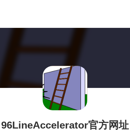
96LineAccelerator官方网址