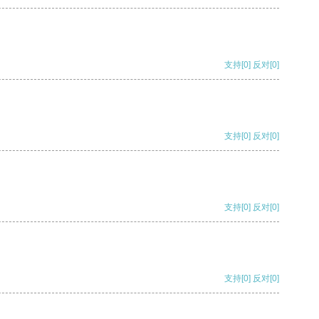
支持
[0]
反对
[0]
支持
[0]
反对
[0]
支持
[0]
反对
[0]
支持
[0]
反对
[0]