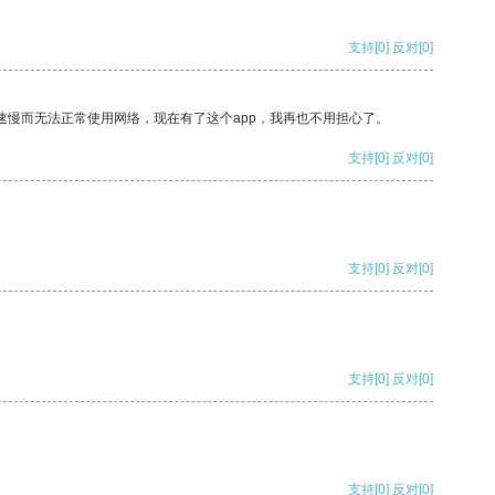
支持
[0]
反对
[0]
速慢而无法正常使用网络，现在有了这个app，我再也不用担心了。
支持
[0]
反对
[0]
支持
[0]
反对
[0]
支持
[0]
反对
[0]
支持
[0]
反对
[0]