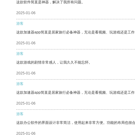
这款软件简直是神器，解决了我所有问题。
2025-01-06
游客
这款加速器app简直是居家旅行必备神器，无论是看视频、玩游戏还是工
2025-01-06
游客
这款游戏的剧情非常感人，让我久久不能忘怀。
2025-01-06
游客
这款加速器app简直是居家旅行必备神器，无论是看视频、玩游戏还是工
2025-01-06
游客
这款办公软件的界面设计非常简洁，使用起来非常方便。功能的布局也很
2025-01-06