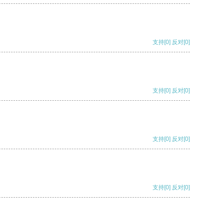
支持
[0]
反对
[0]
支持
[0]
反对
[0]
支持
[0]
反对
[0]
支持
[0]
反对
[0]