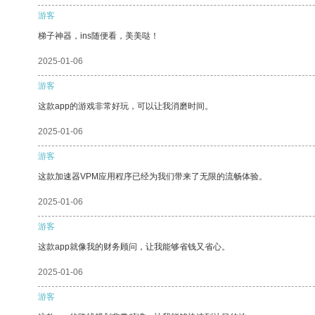
游客
梯子神器，ins随便看，美美哒！
2025-01-06
游客
这款app的游戏非常好玩，可以让我消磨时间。
2025-01-06
游客
这款加速器VPM应用程序已经为我们带来了无限的流畅体验。
2025-01-06
游客
这款app就像我的财务顾问，让我能够省钱又省心。
2025-01-06
游客