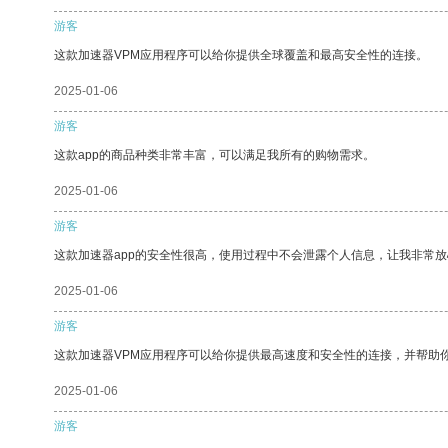
游客
这款加速器VPM应用程序可以给你提供全球覆盖和最高安全性的连接。
2025-01-06
游客
这款app的商品种类非常丰富，可以满足我所有的购物需求。
2025-01-06
游客
这款加速器app的安全性很高，使用过程中不会泄露个人信息，让我非常放
2025-01-06
游客
这款加速器VPM应用程序可以给你提供最高速度和安全性的连接，并帮助
2025-01-06
游客