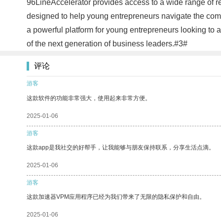
96LineAccelerator provides access to a wide range of r
designed to help young entrepreneurs navigate the compl
a powerful platform for young entrepreneurs looking to a
of the next generation of business leaders.#3#
评论
游客
这款软件的功能非常强大，使用起来非常方便。
2025-01-06
游客
这款app是我社交的好帮手，让我能够与朋友保持联系，分享生活点滴。
2025-01-06
游客
这款加速器VPM应用程序已经为我们带来了无限的隐私保护和自由。
2025-01-06