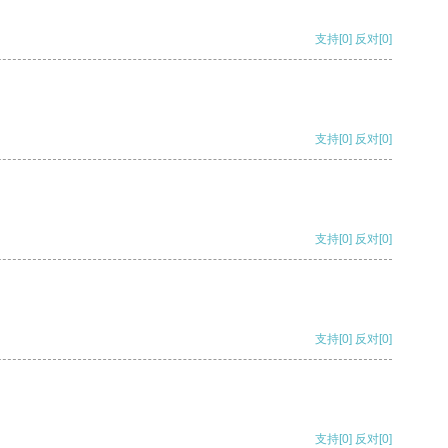
支持
[0]
反对
[0]
支持
[0]
反对
[0]
支持
[0]
反对
[0]
支持
[0]
反对
[0]
支持
[0]
反对
[0]