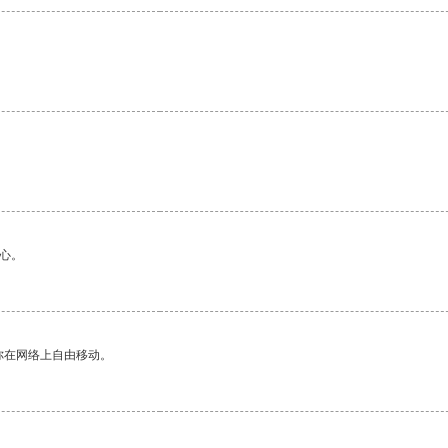
心。
你在网络上自由移动。