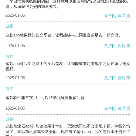
一个自动切换线路的功能，这样就可以根据网络情况自动选择最优的线
路，从而获得更好的加速效果。
2025-01-05
支持
[0]
反对
[0]
游客
这款app就像我的社交平台，让我能够与志同道合的朋友一起交流。
2025-01-05
支持
[0]
反对
[0]
游客
这款app是我学习路上的良师益友，让我能够随时随地学习新知识，拓宽
视野。
2025-01-05
支持
[0]
反对
[0]
游客
这款软件非常实用，可以帮助我解决很多问题。
2025-01-05
支持
[0]
反对
[0]
游客
这款加速器app的加速效果非常好，玩游戏再也不会出现卡顿、掉线的情
况了。我以前玩游戏经常会输，现在有了这个app，我的游戏水平提升了