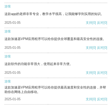
游客
这款app的老师非常专业，教学水平很高，让我能够学到实用的知识。
2025-01-05
支持
[0]
反对
[0]
游客
这款加速器VPM应用程序可以给你提供全球覆盖和最高安全性的连接。
2025-01-05
支持
[0]
反对
[0]
游客
这款软件的功能非常强大，使用起来非常方便。
2025-01-05
支持
[0]
反对
[0]
游客
这款加速器VPM应用程序可以给你提供最高速度和安全性的连接，并帮
助你在网络上自由移动。
2025-01-05
支持
[0]
反对
[0]