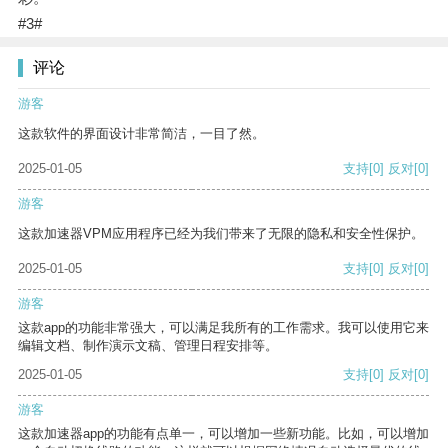
#3#
评论
游客
这款软件的界面设计非常简洁，一目了然。
2025-01-05
支持
[0]
反对
[0]
游客
这款加速器VPM应用程序已经为我们带来了无限的隐私和安全性保护。
2025-01-05
支持
[0]
反对
[0]
游客
这款app的功能非常强大，可以满足我所有的工作需求。我可以使用它来
编辑文档、制作演示文稿、管理日程安排等。
2025-01-05
支持
[0]
反对
[0]
游客
这款加速器app的功能有点单一，可以增加一些新功能。比如，可以增加