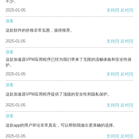
不少。
2025-01-05
支持
[0]
反对
[0]
游客
这款软件的价格非常实惠，值得推荐。
2025-01-05
支持
[0]
反对
[0]
游客
这款加速器VPM应用程序已经为我们带来了无限的流畅体验和安全性保
护。
2025-01-05
支持
[0]
反对
[0]
游客
这款加速器VPM应用程序提供了顶级的安全性和隐私保护。
2025-01-05
支持
[0]
反对
[0]
游客
这款app的用户评论非常真实，可以帮助我做出更准确的选择。
2025-01-05
支持
[0]
反对
[0]