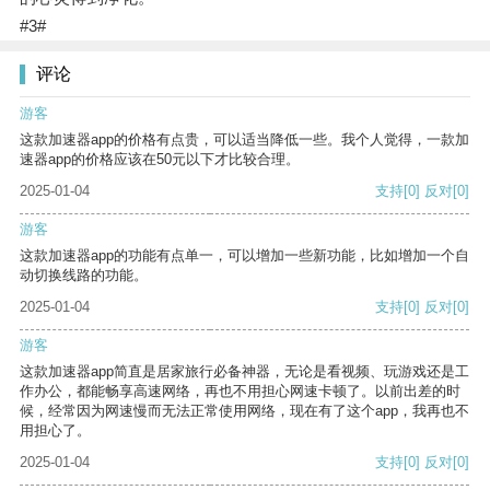
#3#
评论
游客
这款加速器app的价格有点贵，可以适当降低一些。我个人觉得，一款加
速器app的价格应该在50元以下才比较合理。
2025-01-04
支持
[0]
反对
[0]
游客
这款加速器app的功能有点单一，可以增加一些新功能，比如增加一个自
动切换线路的功能。
2025-01-04
支持
[0]
反对
[0]
游客
这款加速器app简直是居家旅行必备神器，无论是看视频、玩游戏还是工
作办公，都能畅享高速网络，再也不用担心网速卡顿了。以前出差的时
候，经常因为网速慢而无法正常使用网络，现在有了这个app，我再也不
用担心了。
2025-01-04
支持
[0]
反对
[0]