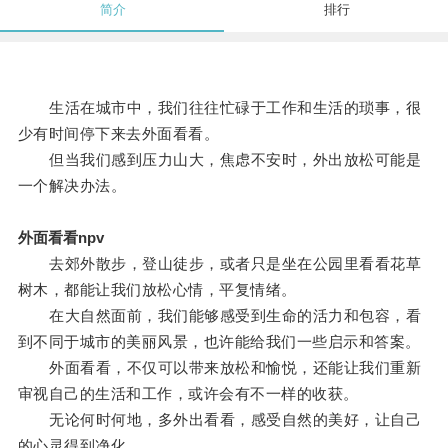
简介
排行
生活在城市中，我们往往忙碌于工作和生活的琐事，很
少有时间停下来去外面看看。
但当我们感到压力山大，焦虑不安时，外出放松可能是
一个解决办法。
外面看看npv
去郊外散步，登山徒步，或者只是坐在公园里看看花草
树木，都能让我们放松心情，平复情绪。
在大自然面前，我们能够感受到生命的活力和包容，看
到不同于城市的美丽风景，也许能给我们一些启示和答案。
外面看看，不仅可以带来放松和愉悦，还能让我们重新
审视自己的生活和工作，或许会有不一样的收获。
无论何时何地，多外出看看，感受自然的美好，让自己
的心灵得到净化。