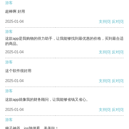
游客
超棒啊 好用
2025-01-04
支持
[0]
反对
[0]
游客
这款app是我购物的得力助手，让我能够找到最优惠的价格，买到最合适
的商品。
2025-01-04
支持
[0]
反对
[0]
游客
这个软件很好用
2025-01-04
支持
[0]
反对
[0]
游客
这款app就像我的财务顾问，让我能够省钱又省心。
2025-01-04
支持
[0]
反对
[0]
游客
梯子神器，ins随便看，美美哒！