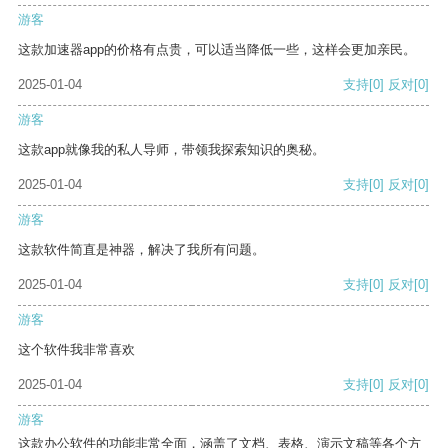
游客
这款加速器app的价格有点贵，可以适当降低一些，这样会更加亲民。
2025-01-04
支持
[0]
反对
[0]
游客
这款app就像我的私人导师，带领我探索知识的奥秘。
2025-01-04
支持
[0]
反对
[0]
游客
这款软件简直是神器，解决了我所有问题。
2025-01-04
支持
[0]
反对
[0]
游客
这个软件我非常喜欢
2025-01-04
支持
[0]
反对
[0]
游客
这款办公软件的功能非常全面，涵盖了文档、表格、演示文稿等各个方