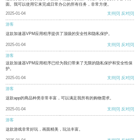
面。我可以使用它来完成日常办公的所有任务，非常方便。
2025-01-04
支持
[0]
反对
[0]
游客
这款加速器VPM应用程序提供了顶级的安全性和隐私保护。
2025-01-04
支持
[0]
反对
[0]
游客
这款加速器VPM应用程序已经为我们带来了无限的隐私保护和安全性保
护。
2025-01-04
支持
[0]
反对
[0]
游客
这款app的商品种类非常丰富，可以满足我所有的购物需求。
2025-01-04
支持
[0]
反对
[0]
游客
这款游戏非常好玩，画面精美，玩法丰富。