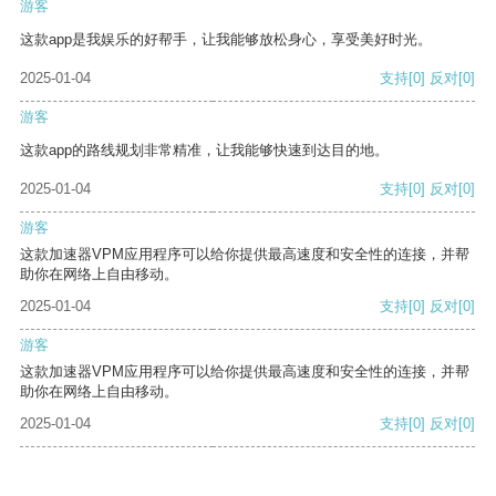
游客
这款app是我娱乐的好帮手，让我能够放松身心，享受美好时光。
2025-01-04
支持
[0]
反对
[0]
游客
这款app的路线规划非常精准，让我能够快速到达目的地。
2025-01-04
支持
[0]
反对
[0]
游客
这款加速器VPM应用程序可以给你提供最高速度和安全性的连接，并帮
助你在网络上自由移动。
2025-01-04
支持
[0]
反对
[0]
游客
这款加速器VPM应用程序可以给你提供最高速度和安全性的连接，并帮
助你在网络上自由移动。
2025-01-04
支持
[0]
反对
[0]