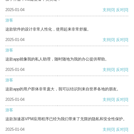
2025-01-04
支持
[0]
反对
[0]
游客
这款软件的设计非常人性化，使用起来非常舒服。
2025-01-04
支持
[0]
反对
[0]
游客
这款app就像我的私人助理，随时随地为我的办公提供帮助。
2025-01-04
支持
[0]
反对
[0]
游客
这款app的用户群体非常庞大，我可以结识到来自世界各地的朋友。
2025-01-04
支持
[0]
反对
[0]
游客
这款加速器VPM应用程序已经为我们带来了无限的隐私和安全性保护。
2025-01-04
支持
[0]
反对
[0]