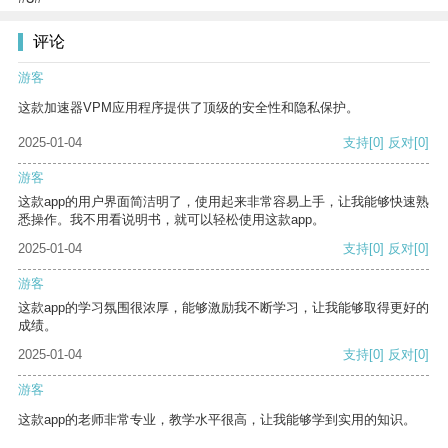
评论
游客
这款加速器VPM应用程序提供了顶级的安全性和隐私保护。
2025-01-04
支持
[0]
反对
[0]
游客
这款app的用户界面简洁明了，使用起来非常容易上手，让我能够快速熟
悉操作。我不用看说明书，就可以轻松使用这款app。
2025-01-04
支持
[0]
反对
[0]
游客
这款app的学习氛围很浓厚，能够激励我不断学习，让我能够取得更好的
成绩。
2025-01-04
支持
[0]
反对
[0]
游客
这款app的老师非常专业，教学水平很高，让我能够学到实用的知识。