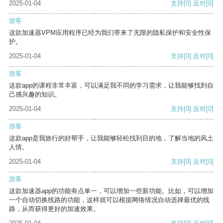
2025-01-04
支持
[0]
反对
[0]
游客
这款加速器VPM应用程序已经为我们带来了无限的隐私保护和安全性保
护。
2025-01-04
支持
[0]
反对
[0]
游客
这款app的课程非常丰富，可以满足我不同的学习需求，让我能够找到自
己感兴趣的知识。
2025-01-04
支持
[0]
反对
[0]
游客
这款app是我旅行的好帮手，让我能够轻松找到目的地，了解当地的风土
人情。
2025-01-04
支持
[0]
反对
[0]
游客
这款加速器app的功能有点单一，可以增加一些新功能。比如，可以增加
一个自动切换线路的功能，这样就可以根据网络情况自动选择最优的线
路，从而获得更好的加速效果。