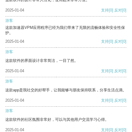
2025-01-04
支持
[0]
反对
[0]
游客
这款加速器VPM应用程序已经为我们带来了无限的流畅体验和安全性保
护。
2025-01-04
支持
[0]
反对
[0]
游客
这款软件的界面设计非常简洁，一目了然。
2025-01-04
支持
[0]
反对
[0]
游客
这款app是我社交的好帮手，让我能够与朋友保持联系，分享生活点滴。
2025-01-04
支持
[0]
反对
[0]
游客
这款软件的社区氛围非常好，可以与其他用户交流学习心得。
2025-01-04
支持
[0]
反对
[0]