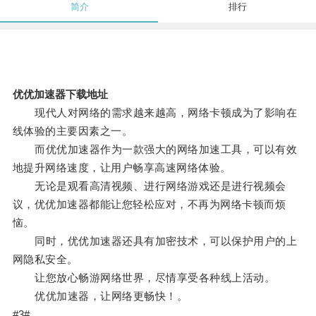
简介
排行
优优加速器下载地址
现代人对网络的需求越来越高，网络卡顿成为了影响在
线体验的主要因素之一。
而优优加速器作为一款强大的网络加速工具，可以有效
地提升网络速度，让用户畅享高速网络体验。
无论是观看高清视频、进行网络游戏还是进行视频会
议，优优加速器都能让您轻松应对，不再为网络卡顿而烦
恼。
同时，优优加速器还具有加密技术，可以保护用户的上
网隐私安全。
让您放心畅游网络世界，尽情享受各种线上活动。
优优加速器，让网络更畅快！。
#3#