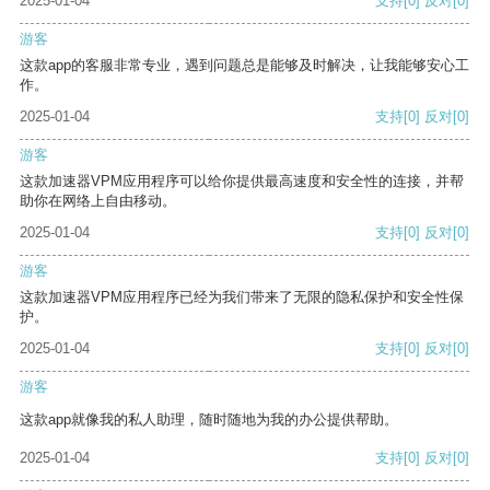
2025-01-04
支持
[0]
反对
[0]
游客
这款app的客服非常专业，遇到问题总是能够及时解决，让我能够安心工
作。
2025-01-04
支持
[0]
反对
[0]
游客
这款加速器VPM应用程序可以给你提供最高速度和安全性的连接，并帮
助你在网络上自由移动。
2025-01-04
支持
[0]
反对
[0]
游客
这款加速器VPM应用程序已经为我们带来了无限的隐私保护和安全性保
护。
2025-01-04
支持
[0]
反对
[0]
游客
这款app就像我的私人助理，随时随地为我的办公提供帮助。
2025-01-04
支持
[0]
反对
[0]