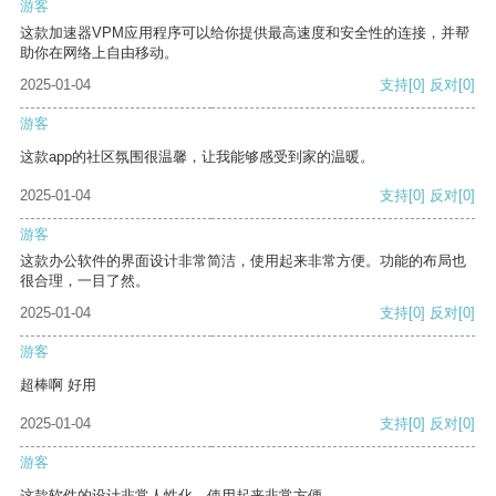
游客
这款加速器VPM应用程序可以给你提供最高速度和安全性的连接，并帮
助你在网络上自由移动。
2025-01-04
支持
[0]
反对
[0]
游客
这款app的社区氛围很温馨，让我能够感受到家的温暖。
2025-01-04
支持
[0]
反对
[0]
游客
这款办公软件的界面设计非常简洁，使用起来非常方便。功能的布局也
很合理，一目了然。
2025-01-04
支持
[0]
反对
[0]
游客
超棒啊 好用
2025-01-04
支持
[0]
反对
[0]
游客
这款软件的设计非常人性化，使用起来非常方便。