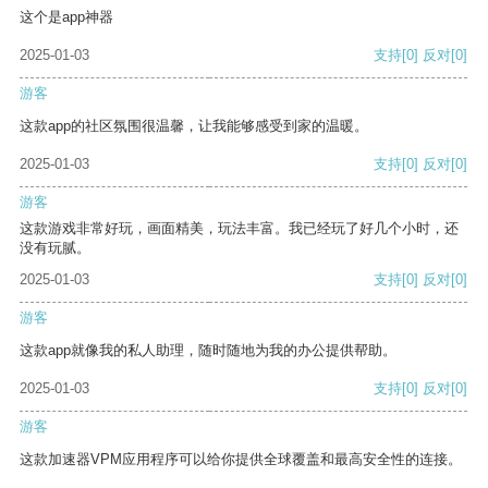
这个是app神器
2025-01-03
支持
[0]
反对
[0]
游客
这款app的社区氛围很温馨，让我能够感受到家的温暖。
2025-01-03
支持
[0]
反对
[0]
游客
这款游戏非常好玩，画面精美，玩法丰富。我已经玩了好几个小时，还
没有玩腻。
2025-01-03
支持
[0]
反对
[0]
游客
这款app就像我的私人助理，随时随地为我的办公提供帮助。
2025-01-03
支持
[0]
反对
[0]
游客
这款加速器VPM应用程序可以给你提供全球覆盖和最高安全性的连接。