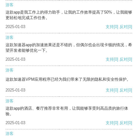
游客
这款app是我工作上的得力助手，让我的工作效率提高了50%，让我能够
更轻松地完成工作任务。
2025-01-03
支持
[0]
反对
[0]
游客
这款加速器app的加速效果还是不错的，但偶尔也会出现卡顿的情况，希
望开发者能够优化一下。
2025-01-03
支持
[0]
反对
[0]
游客
这款加速器VPM应用程序已经为我们带来了无限的隐私和安全性保护。
2025-01-03
支持
[0]
反对
[0]
游客
这款app的酒店、餐厅推荐非常有用，让我能够享受到高品质的旅行体
验。
2025-01-03
支持
[0]
反对
[0]
游客