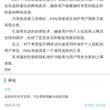
自动选择最佳的网络路径，确保用户能够随时享受到稳定和
快速的网络连接。
与其他加速工具相比，Kitty加速器在保护用户隐私方面
表现出色。
它使用先进的加密技术，确保用户的个人信息和上网历
史得到保护，杜绝了恶意攻击和数据泄露的风险。
总之，对于希望提升网络访问速度同时保护个人隐私的
用户来说，Kitty加速器是一个值得选择的工具。
其卓越的性能和隐私保护功能将为用户带来全新的上网
体验。
#3#
评论
游客
这款软件非常实用，可以帮助我解决很多问题。
2025-01-03
支持
[0]
反对
[0]