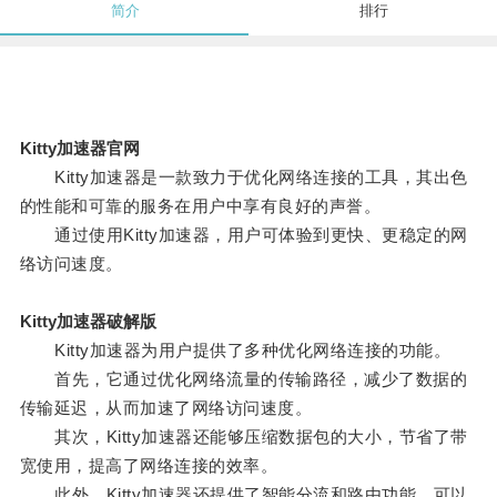
简介
排行
Kitty加速器官网
Kitty加速器是一款致力于优化网络连接的工具，其出色
的性能和可靠的服务在用户中享有良好的声誉。
通过使用Kitty加速器，用户可体验到更快、更稳定的网
络访问速度。
Kitty加速器破解版
Kitty加速器为用户提供了多种优化网络连接的功能。
首先，它通过优化网络流量的传输路径，减少了数据的
传输延迟，从而加速了网络访问速度。
其次，Kitty加速器还能够压缩数据包的大小，节省了带
宽使用，提高了网络连接的效率。
此外，Kitty加速器还提供了智能分流和路由功能，可以