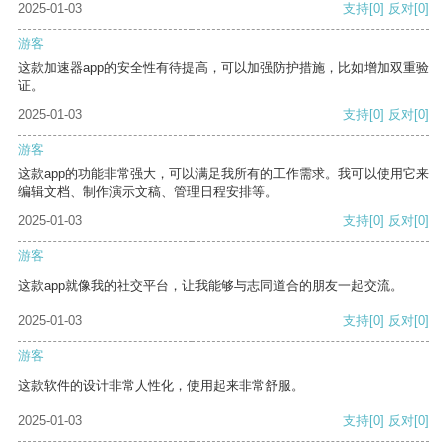
2025-01-03
支持
[0]
反对
[0]
游客
这款加速器app的安全性有待提高，可以加强防护措施，比如增加双重验
证。
2025-01-03
支持
[0]
反对
[0]
游客
这款app的功能非常强大，可以满足我所有的工作需求。我可以使用它来
编辑文档、制作演示文稿、管理日程安排等。
2025-01-03
支持
[0]
反对
[0]
游客
这款app就像我的社交平台，让我能够与志同道合的朋友一起交流。
2025-01-03
支持
[0]
反对
[0]
游客
这款软件的设计非常人性化，使用起来非常舒服。
2025-01-03
支持
[0]
反对
[0]