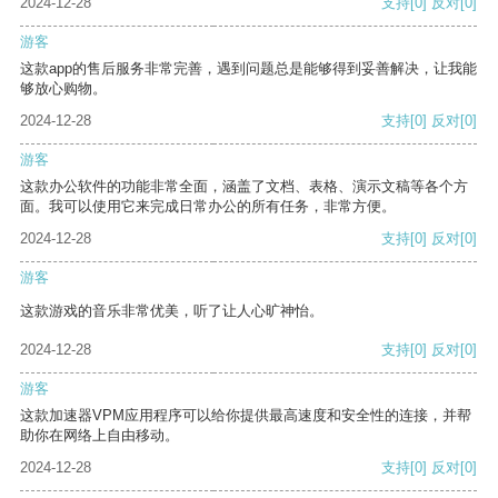
2024-12-28
支持
[0]
反对
[0]
游客
这款app的售后服务非常完善，遇到问题总是能够得到妥善解决，让我能
够放心购物。
2024-12-28
支持
[0]
反对
[0]
游客
这款办公软件的功能非常全面，涵盖了文档、表格、演示文稿等各个方
面。我可以使用它来完成日常办公的所有任务，非常方便。
2024-12-28
支持
[0]
反对
[0]
游客
这款游戏的音乐非常优美，听了让人心旷神怡。
2024-12-28
支持
[0]
反对
[0]
游客
这款加速器VPM应用程序可以给你提供最高速度和安全性的连接，并帮
助你在网络上自由移动。
2024-12-28
支持
[0]
反对
[0]