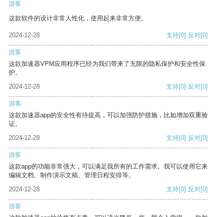
游客
这款软件的设计非常人性化，使用起来非常方便。
2024-12-28
支持
[0]
反对
[0]
游客
这款加速器VPM应用程序已经为我们带来了无限的隐私保护和安全性保
护。
2024-12-28
支持
[0]
反对
[0]
游客
这款加速器app的安全性有待提高，可以加强防护措施，比如增加双重验
证。
2024-12-28
支持
[0]
反对
[0]
游客
这款app的功能非常强大，可以满足我所有的工作需求。我可以使用它来
编辑文档、制作演示文稿、管理日程安排等。
2024-12-28
支持
[0]
反对
[0]
游客