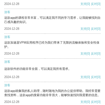
2024-12-28
支持
[0]
反对
[0]
游客
这款app的课程非常丰富，可以满足我不同的学习需求，让我能够找到自
己感兴趣的知识。
2024-12-28
支持
[0]
反对
[0]
游客
这款加速器VPM应用程序已经为我们带来了无限的流畅体验和安全性保
护。
2024-12-28
支持
[0]
反对
[0]
游客
这款软件的功能非常全面，可以满足我所有需求。
2024-12-28
支持
[0]
反对
[0]
游客
这款app就像我的私人助理，随时随地为我的办公提供帮助。我经常需要
查找资料，这款app的搜索功能非常强大，能够快速找到我需要的信息。
2024-12-28
支持
[0]
反对
[0]