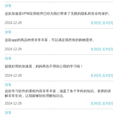
游客
这款加速器VPM应用程序已经为我们带来了无限的隐私和安全性保护。
2024-12-28
支持
[0]
反对
[0]
游客
这款app的商品种类非常丰富，可以满足我所有的购物需求。
2024-12-28
支持
[0]
反对
[0]
游客
超级好用的加速器，妈妈再也不用担心我的学习啦！
2024-12-28
支持
[0]
反对
[0]
游客
这款学习软件的课程内容非常丰富，涵盖了各个学科的知识。老师的讲
解非常生动，让我能够轻松理解知识点。
2024-12-28
支持
[0]
反对
[0]
游客