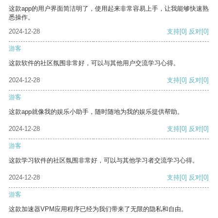
这款app的用户界面简洁明了，使用起来非常容易上手，让我能够快速熟
悉操作。
2024-12-28
支持
[0]
反对
[0]
游客
这款软件的社区氛围非常好，可以与其他用户交流学习心得。
2024-12-28
支持
[0]
反对
[0]
游客
这款app就像我的娱乐小助手，随时随地为我的娱乐提供帮助。
2024-12-28
支持
[0]
反对
[0]
游客
这款学习软件的社区氛围非常好，可以与其他学习者交流学习心得。
2024-12-28
支持
[0]
反对
[0]
游客
这款加速器VPM应用程序已经为我们带来了无限的隐私和自由。