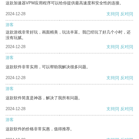
这款加速器VPM应用程序可以给你提供最高速度和安全性的连接。
2024-12-28
支持
[0]
反对
[0]
游客
这款游戏非常好玩，画面精美，玩法丰富。我已经玩了好几个小时，还
没有玩腻。
2024-12-28
支持
[0]
反对
[0]
游客
这款软件非常实用，可以帮助我解决很多问题。
2024-12-28
支持
[0]
反对
[0]
游客
这款软件简直是神器，解决了我所有问题。
2024-12-28
支持
[0]
反对
[0]
游客
这款软件的价格非常实惠，值得推荐。