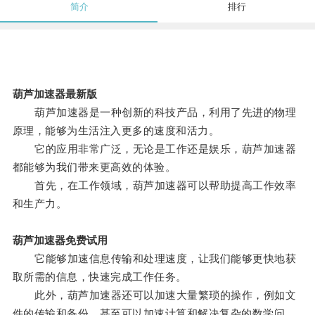
简介
排行
葫芦加速器最新版
葫芦加速器是一种创新的科技产品，利用了先进的物理
原理，能够为生活注入更多的速度和活力。
它的应用非常广泛，无论是工作还是娱乐，葫芦加速器
都能够为我们带来更高效的体验。
首先，在工作领域，葫芦加速器可以帮助提高工作效率
和生产力。
葫芦加速器免费试用
它能够加速信息传输和处理速度，让我们能够更快地获
取所需的信息，快速完成工作任务。
此外，葫芦加速器还可以加速大量繁琐的操作，例如文
件的传输和备份，甚至可以加速计算和解决复杂的数学问