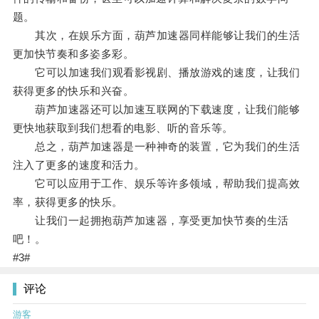
题。
其次，在娱乐方面，葫芦加速器同样能够让我们的生活
更加快节奏和多姿多彩。
它可以加速我们观看影视剧、播放游戏的速度，让我们
获得更多的快乐和兴奋。
葫芦加速器还可以加速互联网的下载速度，让我们能够
更快地获取到我们想看的电影、听的音乐等。
总之，葫芦加速器是一种神奇的装置，它为我们的生活
注入了更多的速度和活力。
它可以应用于工作、娱乐等许多领域，帮助我们提高效
率，获得更多的快乐。
让我们一起拥抱葫芦加速器，享受更加快节奏的生活
吧！。
#3#
评论
游客