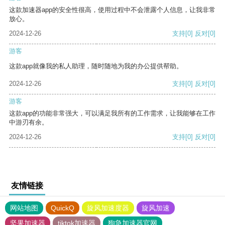
这款加速器app的安全性很高，使用过程中不会泄露个人信息，让我非常
放心。
2024-12-26
支持
[0]
反对
[0]
游客
这款app就像我的私人助理，随时随地为我的办公提供帮助。
2024-12-26
支持
[0]
反对
[0]
游客
这款app的功能非常强大，可以满足我所有的工作需求，让我能够在工作
中游刃有余。
2024-12-26
支持
[0]
反对
[0]
友情链接
网站地图
QuickQ
旋风加速度器
旋风加速
坚果加速器
tiktok加速器
狗急加速器官网