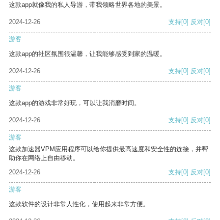
这款app就像我的私人导游，带我领略世界各地的美景。
2024-12-26
支持
[0]
反对
[0]
游客
这款app的社区氛围很温馨，让我能够感受到家的温暖。
2024-12-26
支持
[0]
反对
[0]
游客
这款app的游戏非常好玩，可以让我消磨时间。
2024-12-26
支持
[0]
反对
[0]
游客
这款加速器VPM应用程序可以给你提供最高速度和安全性的连接，并帮
助你在网络上自由移动。
2024-12-26
支持
[0]
反对
[0]
游客
这款软件的设计非常人性化，使用起来非常方便。