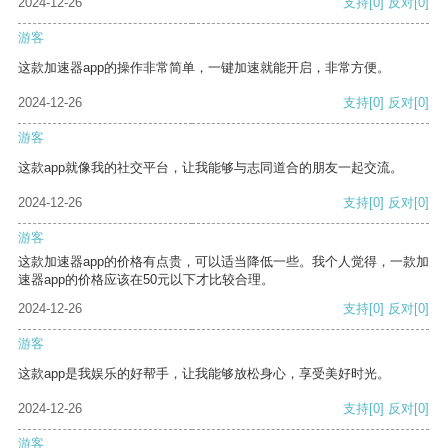
2024-12-26
支持
[0]
反对
[0]
游客
这款加速器app的操作非常简单，一键加速就能开启，非常方便。
2024-12-26
支持
[0]
反对
[0]
游客
这款app就像我的社交平台，让我能够与志同道合的朋友一起交流。
2024-12-26
支持
[0]
反对
[0]
游客
这款加速器app的价格有点贵，可以适当降低一些。我个人觉得，一款加
速器app的价格应该在50元以下才比较合理。
2024-12-26
支持
[0]
反对
[0]
游客
这款app是我娱乐的好帮手，让我能够放松身心，享受美好时光。
2024-12-26
支持
[0]
反对
[0]
游客