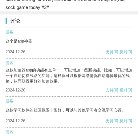
sock game today!#3#
评论
游客
这个是app神器
2024-12-26
支持
[0]
反对
[0]
游客
这款加速器app的功能有点单一，可以增加一些新功能。比如，可以增加
一个自动切换线路的功能，这样就可以根据网络情况自动选择最优的线
路，从而获得更好的加速效果。
2024-12-26
支持
[0]
反对
[0]
游客
这款学习软件的社区氛围非常好，可以与其他学习者交流学习心得。
2024-12-26
支持
[0]
反对
[0]
游客