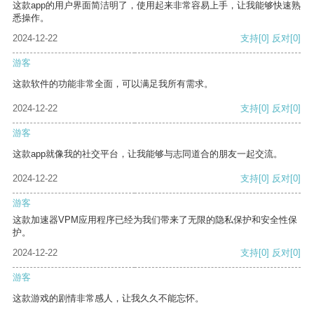
这款app的用户界面简洁明了，使用起来非常容易上手，让我能够快速熟
悉操作。
2024-12-22
支持
[0]
反对
[0]
游客
这款软件的功能非常全面，可以满足我所有需求。
2024-12-22
支持
[0]
反对
[0]
游客
这款app就像我的社交平台，让我能够与志同道合的朋友一起交流。
2024-12-22
支持
[0]
反对
[0]
游客
这款加速器VPM应用程序已经为我们带来了无限的隐私保护和安全性保
护。
2024-12-22
支持
[0]
反对
[0]
游客
这款游戏的剧情非常感人，让我久久不能忘怀。