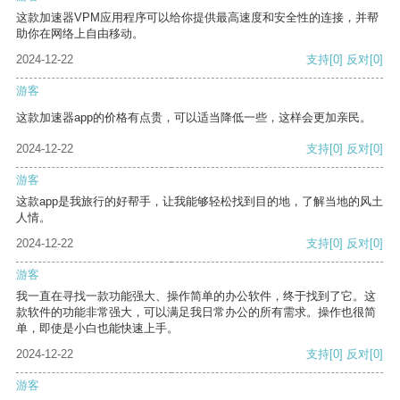
这款加速器VPM应用程序可以给你提供最高速度和安全性的连接，并帮
助你在网络上自由移动。
2024-12-22
支持
[0]
反对
[0]
游客
这款加速器app的价格有点贵，可以适当降低一些，这样会更加亲民。
2024-12-22
支持
[0]
反对
[0]
游客
这款app是我旅行的好帮手，让我能够轻松找到目的地，了解当地的风土
人情。
2024-12-22
支持
[0]
反对
[0]
游客
我一直在寻找一款功能强大、操作简单的办公软件，终于找到了它。这
款软件的功能非常强大，可以满足我日常办公的所有需求。操作也很简
单，即使是小白也能快速上手。
2024-12-22
支持
[0]
反对
[0]
游客