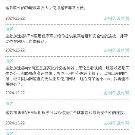
这款软件的功能非常强大，使用起来非常方便。
2024-12-22
支持
[0]
反对
[0]
游客
这款加速器VPM应用程序可以给你提供最高速度和安全性的连接，并帮
助你在网络上自由移动。
2024-12-22
支持
[0]
反对
[0]
游客
这款加速器app简直是居家旅行必备神器，无论是看视频、玩游戏还是工
作办公，都能畅享高速网络，再也不用担心网速卡顿了。以前出差的时
候，经常因为网速慢而无法正常使用网络，现在有了这个app，我再也不
用担心了。
2024-12-22
支持
[0]
反对
[0]
游客
这款加速器VPM应用程序可以给你提供全球覆盖和最高安全性的连接。
2024-12-22
支持
[0]
反对
[0]
游客