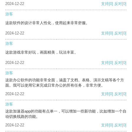
2024-12-22
支持
[0]
反对
[0]
游客
这款软件的设计非常人性化，使用起来非常舒服。
2024-12-22
支持
[0]
反对
[0]
游客
这款游戏非常好玩，画面精美，玩法丰富。
2024-12-22
支持
[0]
反对
[0]
游客
这款办公软件的功能非常全面，涵盖了文档、表格、演示文稿等各个方
面。我可以使用它来完成日常办公的所有任务，非常方便。
2024-12-22
支持
[0]
反对
[0]
游客
这款加速器app的功能有点单一，可以增加一些新功能，比如增加一个自
动切换线路的功能。
2024-12-22
支持
[0]
反对
[0]