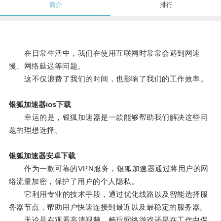
简介
排行
在日常生活中，我们在使用互联网时常常会遇到网速
慢、网络延迟等问题。
这不仅浪费了我们的时间，也影响了我们的工作效率。
银狐加速器ios下载
幸运的是，银狐加速器是一款能够帮助我们解决这些问
题的理想选择。
银狐加速器安卓下载
作为一款可靠的VPN服务，银狐加速器通过将用户的网
络流量加密，保护了用户的个人隐私。
它利用专业的技术手段，通过优化线路以及智能选择服
务器节点，帮助用户快速连接到最近以及最稳定的服务器。
无论是在观看高清视频、畅玩网络游戏还是在工作中保