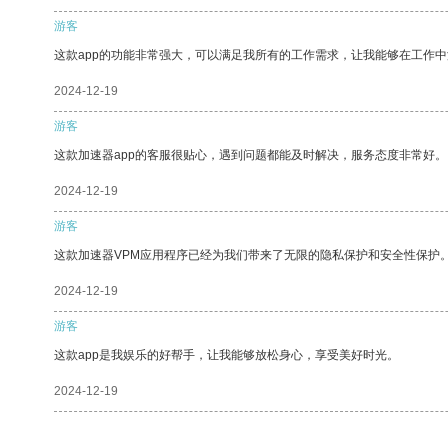
游客
这款app的功能非常强大，可以满足我所有的工作需求，让我能够在工作
2024-12-19
游客
这款加速器app的客服很贴心，遇到问题都能及时解决，服务态度非常好。
2024-12-19
游客
这款加速器VPM应用程序已经为我们带来了无限的隐私保护和安全性保护
2024-12-19
游客
这款app是我娱乐的好帮手，让我能够放松身心，享受美好时光。
2024-12-19