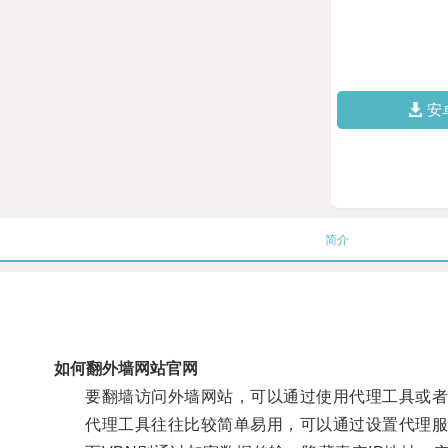
安
简介
如何翻外墙网站官网
要翻墙访问外墙网站，可以通过使用代理工具或者V
代理工具往往比较简单易用，可以通过设置代理服