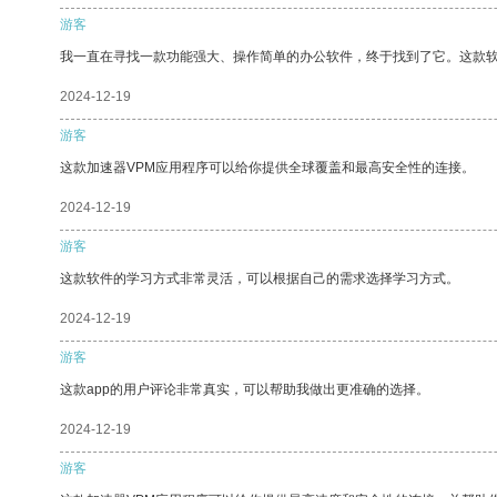
游客
我一直在寻找一款功能强大、操作简单的办公软件，终于找到了它。这款
2024-12-19
游客
这款加速器VPM应用程序可以给你提供全球覆盖和最高安全性的连接。
2024-12-19
游客
这款软件的学习方式非常灵活，可以根据自己的需求选择学习方式。
2024-12-19
游客
这款app的用户评论非常真实，可以帮助我做出更准确的选择。
2024-12-19
游客