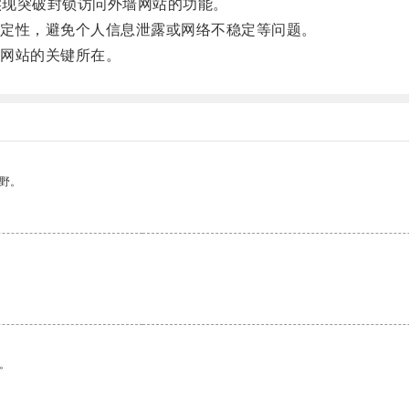
实现突破封锁访问外墙网站的功能。
定性，避免个人信息泄露或网络不稳定等问题。
网站的关键所在。
野。
。