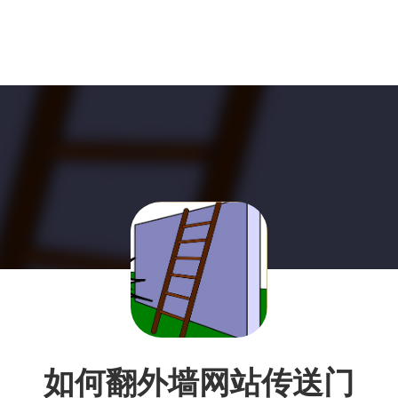
如何翻外墙网站传送门