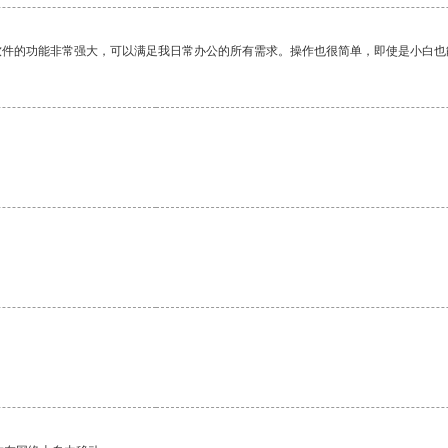
软件的功能非常强大，可以满足我日常办公的所有需求。操作也很简单，即使是小白也