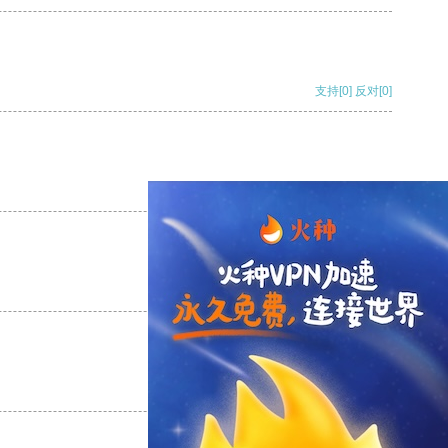
支持
[0]
反对
[0]
支持
[0]
反对
[0]
支持
[0]
反对
[0]
支持
[0]
反对
[0]