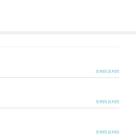
支持
[0]
反对
[0]
支持
[0]
反对
[0]
支持
[0]
反对
[0]