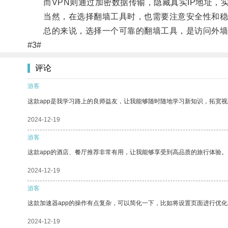
而VPN则通过加密数据传输，隐藏真实IP地址，
当然，在选择翻墙工具时，也需要注意安全性和稳
总的来说，选择一个可靠的翻墙工具，是访问外墙
#3#
评论
游客
这款app是我学习路上的良师益友，让我能够随时随地学习新知识，拓宽视
2024-12-19
游客
这款app的酒店、餐厅推荐非常有用，让我能够享受到高品质的旅行体验。
2024-12-19
游客
这款加速器app的操作有点复杂，可以简化一下，比如将设置页面进行优化
2024-12-19