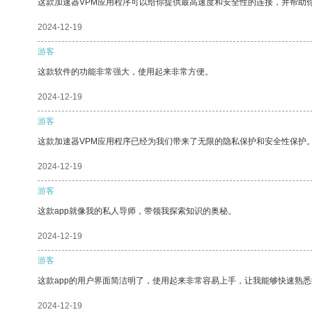
这款加速器VPM应用程序可以给你提供最高速度和安全性的连接，并帮助
2024-12-19
游客
这款软件的功能非常强大，使用起来非常方便。
2024-12-19
游客
这款加速器VPM应用程序已经为我们带来了无限的隐私保护和安全性保护
2024-12-19
游客
这款app就像我的私人导师，带领我探索知识的奥秘。
2024-12-19
游客
这款app的用户界面简洁明了，使用起来非常容易上手，让我能够快速熟
2024-12-19