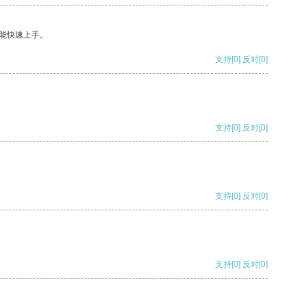
能快速上手。
支持
[0]
反对
[0]
支持
[0]
反对
[0]
支持
[0]
反对
[0]
支持
[0]
反对
[0]