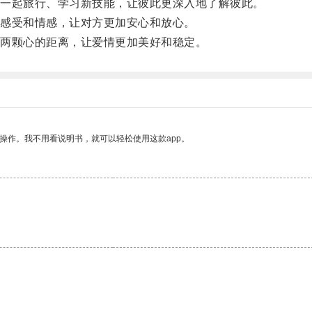
一起旅行、学习新技能，让彼此更深入地了解彼此。
感受和情感，让对方更加安心和放心。
两颗心的距离，让爱情更加美好和稳定。
操作。我不用看说明书，就可以轻松使用这款app。