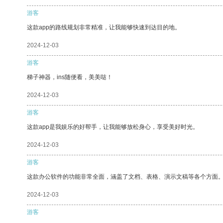
游客
这款app的路线规划非常精准，让我能够快速到达目的地。
2024-12-03
游客
梯子神器，ins随便看，美美哒！
2024-12-03
游客
这款app是我娱乐的好帮手，让我能够放松身心，享受美好时光。
2024-12-03
游客
这款办公软件的功能非常全面，涵盖了文档、表格、演示文稿等各个方面
2024-12-03
游客