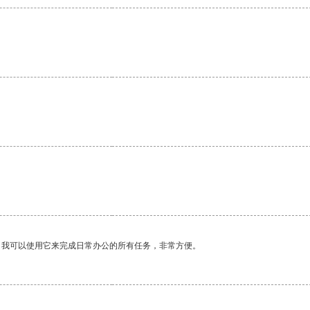
。我可以使用它来完成日常办公的所有任务，非常方便。