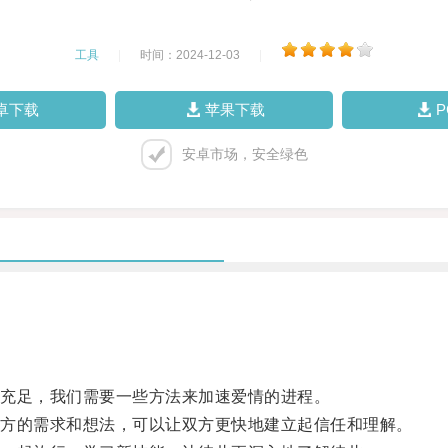
工具
|
时间：2024-12-03
|
卓下载
苹果下载
安卓市场，安全绿色
充足，我们需要一些方法来加速爱情的进程。
方的需求和想法，可以让双方更快地建立起信任和理解。