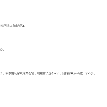
你在网络上自由移动。
心。
了。我以前玩游戏经常会输，现在有了这个app，我的游戏水平提升了不少。