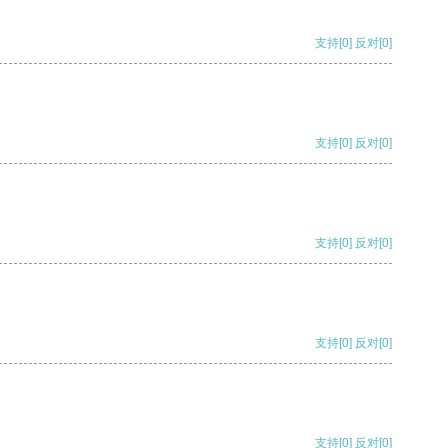
支持
[0]
反对
[0]
支持
[0]
反对
[0]
支持
[0]
反对
[0]
支持
[0]
反对
[0]
支持
[0]
反对
[0]