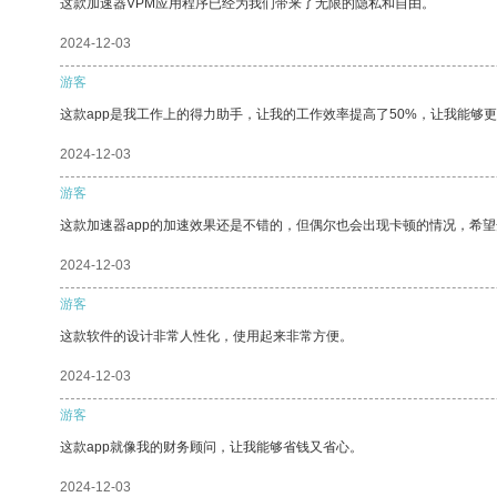
这款加速器VPM应用程序已经为我们带来了无限的隐私和自由。
2024-12-03
游客
这款app是我工作上的得力助手，让我的工作效率提高了50%，让我能够
2024-12-03
游客
这款加速器app的加速效果还是不错的，但偶尔也会出现卡顿的情况，希
2024-12-03
游客
这款软件的设计非常人性化，使用起来非常方便。
2024-12-03
游客
这款app就像我的财务顾问，让我能够省钱又省心。
2024-12-03