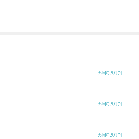
支持
[0]
反对
[0]
支持
[0]
反对
[0]
支持
[0]
反对
[0]