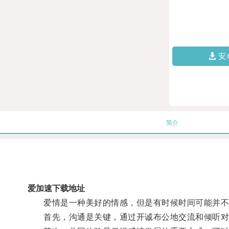
安
简介
爱加速下载地址
爱情是一种美好的情感，但是有时候时间可能并不
首先，沟通是关键，通过开诚布公地交流和倾听对