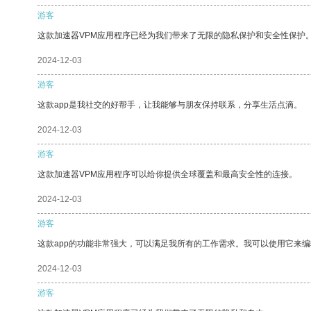
游客
这款加速器VPM应用程序已经为我们带来了无限的隐私保护和安全性保护
2024-12-03
游客
这款app是我社交的好帮手，让我能够与朋友保持联系，分享生活点滴。
2024-12-03
游客
这款加速器VPM应用程序可以给你提供全球覆盖和最高安全性的连接。
2024-12-03
游客
这款app的功能非常强大，可以满足我所有的工作需求。我可以使用它来
2024-12-03
游客