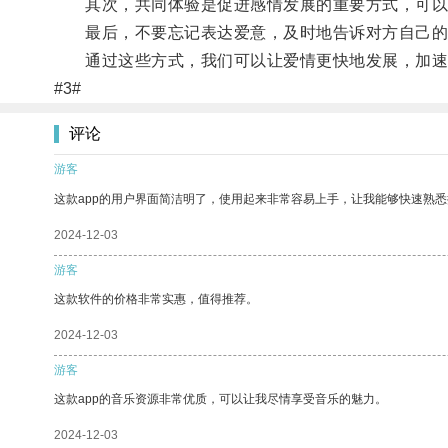
其次，共同体验是促进感情发展的重要方式，可以
最后，不要忘记表达爱意，及时地告诉对方自己的
通过这些方式，我们可以让爱情更快地发展，加速
#3#
评论
游客
这款app的用户界面简洁明了，使用起来非常容易上手，让我能够快速熟悉
2024-12-03
游客
这款软件的价格非常实惠，值得推荐。
2024-12-03
游客
这款app的音乐资源非常优质，可以让我尽情享受音乐的魅力。
2024-12-03