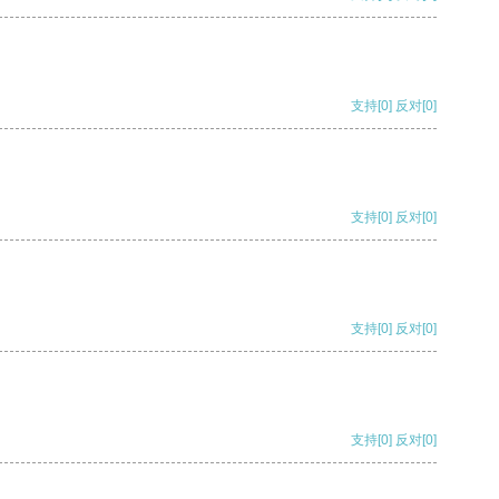
支持
[0]
反对
[0]
支持
[0]
反对
[0]
支持
[0]
反对
[0]
支持
[0]
反对
[0]