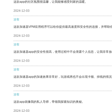
这款app的社区氛围很温馨，让我能够感受到家的温暖。
2024-12-03
游客
这款加速器VPM应用程序可以给你提供最高速度和安全性的连接，并帮助
2024-12-03
游客
这款加速器app的安全性很高，使用过程中不会泄露个人信息，让我非常放
2024-12-03
游客
这款加速器app的加速效果非常好，玩游戏再也不会出现卡顿、掉线的情况
2024-12-03
游客
这款app就像我的私人导师，带领我探索知识的奥秘。
2024-12-03