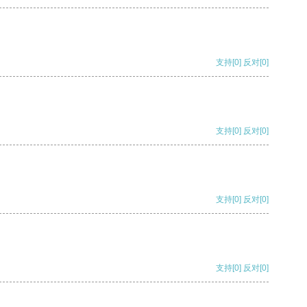
支持
[0]
反对
[0]
支持
[0]
反对
[0]
支持
[0]
反对
[0]
支持
[0]
反对
[0]