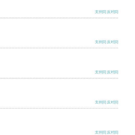
支持
[0]
反对
[0]
支持
[0]
反对
[0]
支持
[0]
反对
[0]
支持
[0]
反对
[0]
支持
[0]
反对
[0]