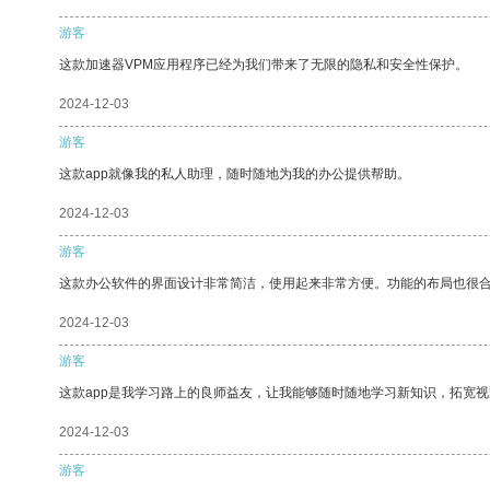
游客
这款加速器VPM应用程序已经为我们带来了无限的隐私和安全性保护。
2024-12-03
游客
这款app就像我的私人助理，随时随地为我的办公提供帮助。
2024-12-03
游客
这款办公软件的界面设计非常简洁，使用起来非常方便。功能的布局也很
2024-12-03
游客
这款app是我学习路上的良师益友，让我能够随时随地学习新知识，拓宽视
2024-12-03
游客