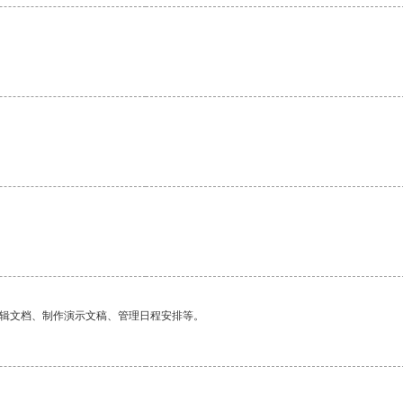
。
编辑文档、制作演示文稿、管理日程安排等。