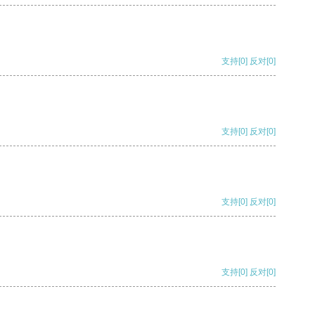
支持
[0]
反对
[0]
支持
[0]
反对
[0]
支持
[0]
反对
[0]
支持
[0]
反对
[0]