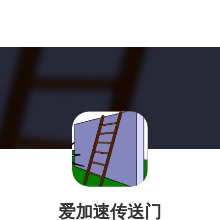
爱加速传送门