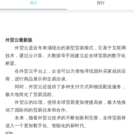
简介
排行
外贸云最新版
外贸云是近年来涌现出的新型贸易模式，它基于互联网
技术，通过云计算、大数据等手段建立起全球贸易的数字化
桥梁。
在外贸云平台上，企业可以方便地寻找国外买家或供应
商，进行商品展示和交易洽谈。
同时，外贸云还提供了多种支付方式和物流配送服务，
极大地简化了贸易流程。
外贸云的出现，使得全球贸易更加便捷高效，极大地推
动了国际间的贸易往来和合作。
未来，随着外贸云技术的不断创新和完善，全球贸易将
进入一个更加数字化、智能化的新时代。
#3#