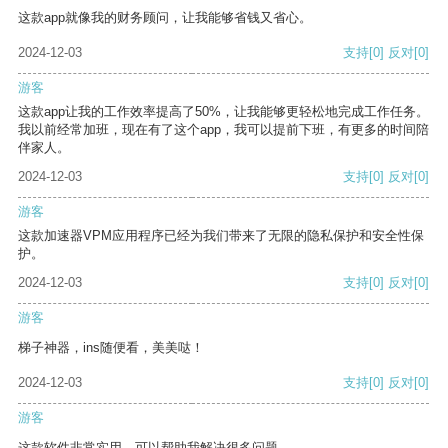
这款app就像我的财务顾问，让我能够省钱又省心。
2024-12-03
支持
[0]
反对
[0]
游客
这款app让我的工作效率提高了50%，让我能够更轻松地完成工作任务。
我以前经常加班，现在有了这个app，我可以提前下班，有更多的时间陪
伴家人。
2024-12-03
支持
[0]
反对
[0]
游客
这款加速器VPM应用程序已经为我们带来了无限的隐私保护和安全性保
护。
2024-12-03
支持
[0]
反对
[0]
游客
梯子神器，ins随便看，美美哒！
2024-12-03
支持
[0]
反对
[0]
游客
这款软件非常实用，可以帮助我解决很多问题。