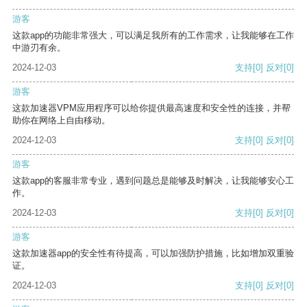
游客
这款app的功能非常强大，可以满足我所有的工作需求，让我能够在工作
中游刃有余。
2024-12-03
支持
[0]
反对
[0]
游客
这款加速器VPM应用程序可以给你提供最高速度和安全性的连接，并帮
助你在网络上自由移动。
2024-12-03
支持
[0]
反对
[0]
游客
这款app的客服非常专业，遇到问题总是能够及时解决，让我能够安心工
作。
2024-12-03
支持
[0]
反对
[0]
游客
这款加速器app的安全性有待提高，可以加强防护措施，比如增加双重验
证。
2024-12-03
支持
[0]
反对
[0]