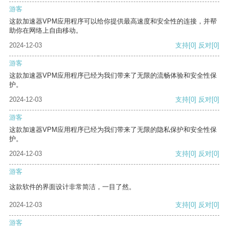
游客
这款加速器VPM应用程序可以给你提供最高速度和安全性的连接，并帮
助你在网络上自由移动。
2024-12-03
支持
[0]
反对
[0]
游客
这款加速器VPM应用程序已经为我们带来了无限的流畅体验和安全性保
护。
2024-12-03
支持
[0]
反对
[0]
游客
这款加速器VPM应用程序已经为我们带来了无限的隐私保护和安全性保
护。
2024-12-03
支持
[0]
反对
[0]
游客
这款软件的界面设计非常简洁，一目了然。
2024-12-03
支持
[0]
反对
[0]
游客