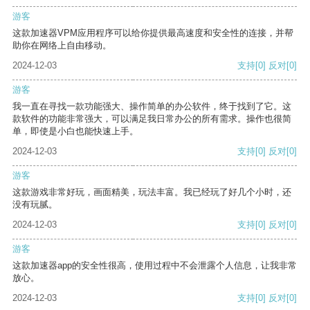
游客
这款加速器VPM应用程序可以给你提供最高速度和安全性的连接，并帮
助你在网络上自由移动。
2024-12-03
支持
[0]
反对
[0]
游客
我一直在寻找一款功能强大、操作简单的办公软件，终于找到了它。这
款软件的功能非常强大，可以满足我日常办公的所有需求。操作也很简
单，即使是小白也能快速上手。
2024-12-03
支持
[0]
反对
[0]
游客
这款游戏非常好玩，画面精美，玩法丰富。我已经玩了好几个小时，还
没有玩腻。
2024-12-03
支持
[0]
反对
[0]
游客
这款加速器app的安全性很高，使用过程中不会泄露个人信息，让我非常
放心。
2024-12-03
支持
[0]
反对
[0]