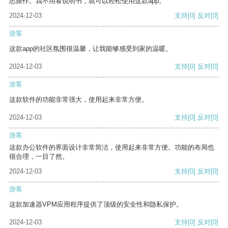
悉操作。我不用看说明书，就可以轻松使用这款app。
2024-12-03
支持
[0]
反对
[0]
游客
这款app的社区氛围很温馨，让我能够感受到家的温暖。
2024-12-03
支持
[0]
反对
[0]
游客
这款软件的功能非常强大，使用起来非常方便。
2024-12-03
支持
[0]
反对
[0]
游客
这款办公软件的界面设计非常简洁，使用起来非常方便。功能的布局也
很合理，一目了然。
2024-12-03
支持
[0]
反对
[0]
游客
这款加速器VPM应用程序提供了顶级的安全性和隐私保护。
2024-12-03
支持
[0]
反对
[0]