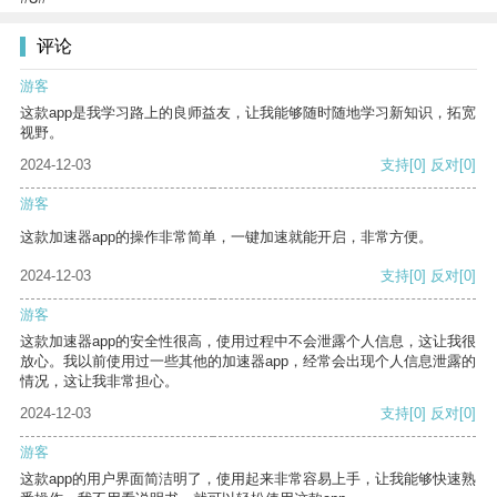
评论
游客
这款app是我学习路上的良师益友，让我能够随时随地学习新知识，拓宽
视野。
2024-12-03
支持
[0]
反对
[0]
游客
这款加速器app的操作非常简单，一键加速就能开启，非常方便。
2024-12-03
支持
[0]
反对
[0]
游客
这款加速器app的安全性很高，使用过程中不会泄露个人信息，这让我很
放心。我以前使用过一些其他的加速器app，经常会出现个人信息泄露的
情况，这让我非常担心。
2024-12-03
支持
[0]
反对
[0]
游客
这款app的用户界面简洁明了，使用起来非常容易上手，让我能够快速熟