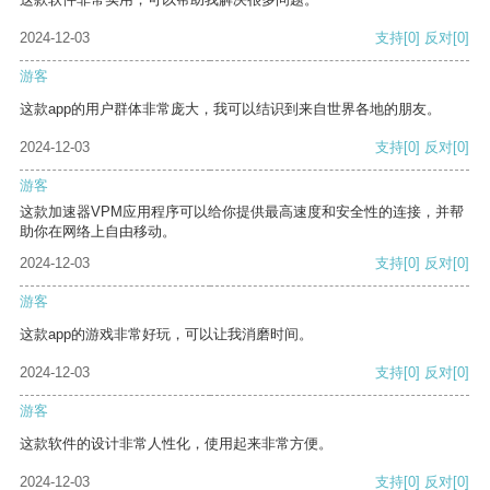
2024-12-03
支持
[0]
反对
[0]
游客
这款app的用户群体非常庞大，我可以结识到来自世界各地的朋友。
2024-12-03
支持
[0]
反对
[0]
游客
这款加速器VPM应用程序可以给你提供最高速度和安全性的连接，并帮
助你在网络上自由移动。
2024-12-03
支持
[0]
反对
[0]
游客
这款app的游戏非常好玩，可以让我消磨时间。
2024-12-03
支持
[0]
反对
[0]
游客
这款软件的设计非常人性化，使用起来非常方便。
2024-12-03
支持
[0]
反对
[0]