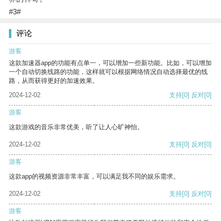
#3#
评论
游客
这款加速器app的功能有点单一，可以增加一些新功能。比如，可以增加
一个自动切换线路的功能，这样就可以根据网络情况自动选择最优的线
路，从而获得更好的加速效果。
2024-12-02
支持
[0]
反对
[0]
游客
这款游戏的音乐非常优美，听了让人心旷神怡。
2024-12-02
支持
[0]
反对
[0]
游客
这款app的视频资源非常丰富，可以满足我不同的娱乐需求。
2024-12-02
支持
[0]
反对
[0]
游客