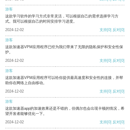
游客
这款学习软件的学习方式非常灵活，可以根据自己的需求选择学习方
式。我可以根据自己的时间安排学习进度。
2024-12-02
支持
[0]
反对
[0]
游客
这款加速器VPM应用程序已经为我们带来了无限的隐私保护和安全性保
护。
2024-12-02
支持
[0]
反对
[0]
游客
这款加速器VPM应用程序可以给你提供最高速度和安全性的连接，并帮
助你在网络上自由移动。
2024-12-02
支持
[0]
反对
[0]
游客
这款加速器app的加速效果还是不错的，但偶尔也会出现卡顿的情况，希
望开发者能够优化一下。
2024-12-02
支持
[0]
反对
[0]