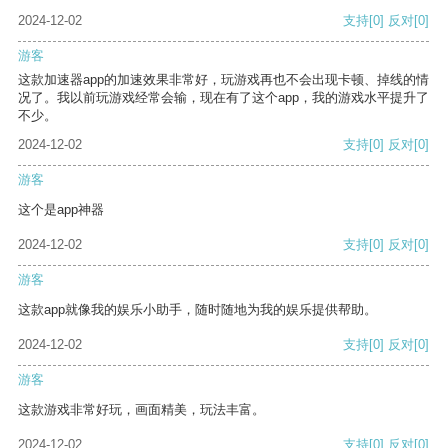
2024-12-02
支持
[0]
反对
[0]
游客
这款加速器app的加速效果非常好，玩游戏再也不会出现卡顿、掉线的情
况了。我以前玩游戏经常会输，现在有了这个app，我的游戏水平提升了
不少。
2024-12-02
支持
[0]
反对
[0]
游客
这个是app神器
2024-12-02
支持
[0]
反对
[0]
游客
这款app就像我的娱乐小助手，随时随地为我的娱乐提供帮助。
2024-12-02
支持
[0]
反对
[0]
游客
这款游戏非常好玩，画面精美，玩法丰富。
2024-12-02
支持
[0]
反对
[0]