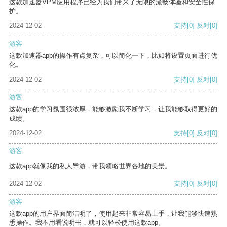
这款加速器VPM应用程序已经为我们带来了无限的流畅体验和安全性保
护。
2024-12-02
支持
[0]
反对
[0]
游客
这款加速器app的操作有点复杂，可以简化一下，比如将设置页面进行优
化。
2024-12-02
支持
[0]
反对
[0]
游客
这款app的学习氛围很浓厚，能够激励我不断学习，让我能够取得更好的
成绩。
2024-12-02
支持
[0]
反对
[0]
游客
这款app就像我的私人导游，带我领略世界各地的美景。
2024-12-02
支持
[0]
反对
[0]
游客
这款app的用户界面简洁明了，使用起来非常容易上手，让我能够快速熟
悉操作。我不用看说明书，就可以轻松使用这款app。