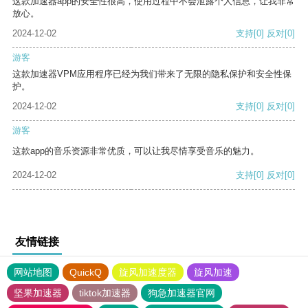
这款加速器app的安全性很高，使用过程中不会泄露个人信息，让我非常
放心。
2024-12-02
支持
[0]
反对
[0]
游客
这款加速器VPM应用程序已经为我们带来了无限的隐私保护和安全性保
护。
2024-12-02
支持
[0]
反对
[0]
游客
这款app的音乐资源非常优质，可以让我尽情享受音乐的魅力。
2024-12-02
支持
[0]
反对
[0]
友情链接
网站地图
QuickQ
旋风加速度器
旋风加速
坚果加速器
tiktok加速器
狗急加速器官网