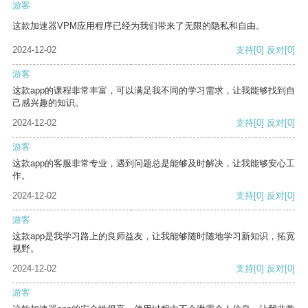
游客
这款加速器VPM应用程序已经为我们带来了无限的隐私和自由。
2024-12-02
支持
[0]
反对
[0]
游客
这款app的课程非常丰富，可以满足我不同的学习需求，让我能够找到自
己感兴趣的知识。
2024-12-02
支持
[0]
反对
[0]
游客
这款app的客服非常专业，遇到问题总是能够及时解决，让我能够安心工
作。
2024-12-02
支持
[0]
反对
[0]
游客
这款app是我学习路上的良师益友，让我能够随时随地学习新知识，拓宽
视野。
2024-12-02
支持
[0]
反对
[0]
游客