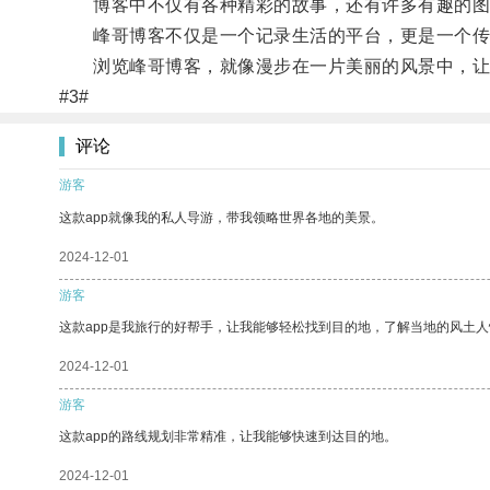
博客中不仅有各种精彩的故事，还有许多有趣的图片
峰哥博客不仅是一个记录生活的平台，更是一个传递
浏览峰哥博客，就像漫步在一片美丽的风景中，让
#3#
评论
游客
这款app就像我的私人导游，带我领略世界各地的美景。
2024-12-01
游客
这款app是我旅行的好帮手，让我能够轻松找到目的地，了解当地的风土人
2024-12-01
游客
这款app的路线规划非常精准，让我能够快速到达目的地。
2024-12-01