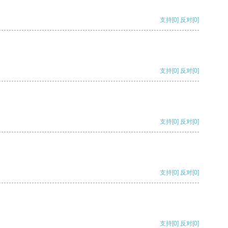
支持
[0]
反对
[0]
支持
[0]
反对
[0]
支持
[0]
反对
[0]
支持
[0]
反对
[0]
支持
[0]
反对
[0]