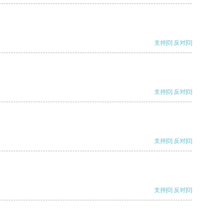
支持
[0]
反对
[0]
支持
[0]
反对
[0]
支持
[0]
反对
[0]
支持
[0]
反对
[0]