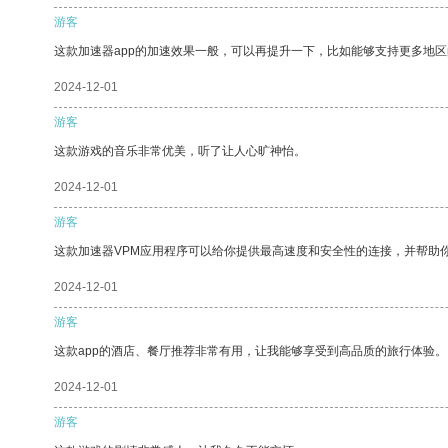
游客
这款加速器app的加速效果一般，可以再提升一下，比如能够支持更多地
2024-12-01
游客
这款游戏的音乐非常优美，听了让人心旷神怡。
2024-12-01
游客
这款加速器VPM应用程序可以给你提供最高速度和安全性的连接，并帮助
2024-12-01
游客
这款app的酒店、餐厅推荐非常有用，让我能够享受到高品质的旅行体验。
2024-12-01
游客