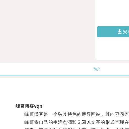
安
简介
峰哥博客vqn
峰哥博客是一个独具特色的博客网站，其内容涵盖
峰哥将自己的生活点滴和见闻以文字的形式呈现在