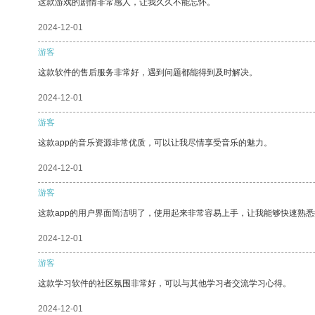
这款游戏的剧情非常感人，让我久久不能忘怀。
2024-12-01
游客
这款软件的售后服务非常好，遇到问题都能得到及时解决。
2024-12-01
游客
这款app的音乐资源非常优质，可以让我尽情享受音乐的魅力。
2024-12-01
游客
这款app的用户界面简洁明了，使用起来非常容易上手，让我能够快速熟
2024-12-01
游客
这款学习软件的社区氛围非常好，可以与其他学习者交流学习心得。
2024-12-01