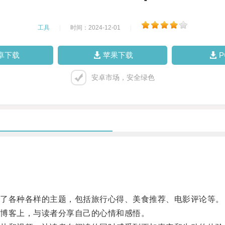
工具
|
时间：2024-12-01
|
卓下载
苹果下载
安卓市场，安全绿色
了各种各样的主题，包括旅行心得、美食推荐、电影评论等。
博客上，与读者分享自己的心情和感悟。