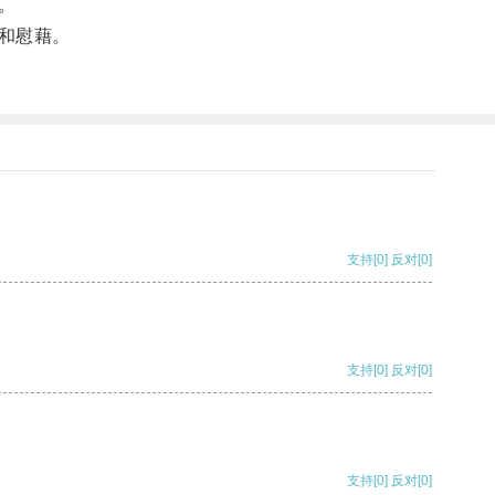
。
和慰藉。
支持
[0]
反对
[0]
支持
[0]
反对
[0]
支持
[0]
反对
[0]