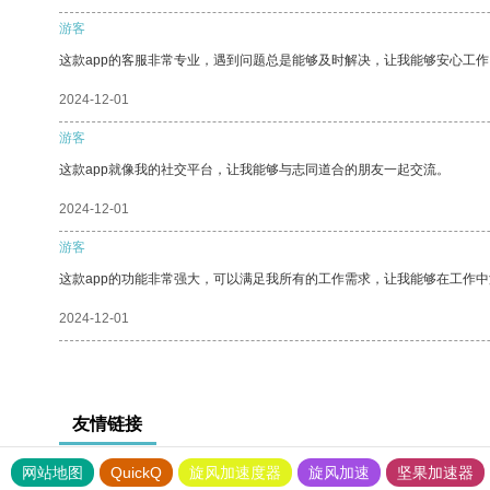
游客
这款app的客服非常专业，遇到问题总是能够及时解决，让我能够安心工作
2024-12-01
游客
这款app就像我的社交平台，让我能够与志同道合的朋友一起交流。
2024-12-01
游客
这款app的功能非常强大，可以满足我所有的工作需求，让我能够在工作
2024-12-01
友情链接
网站地图
QuickQ
旋风加速度器
旋风加速
坚果加速器