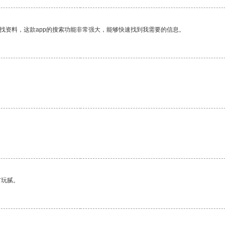
找资料，这款app的搜索功能非常强大，能够快速找到我需要的信息。
有玩腻。