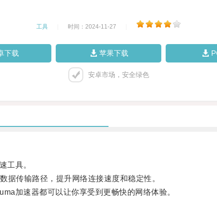
工具
|
时间：2024-11-27
|
卓下载
苹果下载
安卓市场，安全绿色
速工具。
数据传输路径，提升网络连接速度和稳定性。
ma加速器都可以让你享受到更畅快的网络体验。