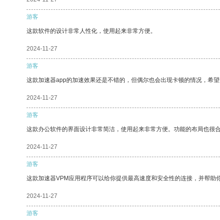
游客
这款软件的设计非常人性化，使用起来非常方便。
2024-11-27
游客
这款加速器app的加速效果还是不错的，但偶尔也会出现卡顿的情况，希
2024-11-27
游客
这款办公软件的界面设计非常简洁，使用起来非常方便。功能的布局也很
2024-11-27
游客
这款加速器VPM应用程序可以给你提供最高速度和安全性的连接，并帮助
2024-11-27
游客