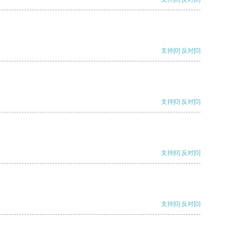
支持
[0]
反对
[0]
支持
[0]
反对
[0]
支持
[0]
反对
[0]
支持
[0]
反对
[0]