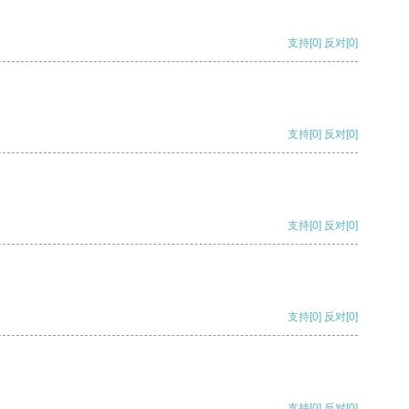
支持
[0]
反对
[0]
支持
[0]
反对
[0]
支持
[0]
反对
[0]
支持
[0]
反对
[0]
支持
[0]
反对
[0]