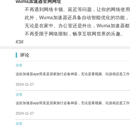
wuma加速器官网网址
不再遇到网络卡顿、延迟等问题，让你的网络使用
此外，Wuma加速器还具备自动智能优化的功能，
无论是在家中、办公室还是外出，Wuma加速器都
不再受限于网络限制，畅享互联网世界的乐趣。
#3#
评论
游客
这款加速器app简直是居家旅行必备神器，无论是看视频、玩游戏还是工
2024-11-27
游客
这款加速器app简直是居家旅行必备神器，无论是看视频、玩游戏还是工
2024-11-27
游客