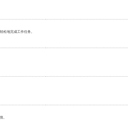
更轻松地完成工作任务。
情。