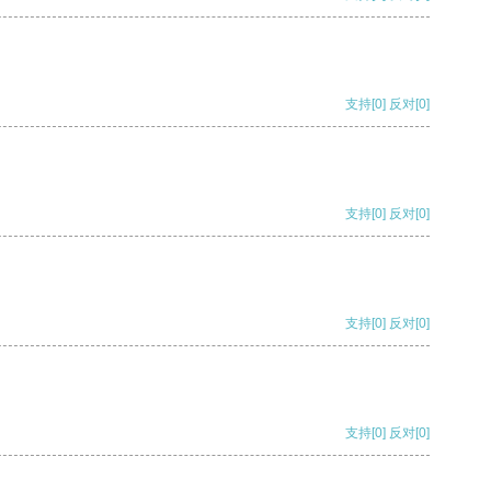
支持
[0]
反对
[0]
支持
[0]
反对
[0]
支持
[0]
反对
[0]
支持
[0]
反对
[0]