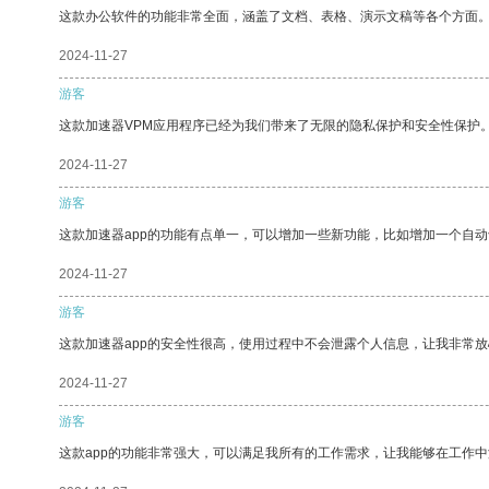
这款办公软件的功能非常全面，涵盖了文档、表格、演示文稿等各个方面
2024-11-27
游客
这款加速器VPM应用程序已经为我们带来了无限的隐私保护和安全性保护
2024-11-27
游客
这款加速器app的功能有点单一，可以增加一些新功能，比如增加一个自
2024-11-27
游客
这款加速器app的安全性很高，使用过程中不会泄露个人信息，让我非常放
2024-11-27
游客
这款app的功能非常强大，可以满足我所有的工作需求，让我能够在工作