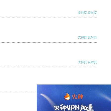
支持
[0]
反对
[0]
支持
[0]
反对
[0]
支持
[0]
反对
[0]
支持
[0]
反对
[0]