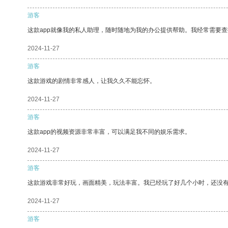
游客
这款app就像我的私人助理，随时随地为我的办公提供帮助。我经常需要查
2024-11-27
游客
这款游戏的剧情非常感人，让我久久不能忘怀。
2024-11-27
游客
这款app的视频资源非常丰富，可以满足我不同的娱乐需求。
2024-11-27
游客
这款游戏非常好玩，画面精美，玩法丰富。我已经玩了好几个小时，还没
2024-11-27
游客