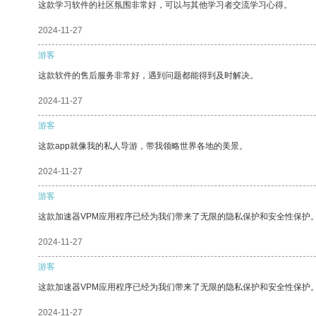
这款学习软件的社区氛围非常好，可以与其他学习者交流学习心得。
2024-11-27
游客
这款软件的售后服务非常好，遇到问题都能得到及时解决。
2024-11-27
游客
这款app就像我的私人导游，带我领略世界各地的美景。
2024-11-27
游客
这款加速器VPM应用程序已经为我们带来了无限的隐私保护和安全性保护
2024-11-27
游客
这款加速器VPM应用程序已经为我们带来了无限的隐私保护和安全性保护
2024-11-27