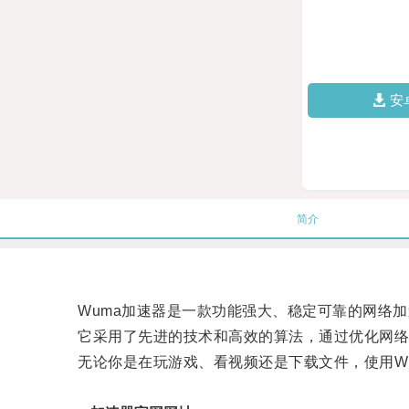
安
简介
Wuma加速器是一款功能强大、稳定可靠的网络加
它采用了先进的技术和高效的算法，通过优化网络
无论你是在玩游戏、看视频还是下载文件，使用Wu