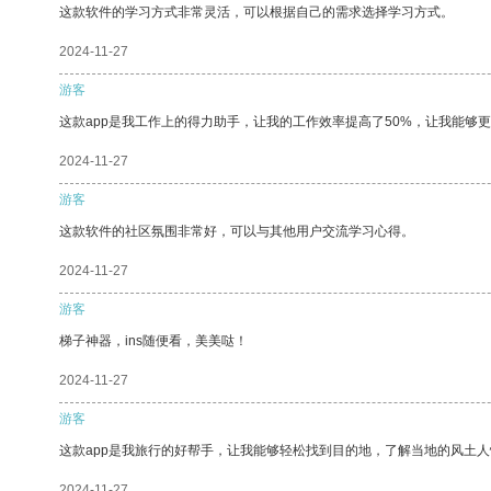
这款软件的学习方式非常灵活，可以根据自己的需求选择学习方式。
2024-11-27
游客
这款app是我工作上的得力助手，让我的工作效率提高了50%，让我能够
2024-11-27
游客
这款软件的社区氛围非常好，可以与其他用户交流学习心得。
2024-11-27
游客
梯子神器，ins随便看，美美哒！
2024-11-27
游客
这款app是我旅行的好帮手，让我能够轻松找到目的地，了解当地的风土人
2024-11-27