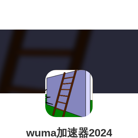
wuma加速器2024