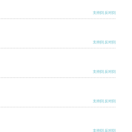
支持
[0]
反对
[0]
支持
[0]
反对
[0]
支持
[0]
反对
[0]
支持
[0]
反对
[0]
支持
[0]
反对
[0]