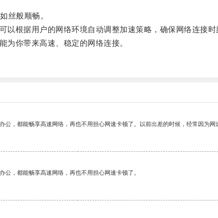
如丝般顺畅。
可以根据用户的网络环境自动调整加速策略，确保网络连接时
能为你带来高速、稳定的网络连接。
作办公，都能畅享高速网络，再也不用担心网速卡顿了。以前出差的时候，经常因为网
作办公，都能畅享高速网络，再也不用担心网速卡顿了。