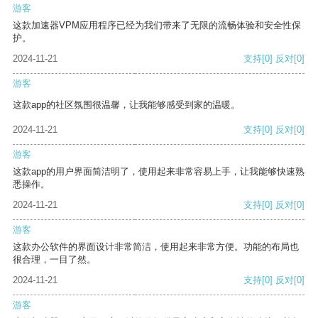
游客
这款加速器VPM应用程序已经为我们带来了无限的流畅体验和安全性保
护。
2024-11-21
支持
[0]
反对
[0]
游客
这款app的社区氛围很温馨，让我能够感受到家的温暖。
2024-11-21
支持
[0]
反对
[0]
游客
这款app的用户界面简洁明了，使用起来非常容易上手，让我能够快速熟
悉操作。
2024-11-21
支持
[0]
反对
[0]
游客
这款办公软件的界面设计非常简洁，使用起来非常方便。功能的布局也
很合理，一目了然。
2024-11-21
支持
[0]
反对
[0]
游客