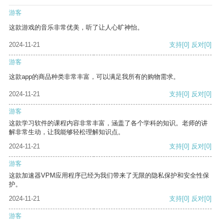
游客
这款游戏的音乐非常优美，听了让人心旷神怡。
2024-11-21
支持
[0]
反对
[0]
游客
这款app的商品种类非常丰富，可以满足我所有的购物需求。
2024-11-21
支持
[0]
反对
[0]
游客
这款学习软件的课程内容非常丰富，涵盖了各个学科的知识。老师的讲
解非常生动，让我能够轻松理解知识点。
2024-11-21
支持
[0]
反对
[0]
游客
这款加速器VPM应用程序已经为我们带来了无限的隐私保护和安全性保
护。
2024-11-21
支持
[0]
反对
[0]
游客