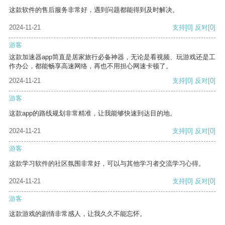
这款软件的售后服务非常好，遇到问题都能得到及时解决。
2024-11-21
支持
[0]
反对
[0]
游客
这款加速器app简直是居家旅行必备神器，无论是看视频、玩游戏还是工
作办公，都能畅享高速网络，再也不用担心网速卡顿了。
2024-11-21
支持
[0]
反对
[0]
游客
这款app的路线规划非常精准，让我能够快速到达目的地。
2024-11-21
支持
[0]
反对
[0]
游客
这款学习软件的社区氛围非常好，可以与其他学习者交流学习心得。
2024-11-21
支持
[0]
反对
[0]
游客
这款游戏的剧情非常感人，让我久久不能忘怀。