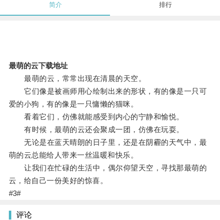
简介
排行
最萌的云下载地址
最萌的云，常常出现在清晨的天空。
它们像是被画师用心绘制出来的形状，有的像是一只可
爱的小狗，有的像是一只慵懒的猫咪。
看着它们，仿佛就能感受到内心的宁静和愉悦。
有时候，最萌的云还会聚成一团，仿佛在玩耍。
无论是在蓝天晴朗的日子里，还是在阴霾的天气中，最
萌的云总能给人带来一丝温暖和快乐。
让我们在忙碌的生活中，偶尔仰望天空，寻找那最萌的
云，给自己一份美好的惊喜。
#3#
评论