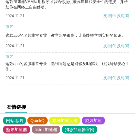
这款加速器VPM应用程序可以给你提供最高速度和安全性的连接，并帮
助你在网络上自由移动。
2024-11-21
支持
[0]
反对
[0]
游客
这款app的老师非常专业，教学水平很高，让我能够学到实用的知识。
2024-11-21
支持
[0]
反对
[0]
游客
这款app的客服非常专业，遇到问题总是能够及时解决，让我能够安心工
作。
2024-11-21
支持
[0]
反对
[0]
友情链接
网站地图
QuickQ
旋风加速度器
旋风加速
坚果加速器
tiktok加速器
狗急加速器官网