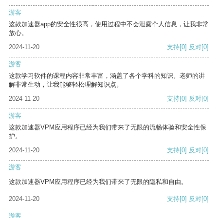
游客
这款加速器app的安全性很高，使用过程中不会泄露个人信息，让我非常
放心。
2024-11-20
支持
[0]
反对
[0]
游客
这款学习软件的课程内容非常丰富，涵盖了各个学科的知识。老师的讲
解非常生动，让我能够轻松理解知识点。
2024-11-20
支持
[0]
反对
[0]
游客
这款加速器VPM应用程序已经为我们带来了无限的流畅体验和安全性保
护。
2024-11-20
支持
[0]
反对
[0]
游客
这款加速器VPM应用程序已经为我们带来了无限的隐私和自由。
2024-11-20
支持
[0]
反对
[0]
游客