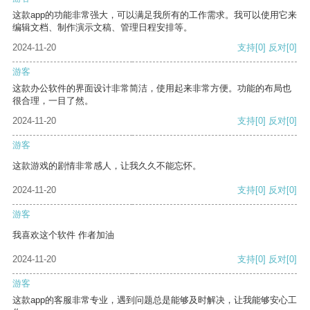
这款app的功能非常强大，可以满足我所有的工作需求。我可以使用它来
编辑文档、制作演示文稿、管理日程安排等。
2024-11-20
支持
[0]
反对
[0]
游客
这款办公软件的界面设计非常简洁，使用起来非常方便。功能的布局也
很合理，一目了然。
2024-11-20
支持
[0]
反对
[0]
游客
这款游戏的剧情非常感人，让我久久不能忘怀。
2024-11-20
支持
[0]
反对
[0]
游客
我喜欢这个软件 作者加油
2024-11-20
支持
[0]
反对
[0]
游客
这款app的客服非常专业，遇到问题总是能够及时解决，让我能够安心工