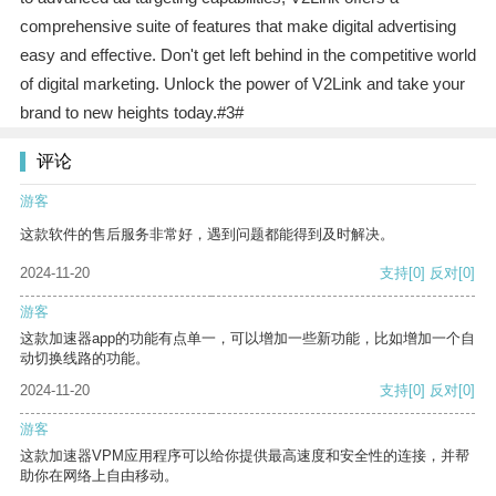
comprehensive suite of features that make digital advertising
easy and effective. Don't get left behind in the competitive world
of digital marketing. Unlock the power of V2Link and take your
brand to new heights today.#3#
评论
游客
这款软件的售后服务非常好，遇到问题都能得到及时解决。
2024-11-20
支持
[0]
反对
[0]
游客
这款加速器app的功能有点单一，可以增加一些新功能，比如增加一个自
动切换线路的功能。
2024-11-20
支持
[0]
反对
[0]
游客
这款加速器VPM应用程序可以给你提供最高速度和安全性的连接，并帮
助你在网络上自由移动。