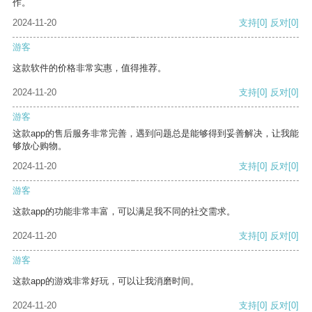
作。
2024-11-20
支持
[0]
反对
[0]
游客
这款软件的价格非常实惠，值得推荐。
2024-11-20
支持
[0]
反对
[0]
游客
这款app的售后服务非常完善，遇到问题总是能够得到妥善解决，让我能
够放心购物。
2024-11-20
支持
[0]
反对
[0]
游客
这款app的功能非常丰富，可以满足我不同的社交需求。
2024-11-20
支持
[0]
反对
[0]
游客
这款app的游戏非常好玩，可以让我消磨时间。
2024-11-20
支持
[0]
反对
[0]