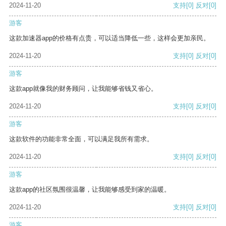
2024-11-20
支持
[0]
反对
[0]
游客
这款加速器app的价格有点贵，可以适当降低一些，这样会更加亲民。
2024-11-20
支持
[0]
反对
[0]
游客
这款app就像我的财务顾问，让我能够省钱又省心。
2024-11-20
支持
[0]
反对
[0]
游客
这款软件的功能非常全面，可以满足我所有需求。
2024-11-20
支持
[0]
反对
[0]
游客
这款app的社区氛围很温馨，让我能够感受到家的温暖。
2024-11-20
支持
[0]
反对
[0]
游客