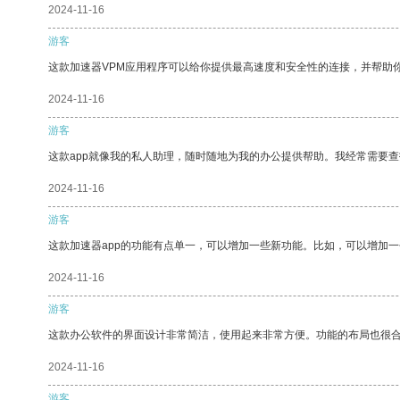
2024-11-16
游客
这款加速器VPM应用程序可以给你提供最高速度和安全性的连接，并帮助
2024-11-16
游客
这款app就像我的私人助理，随时随地为我的办公提供帮助。我经常需要查
2024-11-16
游客
这款加速器app的功能有点单一，可以增加一些新功能。比如，可以增加
2024-11-16
游客
这款办公软件的界面设计非常简洁，使用起来非常方便。功能的布局也很
2024-11-16
游客