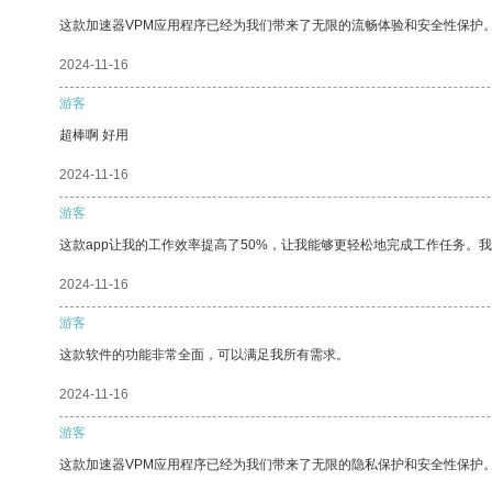
这款加速器VPM应用程序已经为我们带来了无限的流畅体验和安全性保护
2024-11-16
游客
超棒啊 好用
2024-11-16
游客
这款app让我的工作效率提高了50%，让我能够更轻松地完成工作任务。
2024-11-16
游客
这款软件的功能非常全面，可以满足我所有需求。
2024-11-16
游客
这款加速器VPM应用程序已经为我们带来了无限的隐私保护和安全性保护