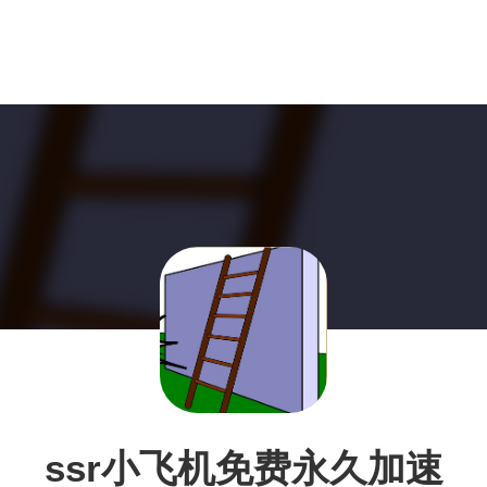
ssr小飞机免费永久加速