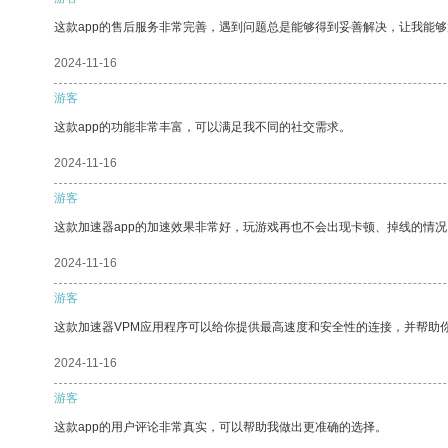
这款app的售后服务非常完善，遇到问题总是能够得到妥善解决，让我能
2024-11-16
游客
这款app的功能非常丰富，可以满足我不同的社交需求。
2024-11-16
游客
这款加速器app的加速效果非常好，玩游戏再也不会出现卡顿、掉线的情况
2024-11-16
游客
这款加速器VPM应用程序可以给你提供最高速度和安全性的连接，并帮助
2024-11-16
游客
这款app的用户评论非常真实，可以帮助我做出更准确的选择。