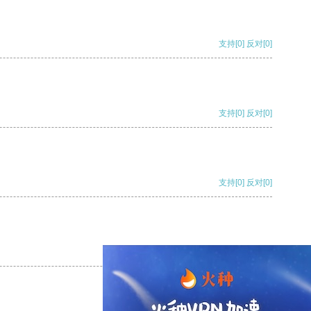
支持
[0]
反对
[0]
支持
[0]
反对
[0]
支持
[0]
反对
[0]
支持
[0]
反对
[0]