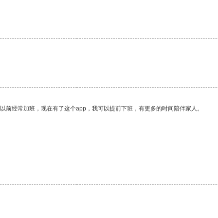
。
我以前经常加班，现在有了这个app，我可以提前下班，有更多的时间陪伴家人。
。