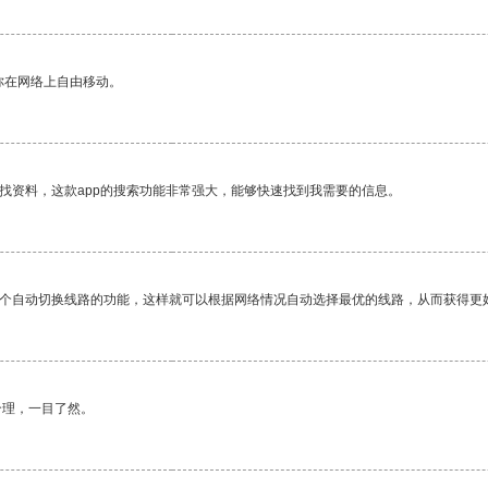
你在网络上自由移动。
找资料，这款app的搜索功能非常强大，能够快速找到我需要的信息。
一个自动切换线路的功能，这样就可以根据网络情况自动选择最优的线路，从而获得更
合理，一目了然。