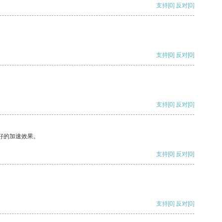
支持
[0]
反对
[0]
支持
[0]
反对
[0]
支持
[0]
反对
[0]
好的加速效果。
支持
[0]
反对
[0]
支持
[0]
反对
[0]