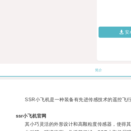
安
简介
SSR小飞机是一种装备有先进传感技术的遥控飞行
ssr小飞机官网
其小巧灵活的外形设计和高颗粒度传感器，使得其