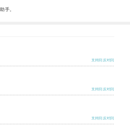
助手。
支持
[0]
反对
[0]
支持
[0]
反对
[0]
支持
[0]
反对
[0]