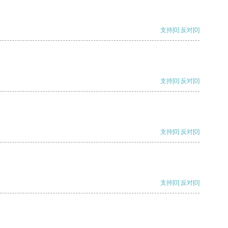
支持
[0]
反对
[0]
支持
[0]
反对
[0]
支持
[0]
反对
[0]
支持
[0]
反对
[0]