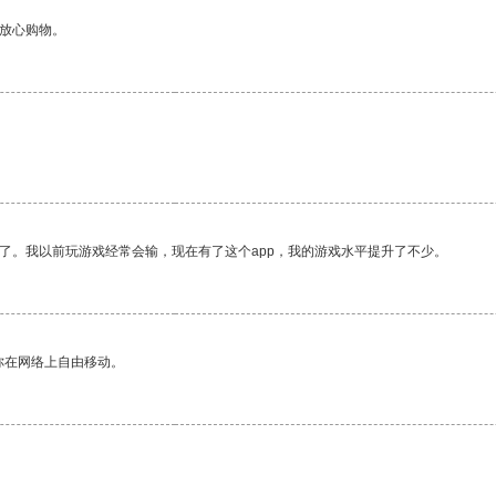
够放心购物。
了。我以前玩游戏经常会输，现在有了这个app，我的游戏水平提升了不少。
你在网络上自由移动。