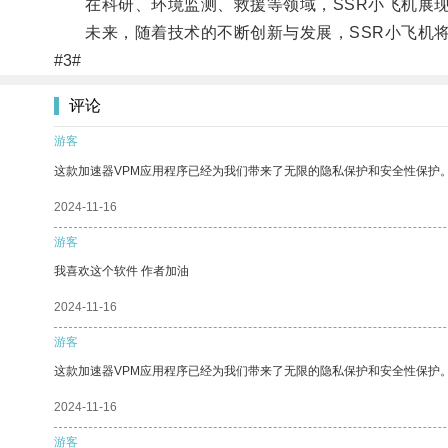
在科研、环境监测、救援等领域，SSR小飞机展现
未来，随着技术的不断创新与发展，SSR小飞机将
#3#
评论
游客
这款加速器VPM应用程序已经为我们带来了无限的隐私保护和安全性保护
2024-11-16
游客
我喜欢这个软件 作者加油
2024-11-16
游客
这款加速器VPM应用程序已经为我们带来了无限的隐私保护和安全性保护
2024-11-16
游客