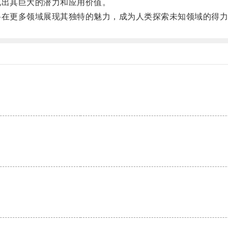
出其巨大的潜力和应用价值。
在更多领域展现其独特的魅力，成为人类探索未知领域的得力
。
。