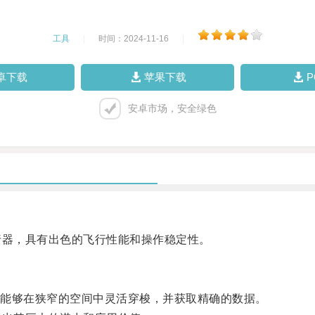
工具
|
时间：2024-11-16
|
卓下载
苹果下载
安卓市场，安全绿色
器，具有出色的飞行性能和操作稳定性。
能够在狭窄的空间中灵活穿梭，并获取精确的数据。