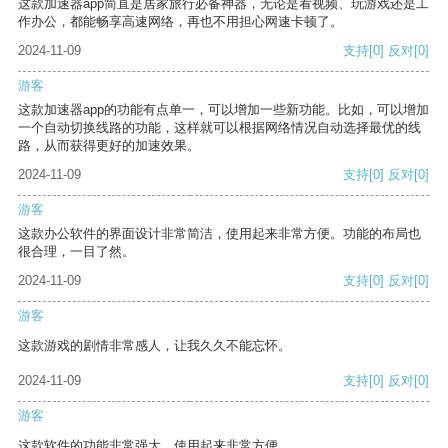
这款加速器app简直是居家旅行必备神器，无论是看视频、玩游戏还是工
作办公，都能畅享高速网络，再也不用担心网速卡顿了。
2024-11-09
支持
[0]
反对
[0]
游客
这款加速器app的功能有点单一，可以增加一些新功能。比如，可以增加
一个自动切换线路的功能，这样就可以根据网络情况自动选择最优的线
路，从而获得更好的加速效果。
2024-11-09
支持
[0]
反对
[0]
游客
这款办公软件的界面设计非常简洁，使用起来非常方便。功能的布局也
很合理，一目了然。
2024-11-09
支持
[0]
反对
[0]
游客
这款游戏的剧情非常感人，让我久久不能忘怀。
2024-11-09
支持
[0]
反对
[0]
游客
这款软件的功能非常强大，使用起来非常方便。