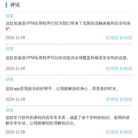
评论
游客
这款加速器VPM应用程序已经为我们带来了无限的流畅体验和安全性保
护。
2024-11-09
支持
[0]
反对
[0]
游客
这款加速器VPM应用程序可以给你提供全球覆盖和最高安全性的连接。
2024-11-09
支持
[0]
反对
[0]
游客
这款app是我娱乐的好帮手，让我能够放松身心，享受美好时光。
2024-11-09
支持
[0]
反对
[0]
游客
这款学习软件的课程内容非常丰富，涵盖了各个学科的知识。老师的讲
解非常生动，让我能够轻松理解知识点。
2024-11-09
支持
[0]
反对
[0]