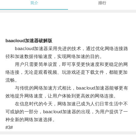
简介
排行
baacloud加速器破解版
baacloud加速器采用先进的技术，通过优化网络连接路
径和加速数据传输速度，实现网络加速的目的。
用户只需要简单设置，即可享受更快速度和更稳定的网
络连接，无论是观看视频、玩游戏还是下载文件，都能更加
流畅。
与传统的网络加速方式相比，baacloud加速器能够更有
效地提升网络速度，让用户体验到更高效的网络连接。
在信息时代的今天，网络加速已成为人们日常生活中不
可或缺的一部分，baacloud加速器的出现，为用户提供了一
种全新的网络加速选择。
#3#