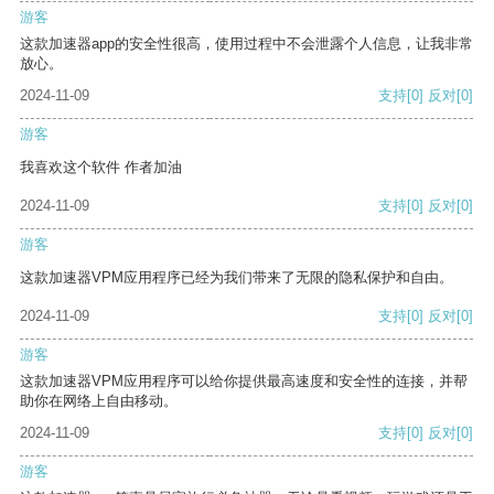
游客
这款加速器app的安全性很高，使用过程中不会泄露个人信息，让我非常
放心。
2024-11-09
支持
[0]
反对
[0]
游客
我喜欢这个软件 作者加油
2024-11-09
支持
[0]
反对
[0]
游客
这款加速器VPM应用程序已经为我们带来了无限的隐私保护和自由。
2024-11-09
支持
[0]
反对
[0]
游客
这款加速器VPM应用程序可以给你提供最高速度和安全性的连接，并帮
助你在网络上自由移动。
2024-11-09
支持
[0]
反对
[0]
游客