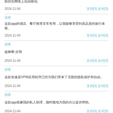
助你在网络上自由移动。
2024-11-04
支持
[0]
反对
[0]
游客
这款app的酒店、餐厅推荐非常有用，让我能够享受到高品质的旅行体
验。
2024-11-04
支持
[0]
反对
[0]
游客
超棒啊 好用
2024-11-04
支持
[0]
反对
[0]
游客
这款加速器VPM应用程序已经为我们带来了无限的隐私保护和自由。
2024-11-04
支持
[0]
反对
[0]
游客
这款app就像我的私人助理，随时随地为我的办公提供帮助。
2024-11-04
支持
[0]
反对
[0]