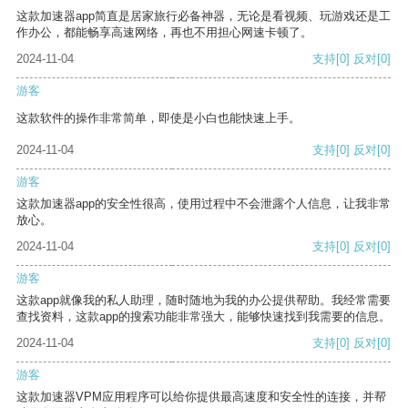
这款加速器app简直是居家旅行必备神器，无论是看视频、玩游戏还是工
作办公，都能畅享高速网络，再也不用担心网速卡顿了。
2024-11-04
支持
[0]
反对
[0]
游客
这款软件的操作非常简单，即使是小白也能快速上手。
2024-11-04
支持
[0]
反对
[0]
游客
这款加速器app的安全性很高，使用过程中不会泄露个人信息，让我非常
放心。
2024-11-04
支持
[0]
反对
[0]
游客
这款app就像我的私人助理，随时随地为我的办公提供帮助。我经常需要
查找资料，这款app的搜索功能非常强大，能够快速找到我需要的信息。
2024-11-04
支持
[0]
反对
[0]
游客
这款加速器VPM应用程序可以给你提供最高速度和安全性的连接，并帮