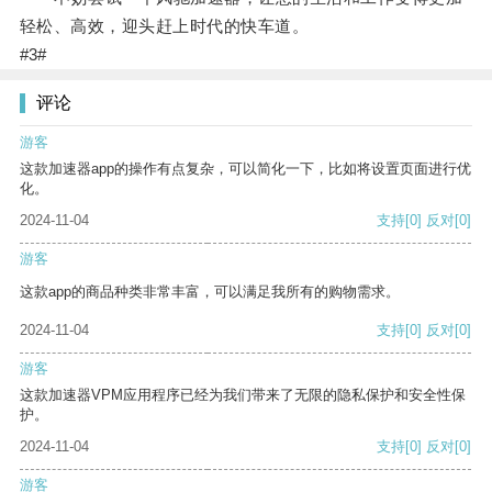
轻松、高效，迎头赶上时代的快车道。
#3#
评论
游客
这款加速器app的操作有点复杂，可以简化一下，比如将设置页面进行优
化。
2024-11-04
支持
[0]
反对
[0]
游客
这款app的商品种类非常丰富，可以满足我所有的购物需求。
2024-11-04
支持
[0]
反对
[0]
游客
这款加速器VPM应用程序已经为我们带来了无限的隐私保护和安全性保
护。
2024-11-04
支持
[0]
反对
[0]
游客