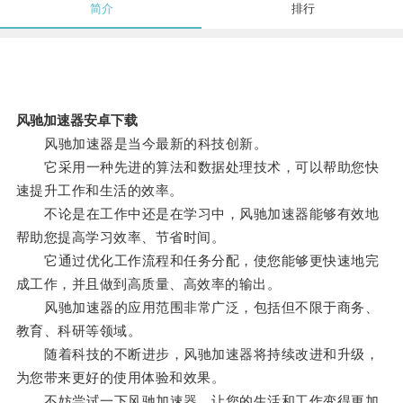
简介
排行
风驰加速器安卓下载
风驰加速器是当今最新的科技创新。
它采用一种先进的算法和数据处理技术，可以帮助您快
速提升工作和生活的效率。
不论是在工作中还是在学习中，风驰加速器能够有效地
帮助您提高学习效率、节省时间。
它通过优化工作流程和任务分配，使您能够更快速地完
成工作，并且做到高质量、高效率的输出。
风驰加速器的应用范围非常广泛，包括但不限于商务、
教育、科研等领域。
随着科技的不断进步，风驰加速器将持续改进和升级，
为您带来更好的使用体验和效果。
不妨尝试一下风驰加速器，让您的生活和工作变得更加