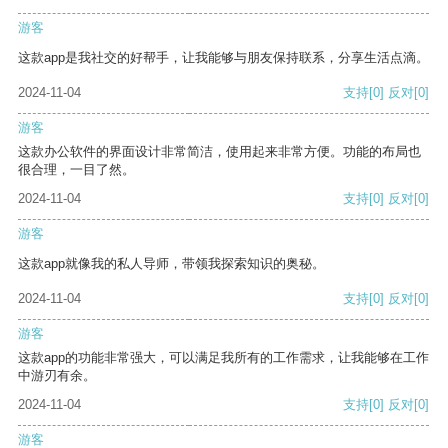
游客
这款app是我社交的好帮手，让我能够与朋友保持联系，分享生活点滴。
2024-11-04
支持
[0]
反对
[0]
游客
这款办公软件的界面设计非常简洁，使用起来非常方便。功能的布局也
很合理，一目了然。
2024-11-04
支持
[0]
反对
[0]
游客
这款app就像我的私人导师，带领我探索知识的奥秘。
2024-11-04
支持
[0]
反对
[0]
游客
这款app的功能非常强大，可以满足我所有的工作需求，让我能够在工作
中游刃有余。
2024-11-04
支持
[0]
反对
[0]
游客