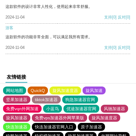
这款软件的设计非常人性化，使用起来非常舒服。
2024-11-04
支持
[0]
反对
[0]
游客
这款软件的功能非常全面，可以满足我所有需求。
2024-11-04
支持
[0]
反对
[0]
友情链接
网站地图
QuickQ
旋风加速度器
旋风加速
坚果加速器
tiktok加速器
狗急加速器官网
免费vqn外网加速
小蓝鸟
优途加速器官网
风驰加速器
旋风加速器
免费vps加速器外网苹果版
旋风加速度器
快连加速器
快连加速器官网入口
原子加速器